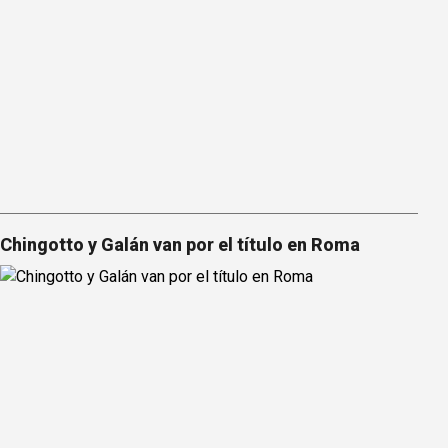
Chingotto y Galán van por el título en Roma