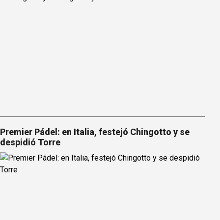
Premier Pádel: en Italia, festejó Chingotto y se
despidió Torre