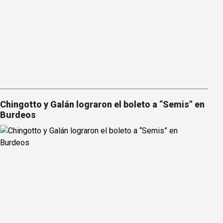
Chingotto y Galán lograron el boleto a “Semis” en
Burdeos