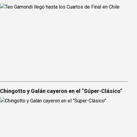
Chingotto y Galán cayeron en el “Súper-Clásico”