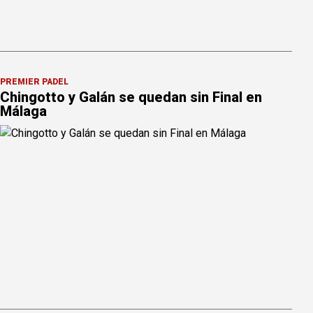
PREMIER PÁDEL
Chingotto y Galán se quedan sin Final en
Málaga