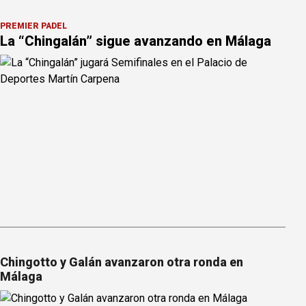
PREMIER PÁDEL
La “Chingalán” sigue avanzando en Málaga
Chingotto y Galán avanzaron otra ronda en
Málaga