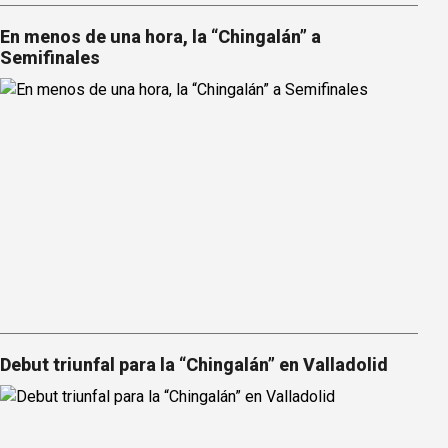
En menos de una hora, la “Chingalán” a
Semifinales
Debut triunfal para la “Chingalán” en Valladolid