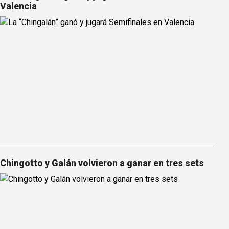
Valencia
Chingotto y Galán volvieron a ganar en tres sets