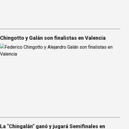
Chingotto y Galán son finalistas en Valencia
La “Chingalán” ganó y jugará Semifinales en