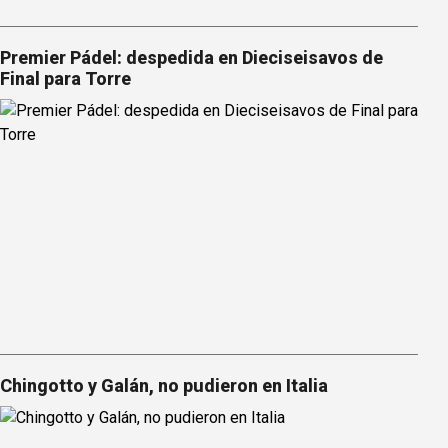
Premier Pádel: despedida en Dieciseisavos de
Final para Torre
Chingotto y Galán, no pudieron en Italia