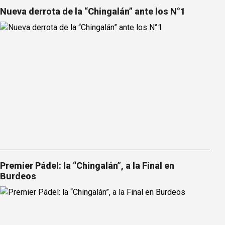
Nueva derrota de la “Chingalán” ante los N°1
Premier Pádel: la “Chingalán”, a la Final en
Burdeos