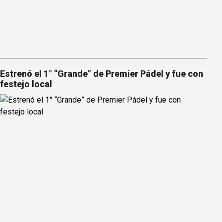
Estrenó el 1° “Grande” de Premier Pádel y fue con
festejo local