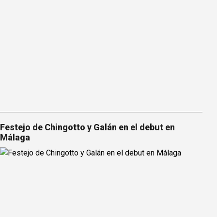
Festejo de Chingotto y Galán en el debut en
Málaga