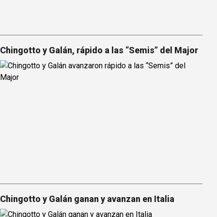
Chingotto y Galán, rápido a las “Semis” del Major
Chingotto y Galán ganan y avanzan en Italia