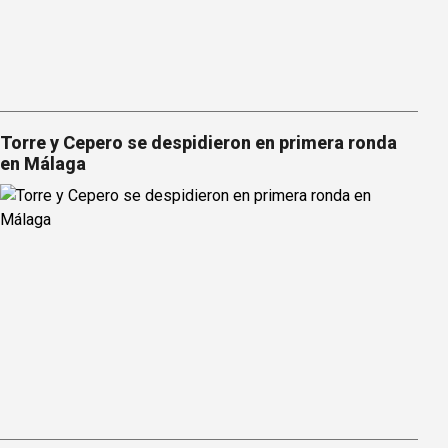
Torre y Cepero se despidieron en primera ronda
en Málaga