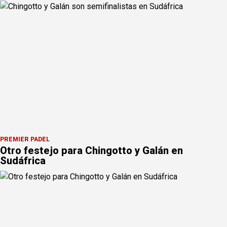
PREMIER PÁDEL
Otro festejo para Chingotto y Galán en
Sudáfrica