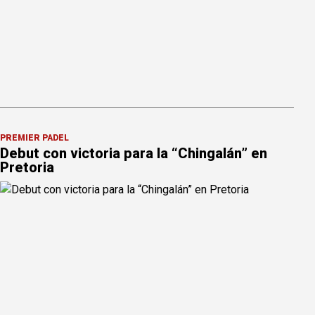
PREMIER PÁDEL
Debut con victoria para la “Chingalán” en
Pretoria