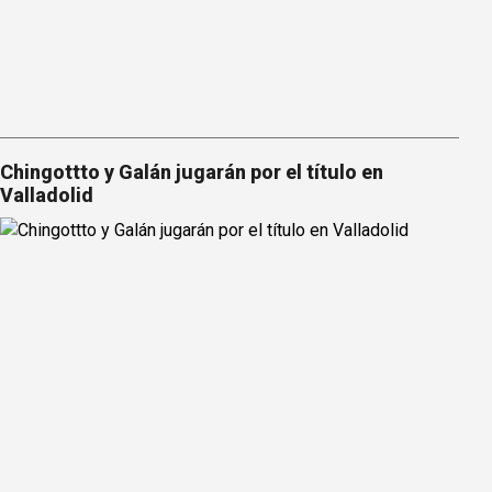
Chingottto y Galán jugarán por el título en
Valladolid