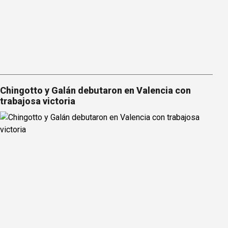
Chingotto y Galán debutaron en Valencia con
trabajosa victoria