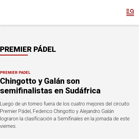
PREMIER PÁDEL
PREMIER PÁDEL
Chingotto y Galán son
semifinalistas en Sudáfrica
Luego de un torneo fuera de los cuatro mejores del circuito
Premier Pádel, Federico Chingotto y Alejandro Galán
lograron la clasificación a Semifinales en la jornada de este
viernes.