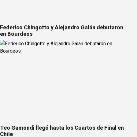
Federico Chingotto y Alejandro Galán debutaron
en Bourdeos
Teo Gamondi llegó hasta los Cuartos de Final en
Chile