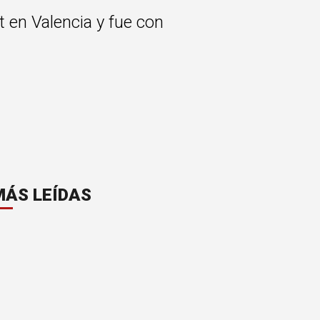
t en Valencia y fue con
MÁS LEÍDAS