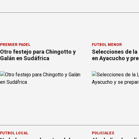
PREMIER PÁDEL
FÚTBOL MENOR
Otro festejo para Chingotto y
Selecciones de la
Galán en Sudáfrica
en Ayacucho y pre
FÚTBOL LOCAL
POLICIALES