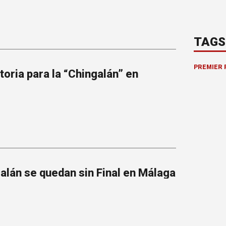
TAGS
PREMIER 
toria para la “Chingalán” en
alán se quedan sin Final en Málaga