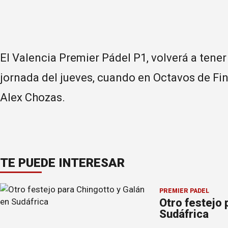
El Valencia Premier Pádel P1, volverá a tener 
jornada del jueves, cuando en Octavos de Fin
Alex Chozas.
TE PUEDE INTERESAR
PREMIER PÁDEL
Otro festejo 
Sudáfrica