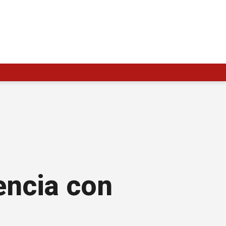
encia con