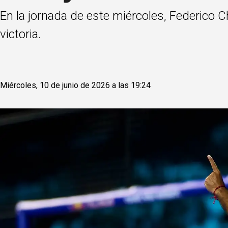
En la jornada de este miércoles, Federico C
victoria.
Miércoles, 10 de junio de 2026 a las 19:24