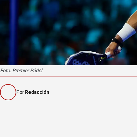
Foto: Premier Pádel
Por
Redacción