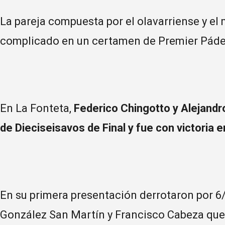
La pareja compuesta por el olavarriense y el 
complicado en un certamen de Premier Pádel,
En La Fonteta,
Federico Chingotto y Alejandr
de Dieciseisavos de Final y fue con victoria 
En su primera presentación derrotaron por 6/
González San Martín y Francisco Cabeza que 