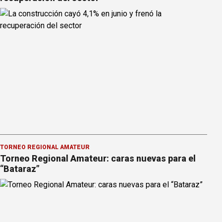
TORNEO REGIONAL AMATEUR
Torneo Regional Amateur: caras nuevas para el
“Bataraz”