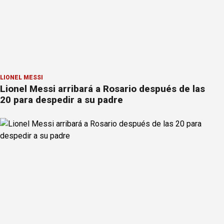
LIONEL MESSI
Lionel Messi arribará a Rosario después de las
20 para despedir a su padre