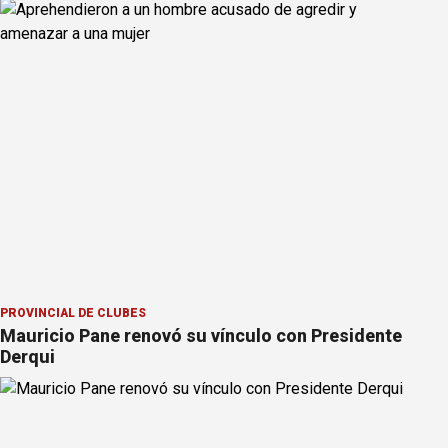
PROVINCIAL DE CLUBES
Mauricio Pane renovó su vínculo con Presidente
Derqui