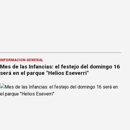
INFORMACION GENERAL
Mes de las Infancias: el festejo del domingo 16
será en el parque "Helios Eseverri"