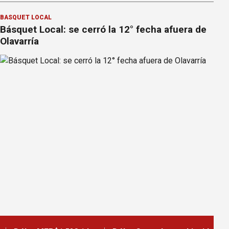
BÁSQUET LOCAL
Básquet Local: se cerró la 12° fecha afuera de
Olavarría