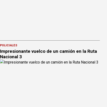
POLICIALES
Impresionante vuelco de un camión en la Ruta
Nacional 3