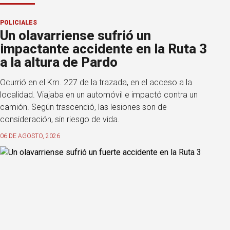
POLICIALES
Un olavarriense sufrió un
impactante accidente en la Ruta 3
a la altura de Pardo
Ocurrió en el Km. 227 de la trazada, en el acceso a la
localidad. Viajaba en un automóvil e impactó contra un
camión. Según trascendió, las lesiones son de
consideración, sin riesgo de vida.
06 DE AGOSTO, 2026