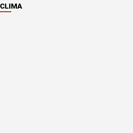
CLIMA