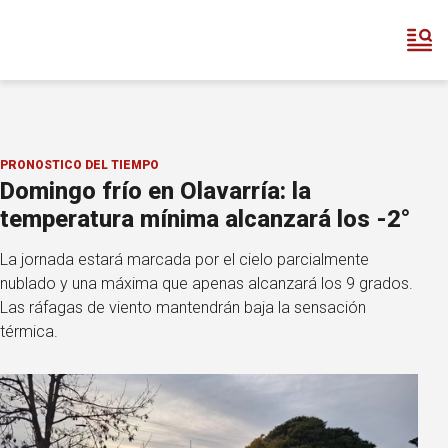
PRONOSTICO DEL TIEMPO
Domingo frío en Olavarría: la
temperatura mínima alcanzará los -2°
La jornada estará marcada por el cielo parcialmente
nublado y una máxima que apenas alcanzará los 9 grados.
Las ráfagas de viento mantendrán baja la sensación
térmica.