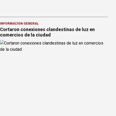
INFORMACION GENERAL
Cortaron conexiones clandestinas de luz en
comercios de la ciudad