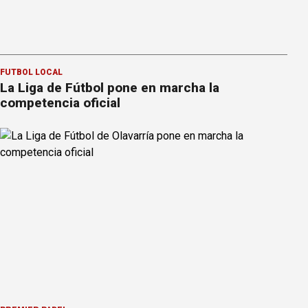
FÚTBOL LOCAL
La Liga de Fútbol pone en marcha la
competencia oficial