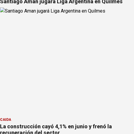
Santiago Aman jugará Liga Argentina en Quilmes
CAIDA
La construcción cayó 4,1% en junio y frenó la
recuperación del sector