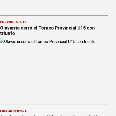
PROVINCIAL U15
Olavarría cerró el Torneo Provincial U15 con
triunfo
LIGA ARGENTINA