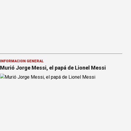
INFORMACION GENERAL
Murió Jorge Messi, el papá de Lionel Messi