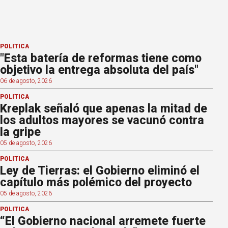
POLÍTICA
"Esta batería de reformas tiene como
objetivo la entrega absoluta del país"
06 de agosto, 2026
POLÍTICA
Kreplak señaló que apenas la mitad de
los adultos mayores se vacunó contra
la gripe
05 de agosto, 2026
POLÍTICA
Ley de Tierras: el Gobierno eliminó el
capítulo más polémico del proyecto
05 de agosto, 2026
POLÍTICA
“El Gobierno nacional arremete fuerte