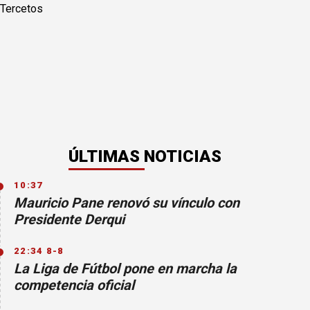
ÚLTIMAS NOTICIAS
10:37
Mauricio Pane renovó su vínculo con
Presidente Derqui
22:34 8-8
La Liga de Fútbol pone en marcha la
competencia oficial