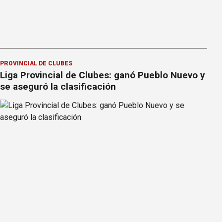
PROVINCIAL DE CLUBES
Liga Provincial de Clubes: ganó Pueblo Nuevo y
se aseguró la clasificación