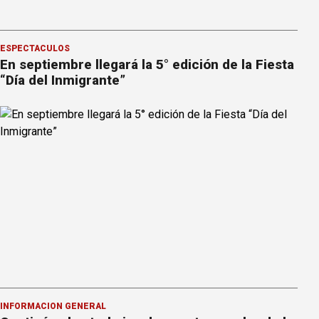
ESPECTÁCULOS
En septiembre llegará la 5° edición de la Fiesta
“Día del Inmigrante”
INFORMACION GENERAL