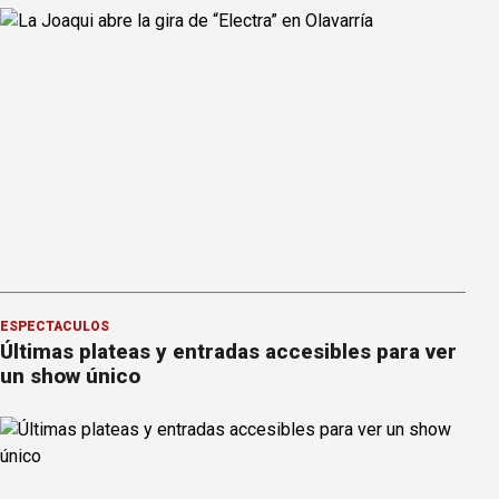
ESPECTÁCULOS
Últimas plateas y entradas accesibles para ver
un show único