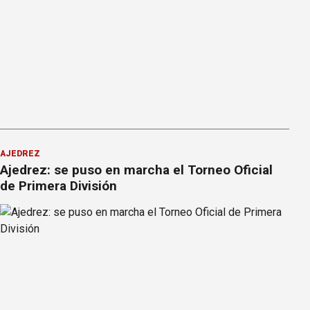
AJEDREZ
Ajedrez: se puso en marcha el Torneo Oficial
de Primera División