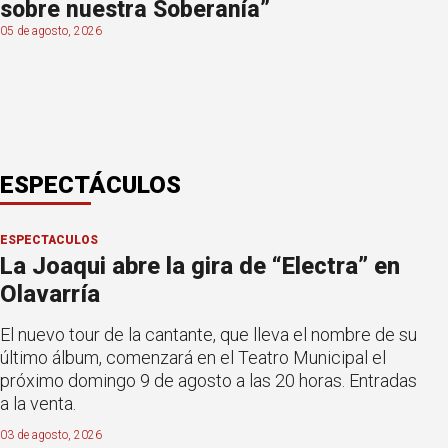
sobre nuestra Soberanía”
05 de agosto, 2026
ESPECTÁCULOS
ESPECTÁCULOS
La Joaqui abre la gira de “Electra” en
Olavarría
El nuevo tour de la cantante, que lleva el nombre de su
último álbum, comenzará en el Teatro Municipal el
próximo domingo 9 de agosto a las 20 horas. Entradas
a la venta.
03 de agosto, 2026