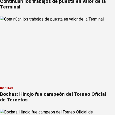
Continúan los trabajos de puesta en valor de la
Terminal
BOCHAS
Bochas: Hinojo fue campeón del Torneo Oficial
de Tercetos