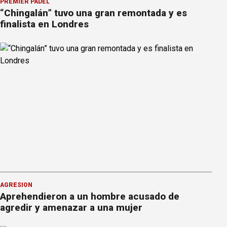
PREMIER PÁDEL
“Chingalán” tuvo una gran remontada y es
finalista en Londres
AGRESIÓN
Aprehendieron a un hombre acusado de
agredir y amenazar a una mujer