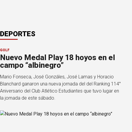
DEPORTES
GOLF
Nuevo Medal Play 18 hoyos en el
campo “albinegro”
Mario Fonseca, José Gonzáles, José Lamas y Horacio
Blanchard ganaron una nueva jornada del del Ranking 114°
Aniversario del Club Atlético Estudiantes que tuvo lugar en
la jornada de este sábado.