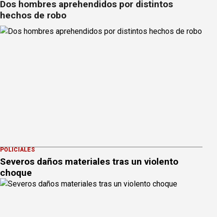
Dos hombres aprehendidos por distintos
hechos de robo
POLICIALES
Severos daños materiales tras un violento
choque