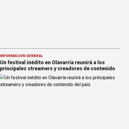
INFORMACION GENERAL
Un festival inédito en Olavarría reunirá a los
principales streamers y creadores de contenido