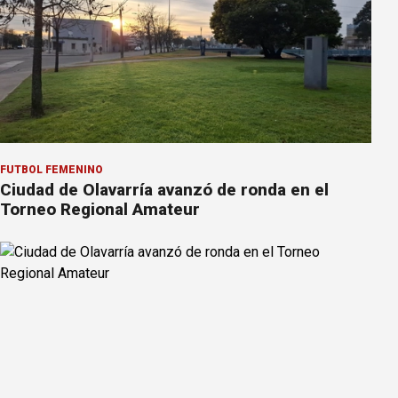
FÚTBOL FEMENINO
Ciudad de Olavarría avanzó de ronda en el
Torneo Regional Amateur