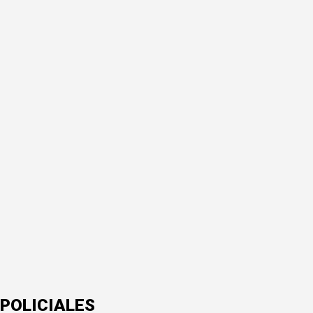
POLICIALES