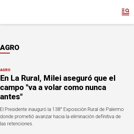
AGRO
AGRO
En La Rural, Milei aseguró que el
campo "va a volar como nunca
antes"
El Presidente inauguró la 138° Exposición Rural de Palermo
donde prometió avanzar hacia la eliminación definitiva de
las retenciones.