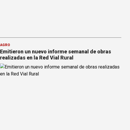
AGRO
Emitieron un nuevo informe semanal de obras
realizadas en la Red Vial Rural