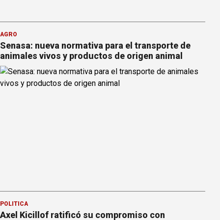
AGRO
Senasa: nueva normativa para el transporte de
animales vivos y productos de origen animal
POLÍTICA
Axel Kicillof ratificó su compromiso con