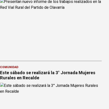
COMUNIDAD
Este sábado se realizará la 3° Jornada Mujeres
Rurales en Recalde