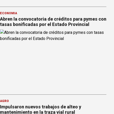
ECONOMÍA
Abren la convocatoria de créditos para pymes con
tasas bonificadas por el Estado Provincial
AGRO
Impulsaron nuevos trabajos de alteo y
mantenimiento en la traza vial rural