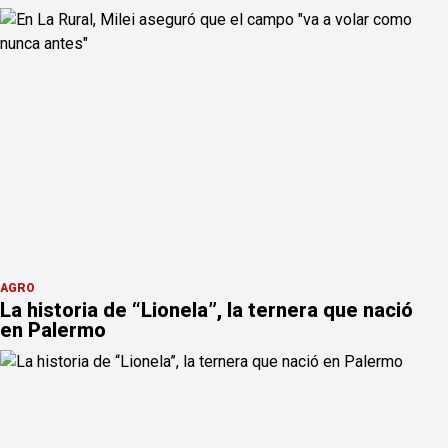
AGRO
La historia de “Lionela”, la ternera que nació
en Palermo