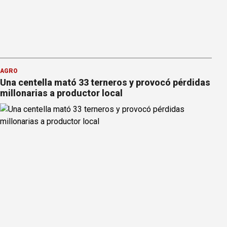
AGRO
Una centella mató 33 terneros y provocó pérdidas
millonarias a productor local