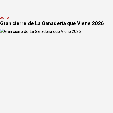
AGRO
Gran cierre de La Ganadería que Viene 2026