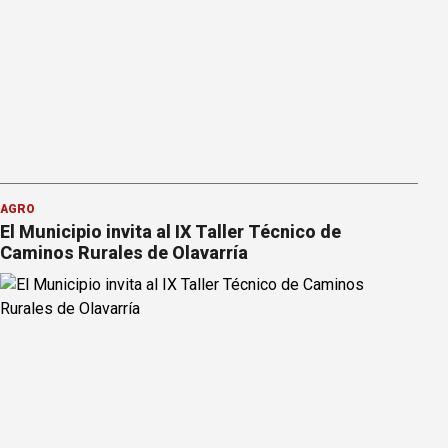
AGRO
El Municipio invita al IX Taller Técnico de
Caminos Rurales de Olavarría