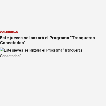
COMUNIDAD
Este jueves se lanzará el Programa “Tranqueras
Conectadas”