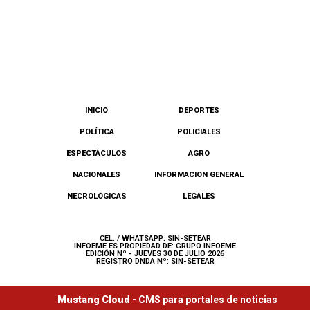
INICIO
DEPORTES
POLÍTICA
POLICIALES
ESPECTÁCULOS
AGRO
NACIONALES
INFORMACION GENERAL
NECROLÓGICAS
LEGALES
CEL. / WHATSAPP: SIN-SETEAR
INFOEME ES PROPIEDAD DE: GRUPO INFOEME
EDICIÓN Nº - JUEVES 30 DE JULIO 2026
REGISTRO DNDA Nº: SIN-SETEAR
Mustang Cloud -
CMS para portales de noticias