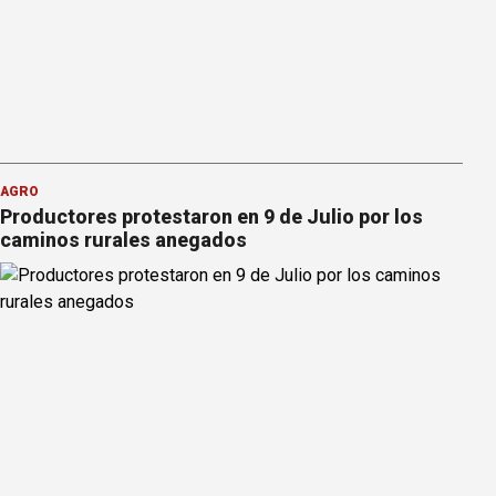
AGRO
Productores protestaron en 9 de Julio por los
caminos rurales anegados