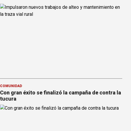
COMUNIDAD
Con gran éxito se finalizó la campaña de contra la
tucura