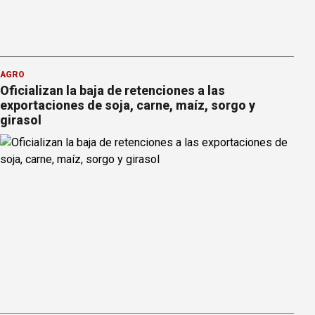
AGRO
Oficializan la baja de retenciones a las
exportaciones de soja, carne, maíz, sorgo y
girasol