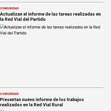
COMUNIDAD
Actualizan el informe de las tareas realizadas en
la Red Vial del Partido
COMUNIDAD
Presentan nuevo informe de los trabajos
realizados en la Red Vial Rural