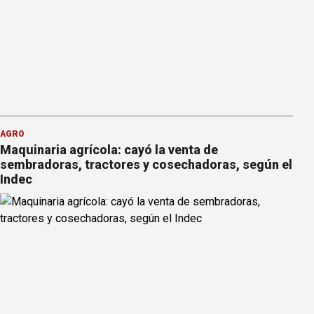
AGRO
Maquinaria agrícola: cayó la venta de
sembradoras, tractores y cosechadoras, según el
Indec