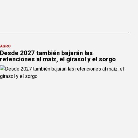
AGRO
Desde 2027 también bajarán las
retenciones al maíz, el girasol y el sorgo