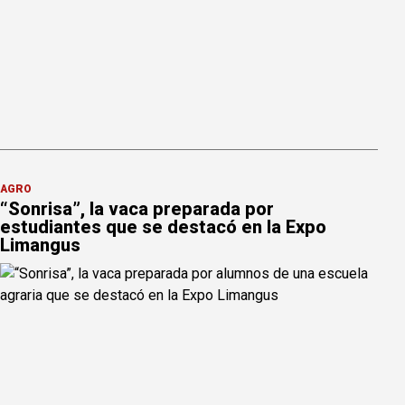
AGRO
“Sonrisa”, la vaca preparada por
estudiantes que se destacó en la Expo
Limangus