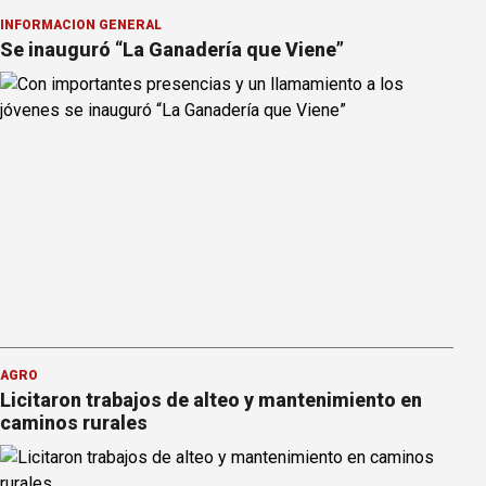
INFORMACION GENERAL
Se inauguró “La Ganadería que Viene”
AGRO
Licitaron trabajos de alteo y mantenimiento en
caminos rurales