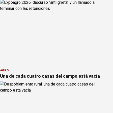
AGRO
Una de cada cuatro casas del campo está vacía