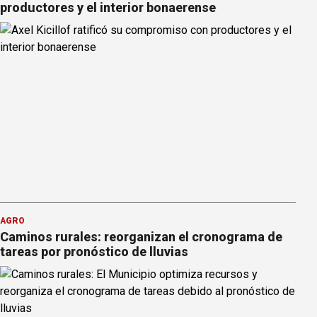
productores y el interior bonaerense
AGRO
Caminos rurales: reorganizan el cronograma de
tareas por pronóstico de lluvias