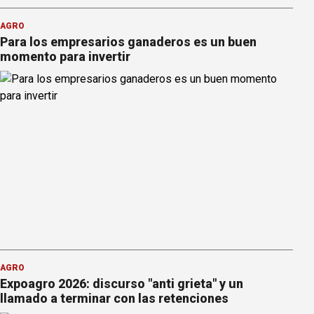
AGRO
Para los empresarios ganaderos es un buen
momento para invertir
AGRO
Expoagro 2026: discurso "anti grieta" y un
llamado a terminar con las retenciones