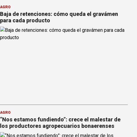
AGRO
Baja de retenciones: cómo queda el gravámen
para cada producto
AGRO
“Nos estamos fundiendo”: crece el malestar de
los productores agropecuarios bonaerenses