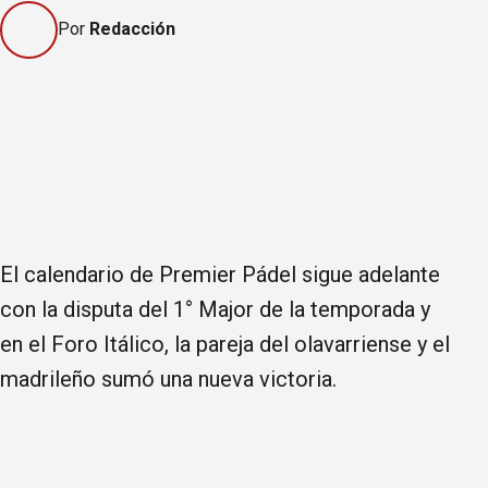
Por
Redacción
El calendario de Premier Pádel sigue adelante
con la disputa del 1° Major de la temporada y
en el Foro Itálico, la pareja del olavarriense y el
madrileño sumó una nueva victoria.