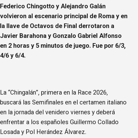
Federico Chingotto y Alejandro Galán
volvieron al escenario principal de Roma y en
la llave de Octavos de Final derrotaron a
Javier Barahona y Gonzalo Gabriel Alfonso
en 2 horas y 5 minutos de juego. Fue por 6/3,
4/6 y 6/4.
La “Chingalán”, primera en la Race 2026,
buscará las Semifinales en el certamen italiano
en la jornada del venidero viernes y deberá
enfrentar a los españoles Guillermo Collado
Losada y Pol Herández Álvarez.