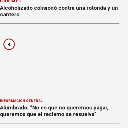
POLICIALES
Alcoholizado colisionó contra una rotonda y un
cantero
4
INFORMACION GENERAL
Alumbrado: “No es que no queremos pagar,
queremos que el reclamo se resuelva”