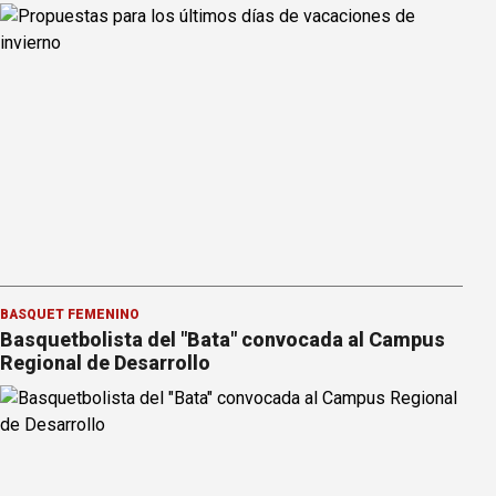
BÁSQUET FEMENINO
Basquetbolista del "Bata" convocada al Campus
Regional de Desarrollo