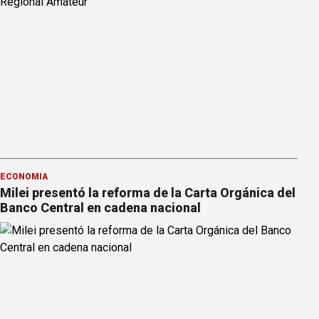
ECONOMÍA
Milei presentó la reforma de la Carta Orgánica del
Banco Central en cadena nacional