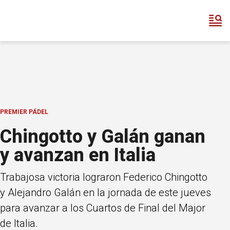
PREMIER PÁDEL
Chingotto y Galán ganan
y avanzan en Italia
Trabajosa victoria lograron Federico Chingotto
y Alejandro Galán en la jornada de este jueves
para avanzar a los Cuartos de Final del Major
de Italia.