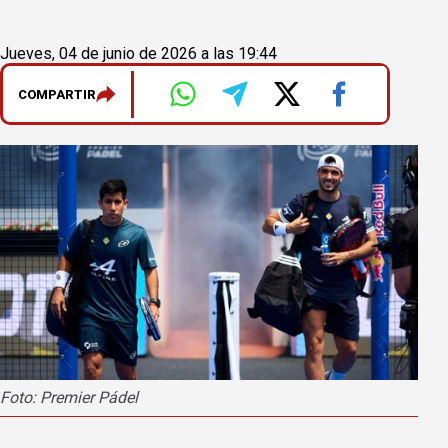
Jueves, 04 de junio de 2026 a las 19:44
COMPARTIR
Foto: Premier Pádel