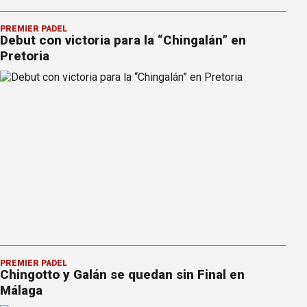
PREMIER PÁDEL
Debut con victoria para la “Chingalán” en
Pretoria
PREMIER PÁDEL
Chingotto y Galán se quedan sin Final en
Málaga