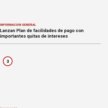
INFORMACION GENERAL
Lanzan Plan de facilidades de pago con
importantes quitas de intereses
3