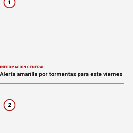
1
INFORMACION GENERAL
Alerta amarilla por tormentas para este viernes
2