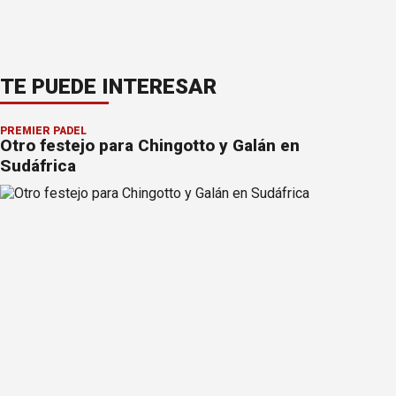
TE PUEDE INTERESAR
PREMIER PÁDEL
Otro festejo para Chingotto y Galán en
Sudáfrica