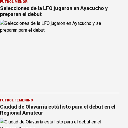
FÚTBOL MENOR
Selecciones de la LFO jugaron en Ayacucho y
preparan el debut
FÚTBOL FEMENINO
Ciudad de Olavarría está listo para el debut en el
Regional Amateur