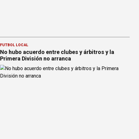
FÚTBOL LOCAL
No hubo acuerdo entre clubes y árbitros y la
Primera División no arranca