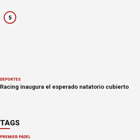
5
DEPORTES
Racing inaugura el esperado natatorio cubierto
TAGS
PREMIER PÁDEL