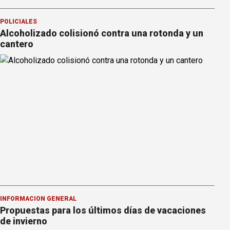
POLICIALES
Alcoholizado colisionó contra una rotonda y un
cantero
INFORMACION GENERAL
Propuestas para los últimos días de vacaciones
de invierno