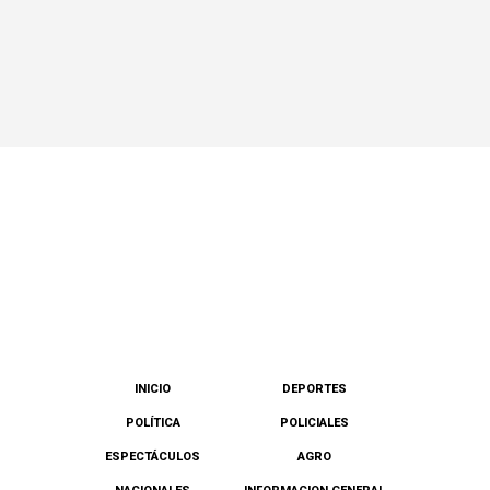
INICIO
DEPORTES
POLÍTICA
POLICIALES
ESPECTÁCULOS
AGRO