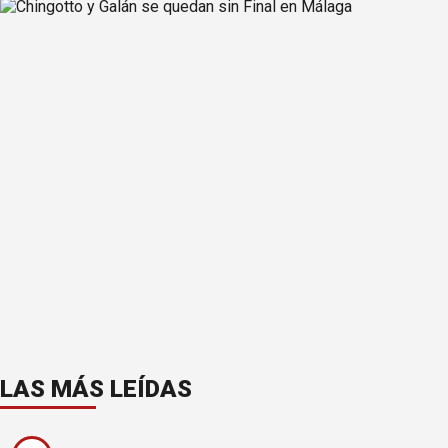
LAS MÁS LEÍDAS