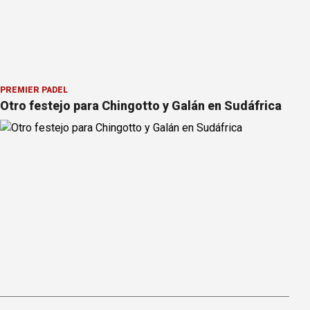
PREMIER PÁDEL
Otro festejo para Chingotto y Galán en Sudáfrica