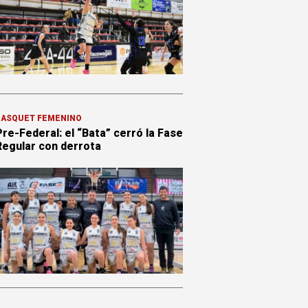
BÁSQUET FEMENINO
Pre-Federal: el “Bata” cerró la Fase
Regular con derrota