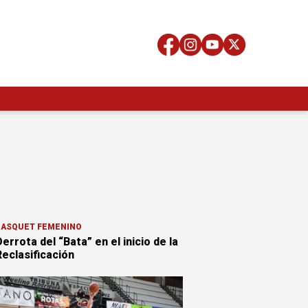
BÁSQUET FEMENINO
errota del “Bata” en el inicio de la
Reclasificación