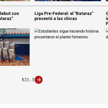
 debut con
Liga Pre-Federal: el "Bataraz"
G
ataraz”
presentó a las chicas
i
1
2
3
...
5