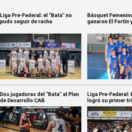
Liga Pre-Federal: el “Bata” no
Básquet Femenino
pudo seguir de racha
ganaron El Fortín 
Dos jugadoras del “Bata” al Plan
Liga Pre-Federal:
de Desarrollo CAB
logró su primer tr