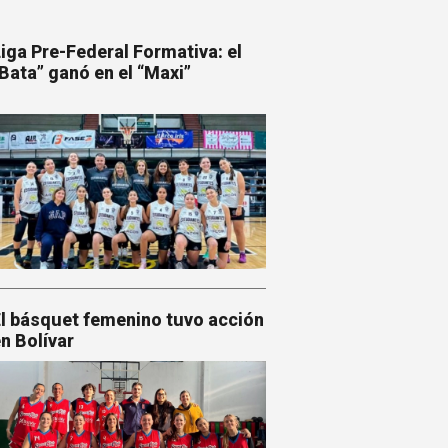
iga Pre-Federal Formativa: el
Bata” ganó en el “Maxi”
l básquet femenino tuvo acción
n Bolívar