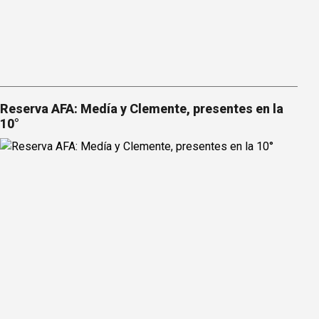
Reserva AFA: Medía y Clemente, presentes en la
10°