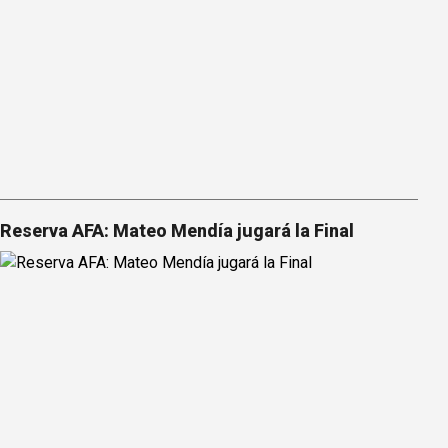
Reserva AFA: Mateo Mendía jugará la Final