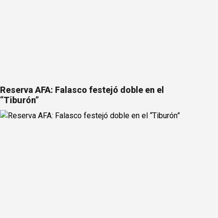
Reserva AFA: Falasco festejó doble en el
“Tiburón”