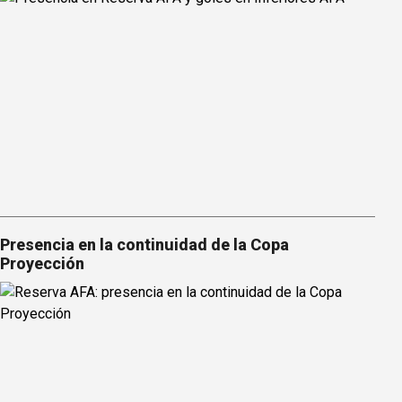
Presencia en la continuidad de la Copa
Proyección