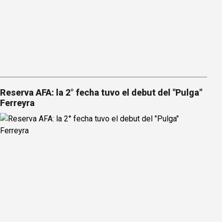
Reserva AFA: la 2° fecha tuvo el debut del "Pulga"
Ferreyra