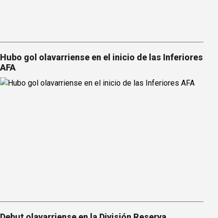
Hubo gol olavarriense en el inicio de las Inferiores
AFA
Debut olavarriense en la División Reserva