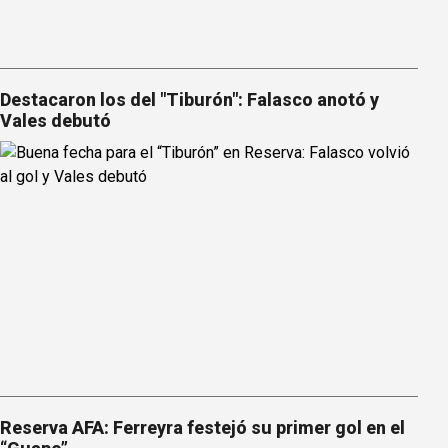
Destacaron los del "Tiburón": Falasco anotó y
Vales debutó
Reserva AFA: Ferreyra festejó su primer gol en el