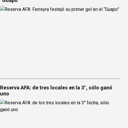
“Guapo”
Reserva AFA: de tres locales en la 3°, sólo ganó
uno