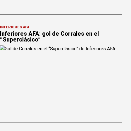
INFERIORES AFA
Inferiores AFA: gol de Corrales en el
“Superclásico”