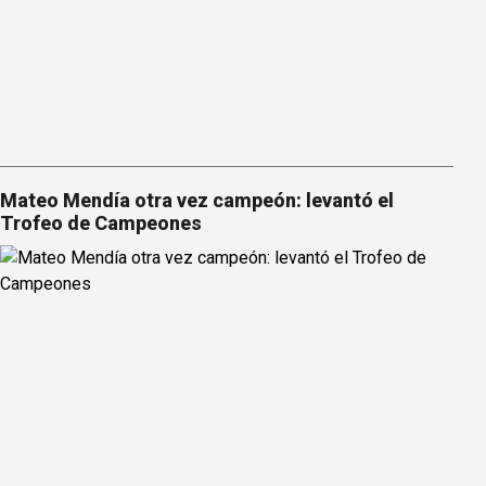
Mateo Mendía otra vez campeón: levantó el
Trofeo de Campeones