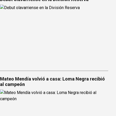
Mateo Mendía volvió a casa: Loma Negra recibió
al campeón