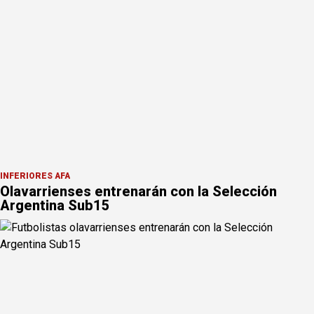
INFERIORES AFA
Olavarrienses entrenarán con la Selección
Argentina Sub15