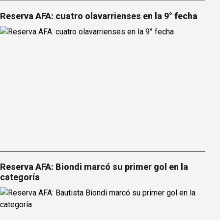
Reserva AFA: cuatro olavarrienses en la 9° fecha
Reserva AFA: Biondi marcó su primer gol en la
categoría