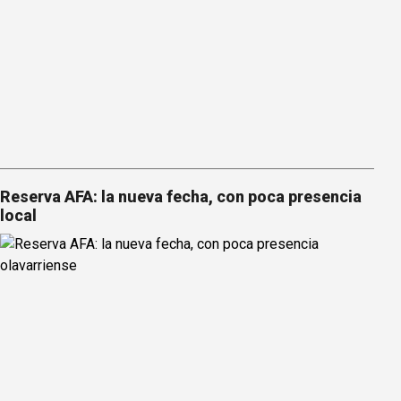
Reserva AFA: la nueva fecha, con poca presencia
local