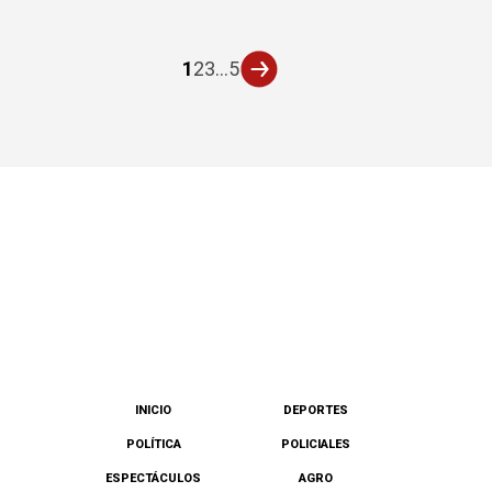
1
2
3
...
5
INICIO
DEPORTES
POLÍTICA
POLICIALES
ESPECTÁCULOS
AGRO