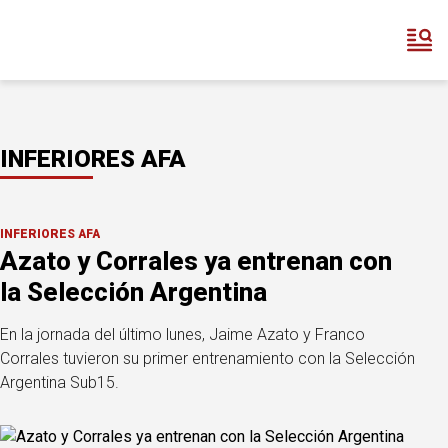
INFERIORES AFA
INFERIORES AFA
Azato y Corrales ya entrenan con
la Selección Argentina
En la jornada del último lunes, Jaime Azato y Franco
Corrales tuvieron su primer entrenamiento con la Selección
Argentina Sub15.