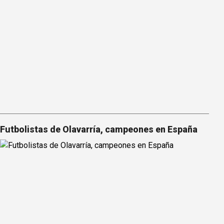
Futbolistas de Olavarría, campeones en España