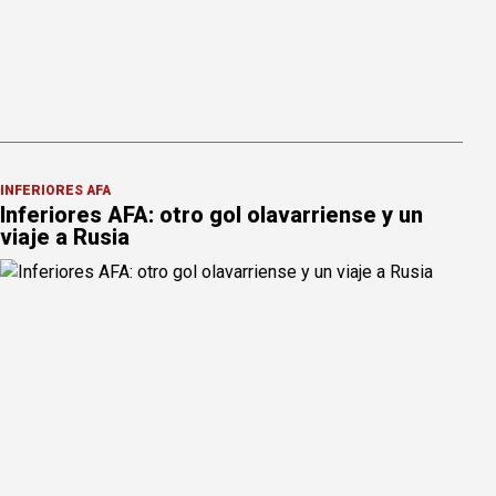
INFERIORES AFA
Inferiores AFA: otro gol olavarriense y un
viaje a Rusia