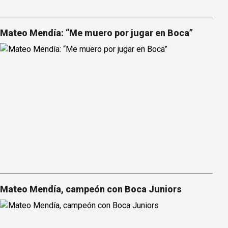
Mateo Mendía: “Me muero por jugar en Boca”
Mateo Mendía, campeón con Boca Juniors