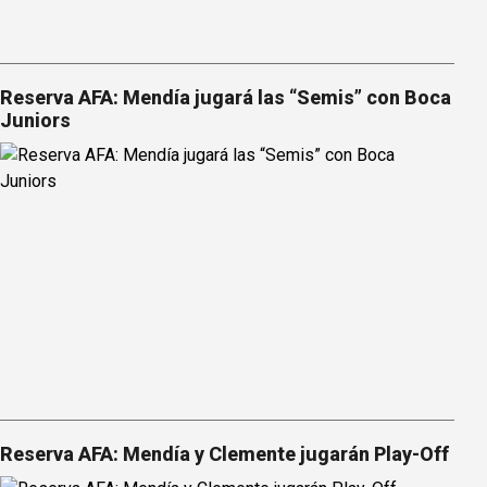
Reserva AFA: Mendía jugará las “Semis” con Boca
Juniors
Reserva AFA: Mendía y Clemente jugarán Play-Off