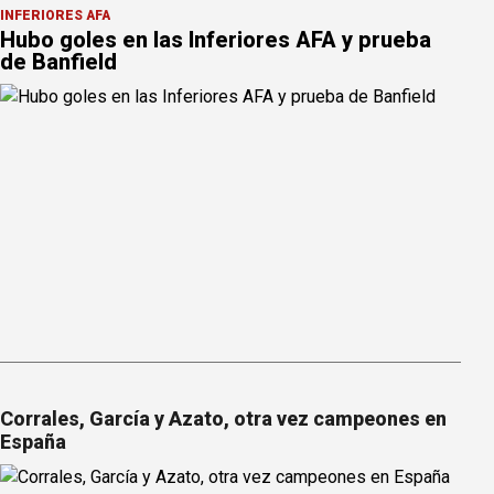
INFERIORES AFA
Hubo goles en las Inferiores AFA y prueba
de Banfield
Corrales, García y Azato, otra vez campeones en
España