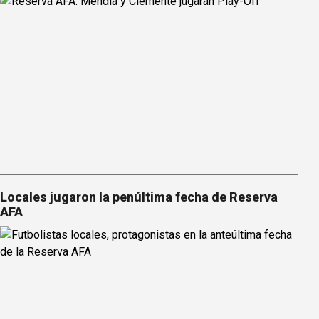
Locales jugaron la penúltima fecha de Reserva
AFA