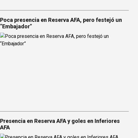
Poca presencia en Reserva AFA, pero festejó un
“Embajador”
Presencia en Reserva AFA y goles en Inferiores
AFA