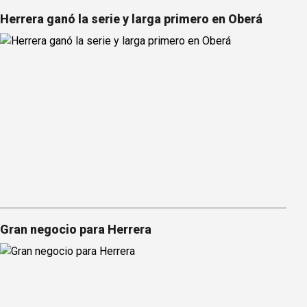
Herrera ganó la serie y larga primero en Oberá
Gran negocio para Herrera