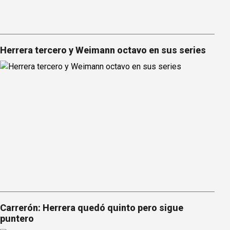
Herrera tercero y Weimann octavo en sus series
Carrerón: Herrera quedó quinto pero sigue
puntero