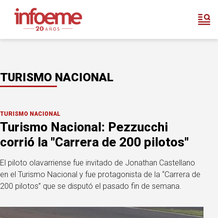
TURISMO NACIONAL
TURISMO NACIONAL
Turismo Nacional: Pezzucchi
corrió la "Carrera de 200 pilotos"
El piloto olavarriense fue invitado de Jonathan Castellano
en el Turismo Nacional y fue protagonista de la “Carrera de
200 pilotos” que se disputó el pasado fin de semana.