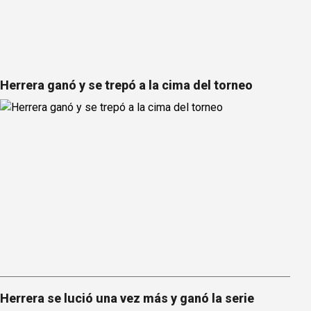
Herrera ganó y se trepó a la cima del torneo
Herrera se lució una vez más y ganó la serie