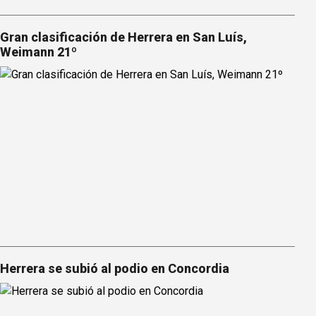
Gran clasificación de Herrera en San Luís,
Weimann 21º
Herrera se subió al podio en Concordia