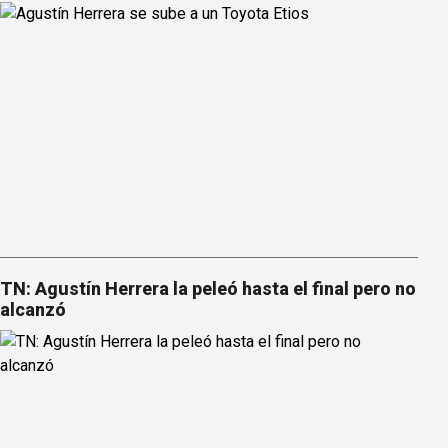
TN: Agustín Herrera la peleó hasta el final pero no
alcanzó