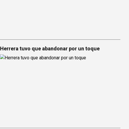
Herrera tuvo que abandonar por un toque