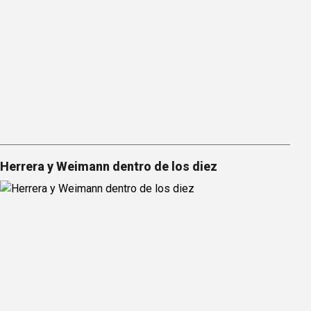
Herrera y Weimann dentro de los diez