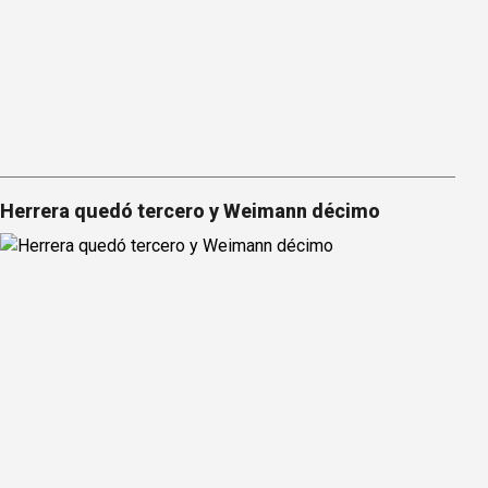
Herrera quedó tercero y Weimann décimo