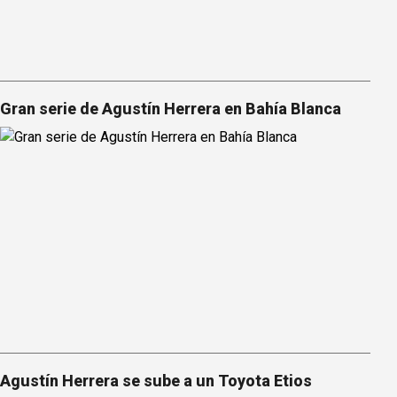
Gran serie de Agustín Herrera en Bahía Blanca
Agustín Herrera se sube a un Toyota Etios