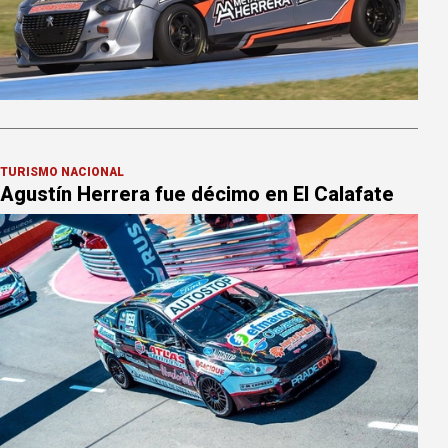
TURISMO NACIONAL
Agustín Herrera fue décimo en El Calafate