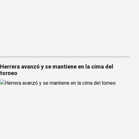
Herrera avanzó y se mantiene en la cima del
torneo