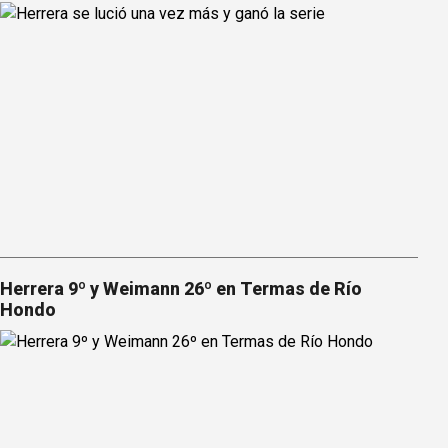
Herrera 9º y Weimann 26º en Termas de Río
Hondo