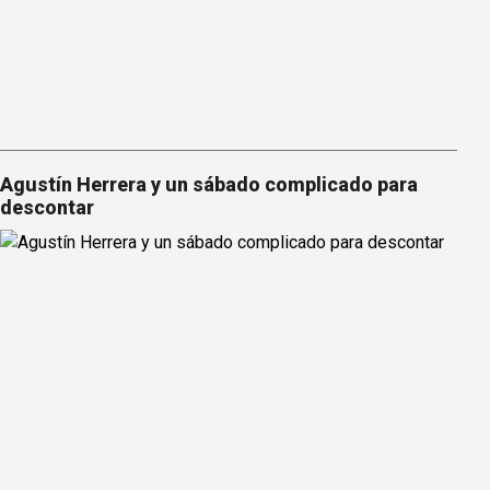
Agustín Herrera y un sábado complicado para
descontar