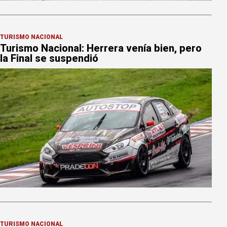
TURISMO NACIONAL
Turismo Nacional: Herrera venía bien, pero
la Final se suspendió
TURISMO NACIONAL