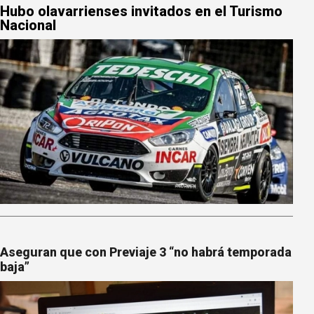
Hubo olavarrienses invitados en el Turismo
Nacional
Aseguran que con Previaje 3 “no habrá temporada
baja”