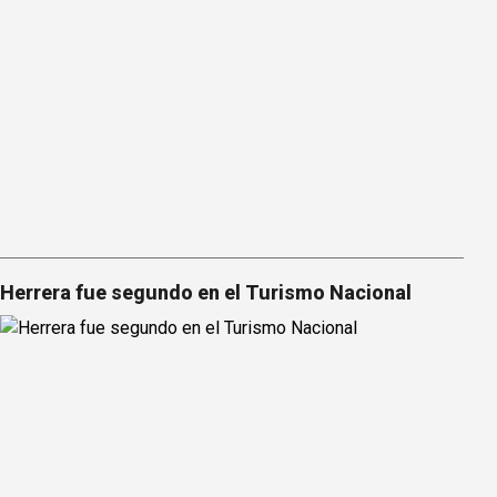
Herrera fue segundo en el Turismo Nacional