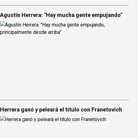
Agustín Herrera: "Hay mucha gente empujando”
Herrera ganó y peleará el título con Franetovich