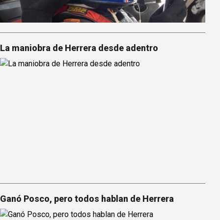
La maniobra de Herrera desde adentro
Ganó Posco, pero todos hablan de Herrera