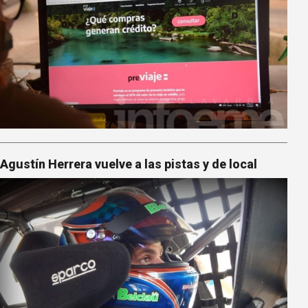
Agustín Herrera vuelve a las pistas y de local