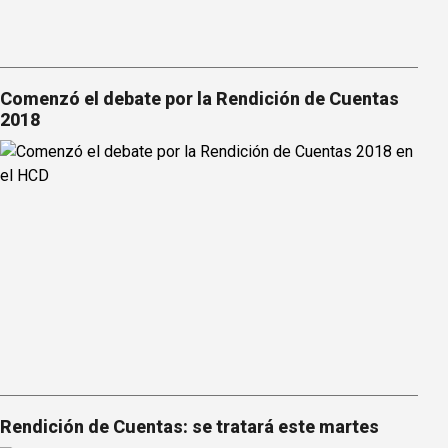
Comenzó el debate por la Rendición de Cuentas
2018
Rendición de Cuentas: se tratará este martes