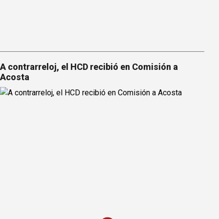
A contrarreloj, el HCD recibió en Comisión a
Acosta