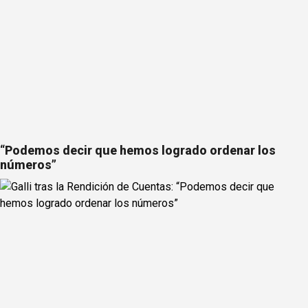
“Podemos decir que hemos logrado ordenar los
números”