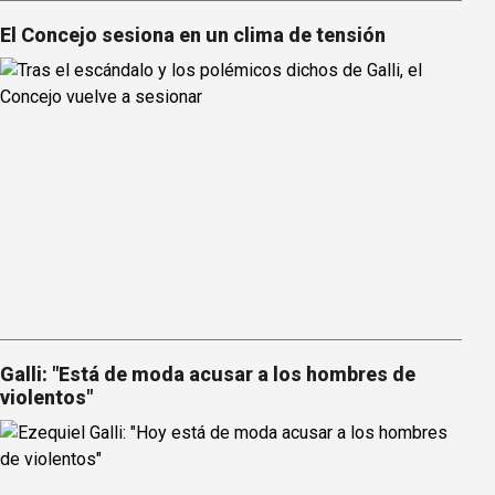
El Concejo sesiona en un clima de tensión
Galli: "Está de moda acusar a los hombres de
violentos"