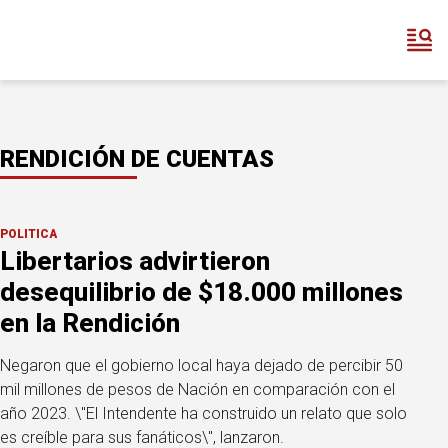
RENDICIÓN DE CUENTAS
POLÍTICA
Libertarios advirtieron
desequilibrio de $18.000 millones
en la Rendición
Negaron que el gobierno local haya dejado de percibir 50
mil millones de pesos de Nación en comparación con el
año 2023. \"El Intendente ha construido un relato que solo
es creíble para sus fanáticos\", lanzaron.