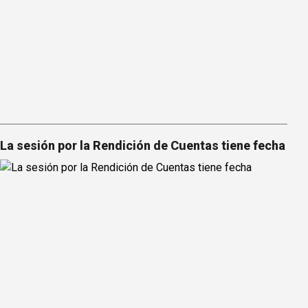
La sesión por la Rendición de Cuentas tiene fecha