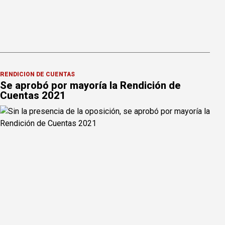
RENDICIÓN DE CUENTAS
Se aprobó por mayoría la Rendición de
Cuentas 2021