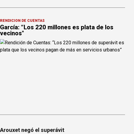
RENDICIÓN DE CUENTAS
García: “Los 220 millones es plata de los
vecinos"
Arouxet negó el superávit