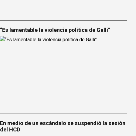
“Es lamentable la violencia política de Galli”
En medio de un escándalo se suspendió la sesión
del HCD