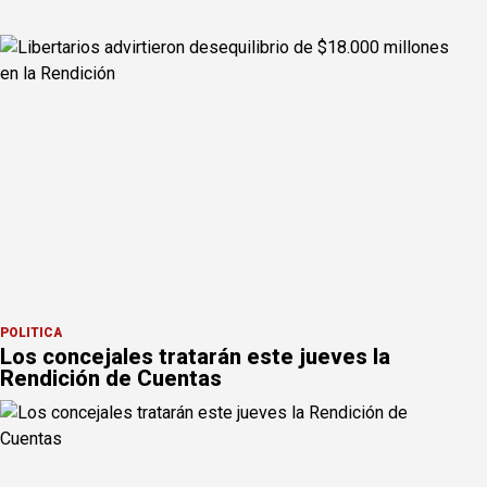
POLÍTICA
Los concejales tratarán este jueves la
Rendición de Cuentas