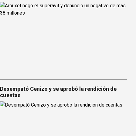
Desempató Cenizo y se aprobó la rendición de
cuentas