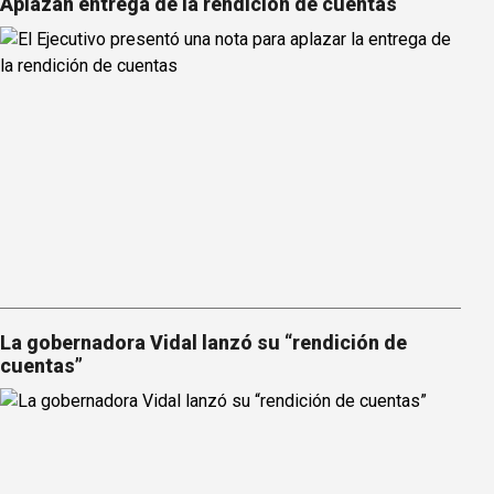
Aplazan entrega de la rendición de cuentas
La gobernadora Vidal lanzó su “rendición de
cuentas”