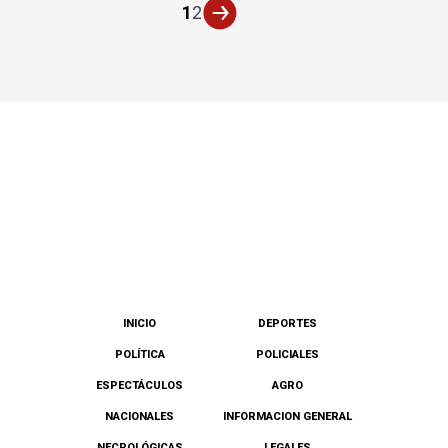
1
2
INICIO
DEPORTES
POLÍTICA
POLICIALES
ESPECTÁCULOS
AGRO
NACIONALES
INFORMACION GENERAL
NECROLÓGICAS
LEGALES