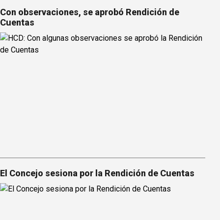
Con observaciones, se aprobó Rendición de
Cuentas
El Concejo sesiona por la Rendición de Cuentas