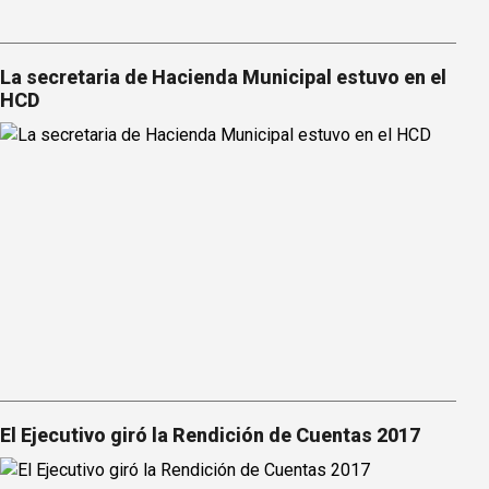
La secretaria de Hacienda Municipal estuvo en el
HCD
El Ejecutivo giró la Rendición de Cuentas 2017