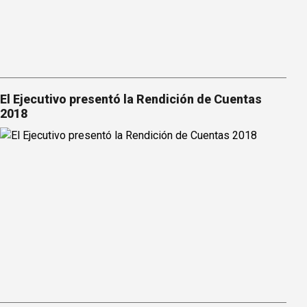
El Ejecutivo presentó la Rendición de Cuentas
2018