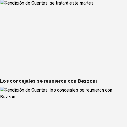
Los concejales se reunieron con Bezzoni