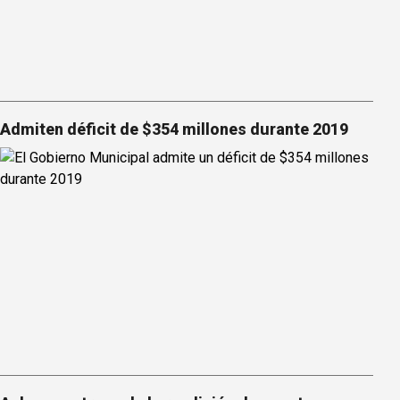
Admiten déficit de $354 millones durante 2019