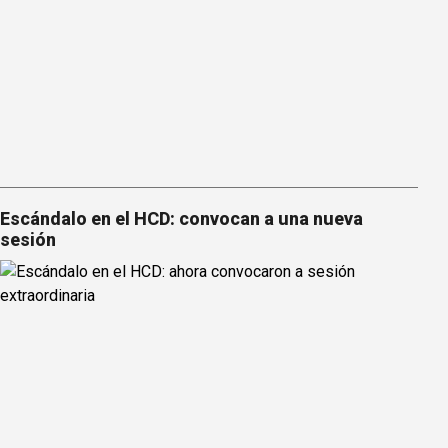
Escándalo en el HCD: convocan a una nueva
sesión