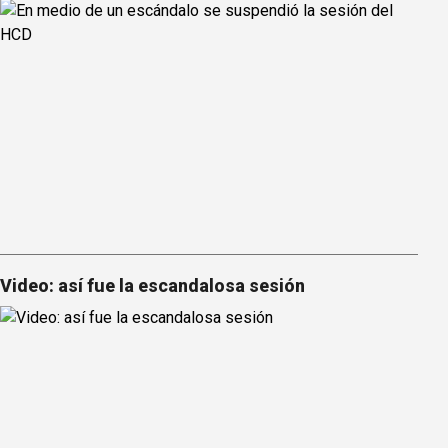
Video: así fue la escandalosa sesión