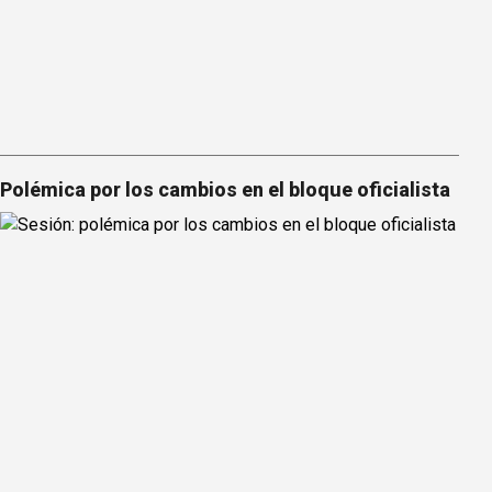
Polémica por los cambios en el bloque oficialista