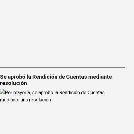
Se aprobó la Rendición de Cuentas mediante
resolución