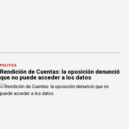
POLÍTICA
Rendición de Cuentas: la oposición denunció
que no puede acceder a los datos