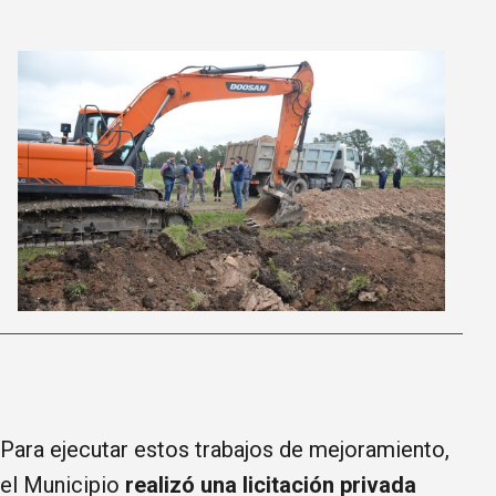
Para ejecutar estos trabajos de mejoramiento,
el Municipio
realizó una licitación privada