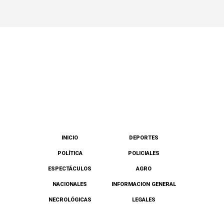
INICIO
DEPORTES
POLÍTICA
POLICIALES
ESPECTÁCULOS
AGRO
NACIONALES
INFORMACION GENERAL
NECROLÓGICAS
LEGALES