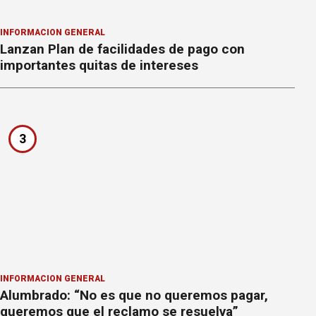
INFORMACION GENERAL
Lanzan Plan de facilidades de pago con
importantes quitas de intereses
3
INFORMACION GENERAL
Alumbrado: “No es que no queremos pagar,
queremos que el reclamo se resuelva”