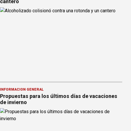
cantero
INFORMACION GENERAL
Propuestas para los últimos días de vacaciones
de invierno