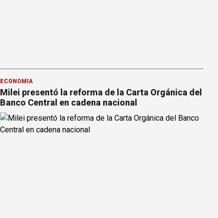
ECONOMÍA
Milei presentó la reforma de la Carta Orgánica del
Banco Central en cadena nacional