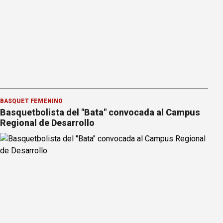
BÁSQUET FEMENINO
Basquetbolista del "Bata" convocada al Campus
Regional de Desarrollo