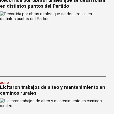
Recorrida por obras rurales que se desarrollan
en distintos puntos del Partido
AGRO
Licitaron trabajos de alteo y mantenimiento en
caminos rurales