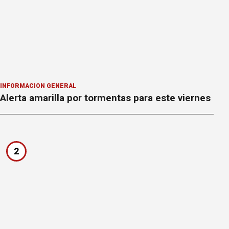
INFORMACION GENERAL
Alerta amarilla por tormentas para este viernes
2