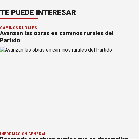
TE PUEDE INTERESAR
CAMINOS RURALES
Avanzan las obras en caminos rurales del
Partido
INFORMACION GENERAL