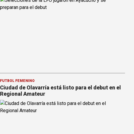
FÚTBOL FEMENINO
Ciudad de Olavarría está listo para el debut en el
Regional Amateur