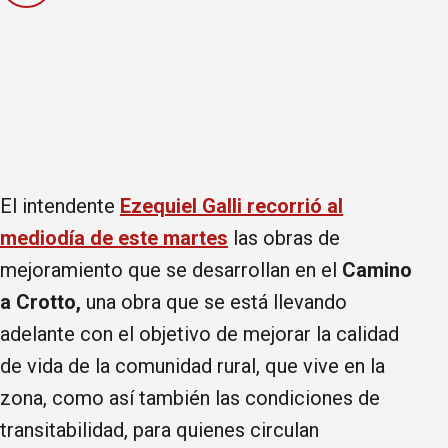
El intendente
Ezequiel Galli recorrió al
mediodía de este martes
las obras de
mejoramiento que se desarrollan en el
Camino
a Crotto,
una obra que se está llevando
adelante con el objetivo de mejorar la calidad
de vida de la comunidad rural, que vive en la
zona, como así también las condiciones de
transitabilidad, para quienes circulan