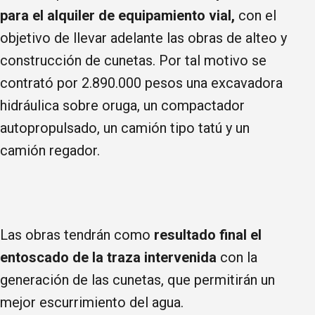
para el alquiler de equipamiento vial,
con el
objetivo de llevar adelante las obras de alteo y
construcción de cunetas. Por tal motivo se
contrató por 2.890.000 pesos una excavadora
hidráulica sobre oruga, un compactador
autopropulsado, un camión tipo tatú y un
camión regador.
Las obras tendrán como
resultado final el
entoscado de la traza intervenida
con la
generación de las cunetas, que permitirán un
mejor escurrimiento del agua.