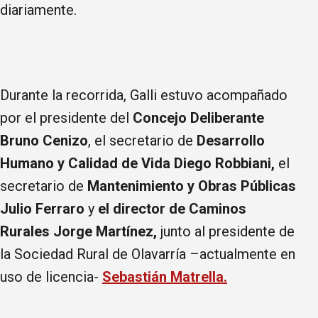
diariamente.
Durante la recorrida, Galli estuvo acompañado
por el presidente del
Concejo Deliberante
Bruno Cenizo
, el secretario de
Desarrollo
Humano y Calidad de Vida Diego Robbiani,
el
secretario de
Mantenimiento y Obras Públicas
Julio Ferraro
y
el director de Caminos
Rurales Jorge Martínez,
junto al presidente de
la Sociedad Rural de Olavarría –actualmente en
uso de licencia-
Sebastián Matrella.