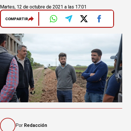
Martes, 12 de octubre de 2021 a las 17:01
COMPARTIR
Por
Redacción