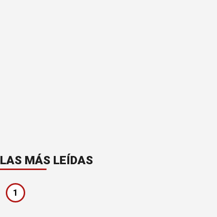
LAS MÁS LEÍDAS
1