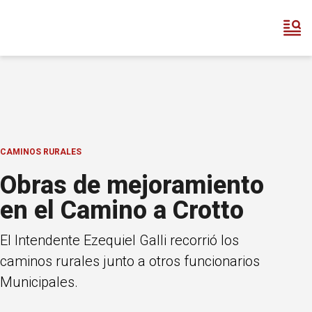
CAMINOS RURALES
Obras de mejoramiento
en el Camino a Crotto
El Intendente Ezequiel Galli recorrió los
caminos rurales junto a otros funcionarios
Municipales.