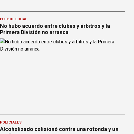
FÚTBOL LOCAL
No hubo acuerdo entre clubes y árbitros y la
Primera División no arranca
POLICIALES
Alcoholizado colisionó contra una rotonda y un