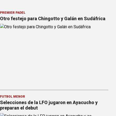
PREMIER PÁDEL
Otro festejo para Chingotto y Galán en Sudáfrica
FÚTBOL MENOR
Selecciones de la LFO jugaron en Ayacucho y
preparan el debut