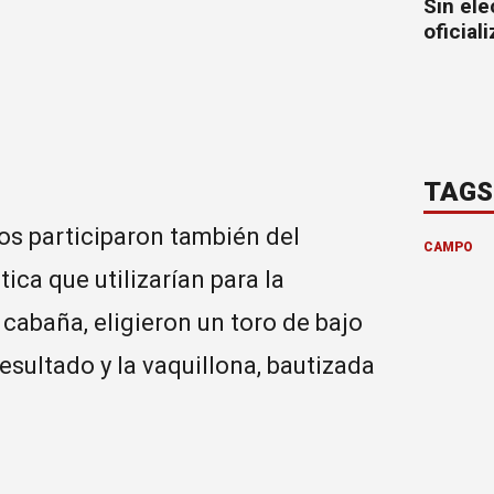
Sin ele
oficial
TAGS
os participaron también del
CAMPO
ca que utilizarían para la
 cabaña, eligieron un toro de bajo
esultado y la vaquillona, bautizada