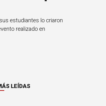
 sus estudiantes lo criaron
evento realizado en
MÁS LEÍDAS