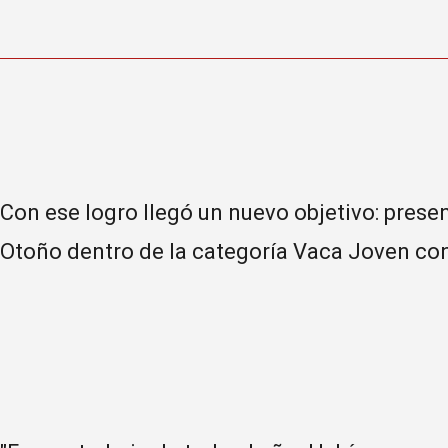
Con ese logro llegó un nuevo objetivo: prese
Otoño dentro de la categoría Vaca Joven con