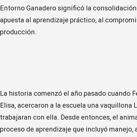
Entorno Ganadero significó la consolidación
apuesta al aprendizaje práctico, al compromis
producción.
La historia comenzó el año pasado cuando Fe
Elisa, acercaron a la escuela una vaquillona
trabajaran con ella. Desde entonces, el anim
proceso de aprendizaje que incluyó manejo, 