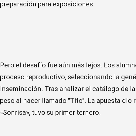
preparación para exposiciones.
Pero el desafío fue aún más lejos. Los alumn
proceso reproductivo, seleccionando la genéti
inseminación. Tras analizar el catálogo de la
peso al nacer llamado "Tito". La apuesta dio r
«Sonrisa», tuvo su primer ternero.