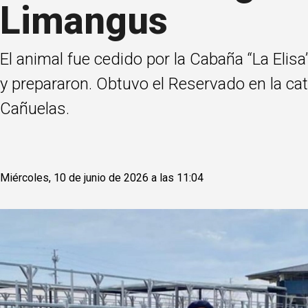
Limangus
El animal fue cedido por la Cabaña “La Elisa
y prepararon. Obtuvo el Reservado en la cat
Cañuelas.
Miércoles, 10 de junio de 2026 a las 11:04