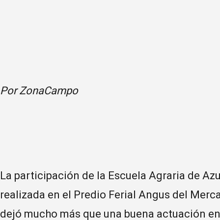
Por ZonaCampo
La participación de la Escuela Agraria de Az
realizada en el Predio Ferial Angus del Mer
dejó mucho más que una buena actuación en 