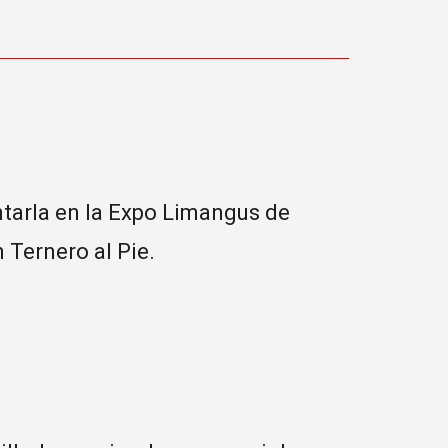
ntarla en la Expo Limangus de
 Ternero al Pie.