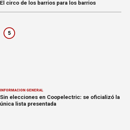
El circo de los barrios para los barrios
5
INFORMACION GENERAL
Sin elecciones en Coopelectric: se oficializó la
única lista presentada