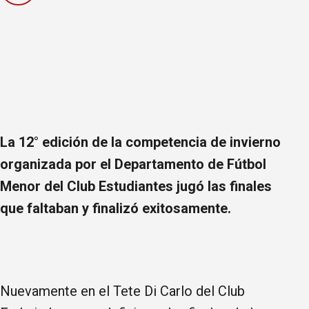
La 12° edición de la competencia de invierno
organizada por el Departamento de Fútbol
Menor del Club Estudiantes jugó las finales
que faltaban y finalizó exitosamente.
Nuevamente en el Tete Di Carlo del Club