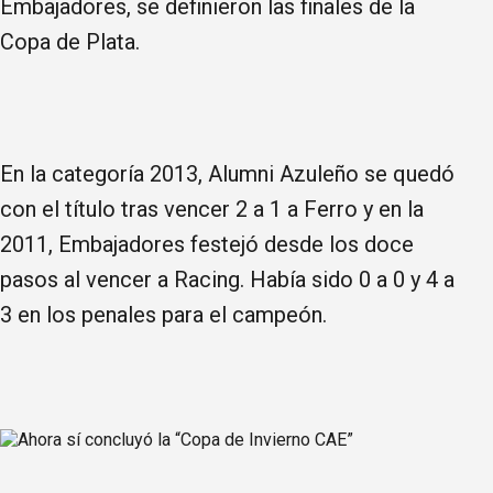
Embajadores, se definieron las finales de la
Copa de Plata.
En la categoría 2013, Alumni Azuleño se quedó
con el título tras vencer 2 a 1 a Ferro y en la
2011, Embajadores festejó desde los doce
pasos al vencer a Racing. Había sido 0 a 0 y 4 a
3 en los penales para el campeón.