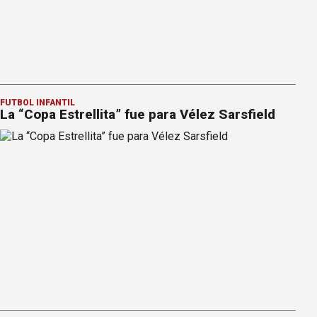
FÚTBOL INFANTIL
La “Copa Estrellita” fue para Vélez Sarsfield