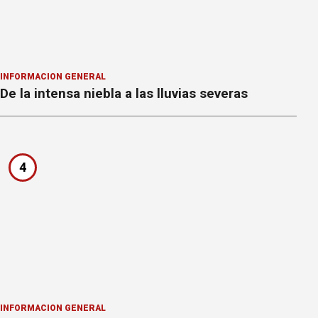
INFORMACION GENERAL
De la intensa niebla a las lluvias severas
4
INFORMACION GENERAL