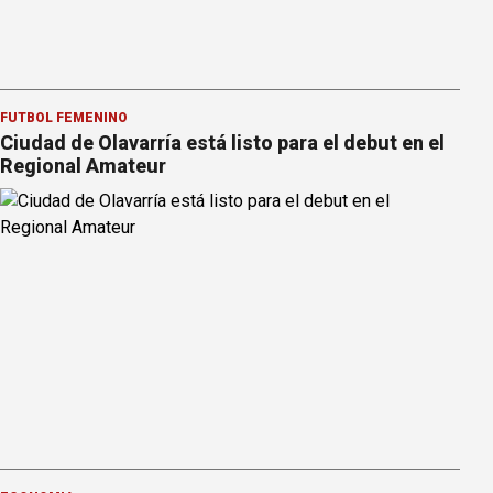
FÚTBOL FEMENINO
Ciudad de Olavarría está listo para el debut en el
Regional Amateur