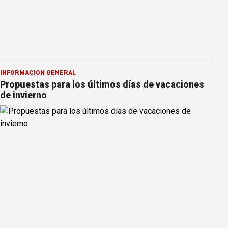
INFORMACION GENERAL
Propuestas para los últimos días de vacaciones
de invierno