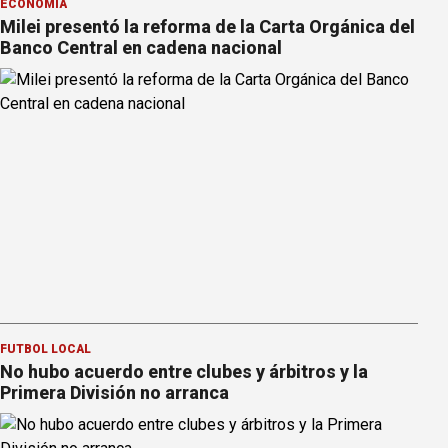
ECONOMÍA
Milei presentó la reforma de la Carta Orgánica del
Banco Central en cadena nacional
FÚTBOL LOCAL
No hubo acuerdo entre clubes y árbitros y la
Primera División no arranca