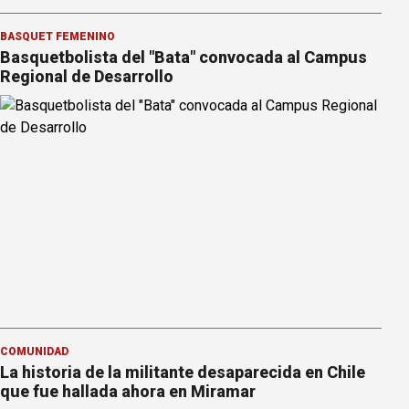
BÁSQUET FEMENINO
Basquetbolista del "Bata" convocada al Campus
Regional de Desarrollo
COMUNIDAD
La historia de la militante desaparecida en Chile
que fue hallada ahora en Miramar