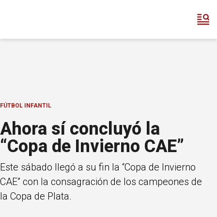
FÚTBOL INFANTIL
Ahora sí concluyó la
“Copa de Invierno CAE”
Este sábado llegó a su fin la “Copa de Invierno
CAE” con la consagración de los campeones de
la Copa de Plata.