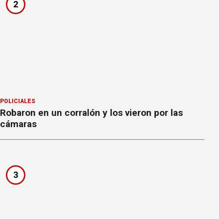
2
POLICIALES
Robaron en un corralón y los vieron por las
cámaras
3