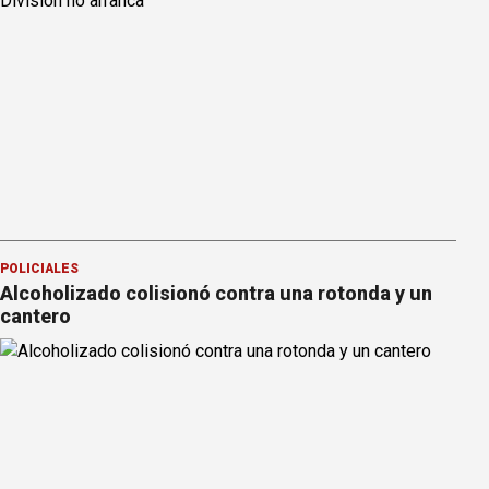
POLICIALES
Alcoholizado colisionó contra una rotonda y un
cantero