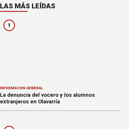
LAS MÁS LEÍDAS
1
INFORMACION GENERAL
La denuncia del vocero y los alumnos
extranjeros en Olavarría