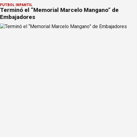
FÚTBOL INFANTIL
Terminó el “Memorial Marcelo Mangano” de
Embajadores