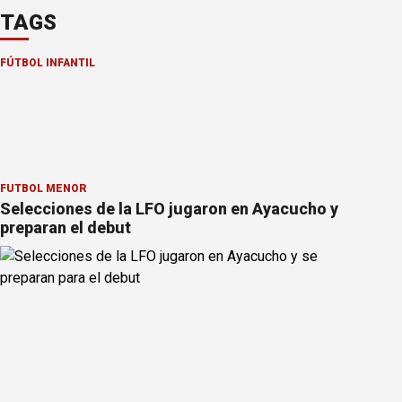
TAGS
FÚTBOL INFANTIL
FÚTBOL MENOR
Selecciones de la LFO jugaron en Ayacucho y
preparan el debut