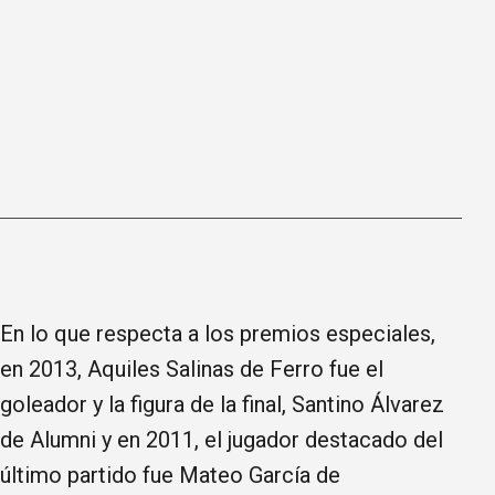
En lo que respecta a los premios especiales,
en 2013, Aquiles Salinas de Ferro fue el
goleador y la figura de la final, Santino Álvarez
de Alumni y en 2011, el jugador destacado del
último partido fue Mateo García de