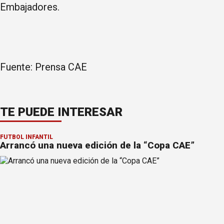
Embajadores.
Fuente: Prensa CAE
TE PUEDE INTERESAR
FÚTBOL INFANTIL
Arrancó una nueva edición de la “Copa CAE”