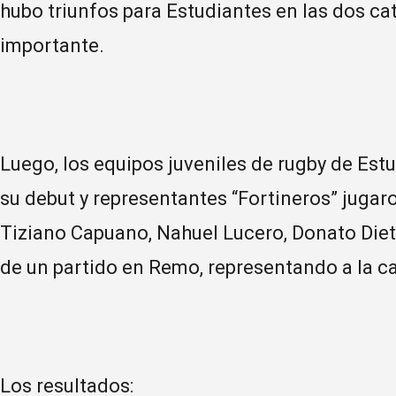
hubo triunfos para Estudiantes en las dos cat
importante.
Luego, los equipos juveniles de rugby de Estu
su debut y representantes “Fortineros” jugar
Tiziano Capuano, Nahuel Lucero, Donato Dietr
de un partido en Remo, representando a la c
Los resultados: