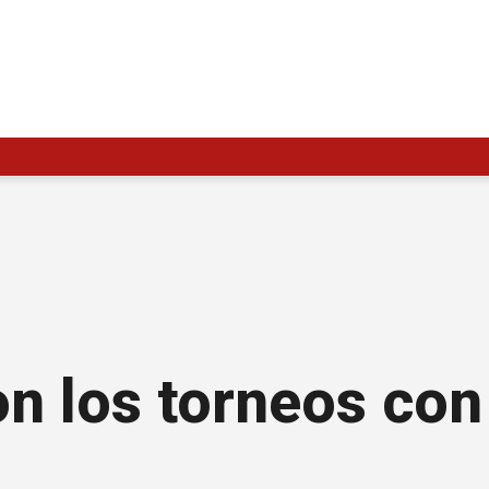
 los torneos con 