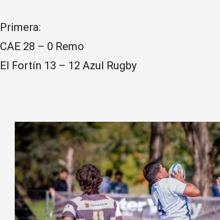
Primera:
CAE 28 – 0 Remo
El Fortín 13 – 12 Azul Rugby