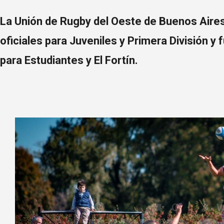
La Unión de Rugby del Oeste de Buenos Air
oficiales para Juveniles y Primera División 
para Estudiantes y El Fortín.