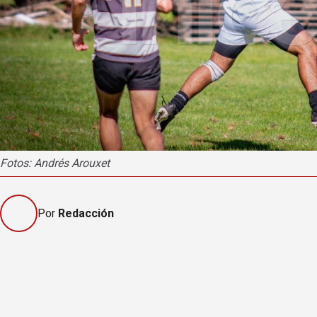
Fotos: Andrés Arouxet
Por
Redacción