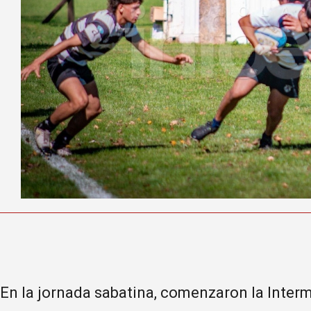
En la jornada sabatina, comenzaron la Inter