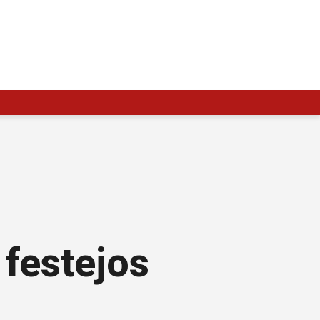
festejos