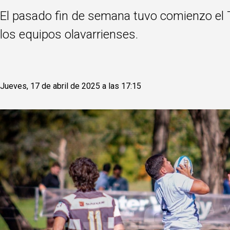
El pasado fin de semana tuvo comienzo el T
los equipos olavarrienses.
Jueves, 17 de abril de 2025 a las 17:15