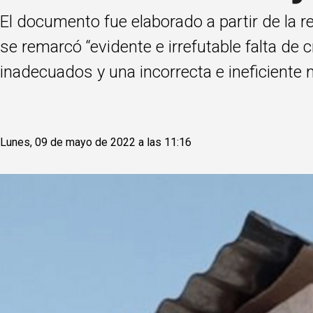
El documento fue elaborado a partir de la r
se remarcó “evidente e irrefutable falta de 
inadecuados y una incorrecta e ineficiente
Lunes, 09 de mayo de 2022 a las 11:16