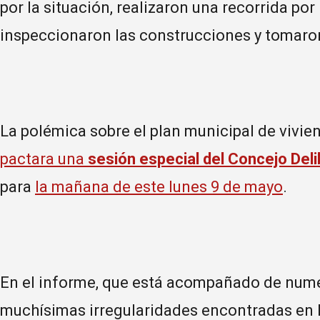
por la situación, realizaron una recorrida po
inspeccionaron las construcciones y tomaro
La polémica sobre el plan municipal de vivi
pactara una
sesión especial del Concejo Deli
para
la mañana de este lunes 9 de mayo
.
En el informe, que está acompañado de nume
muchísimas irregularidades encontradas en la