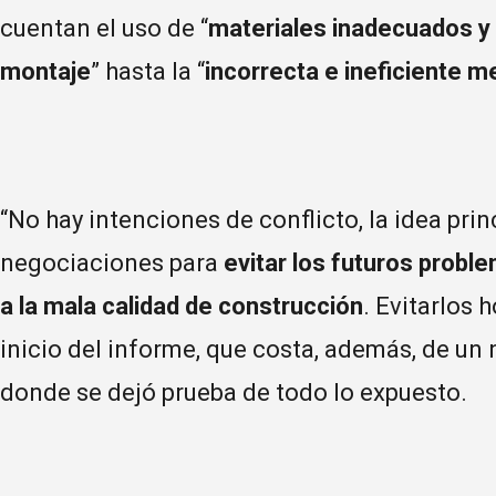
cuentan el uso de “
materiales inadecuados y 
montaje
” hasta la “
incorrecta e ineficiente 
“No hay intenciones de conflicto, la idea prin
negociaciones para
evitar los futuros probl
a la mala calidad de construcción
. Evitarlos 
inicio del informe, que costa, además, de un
donde se dejó prueba de todo lo expuesto.