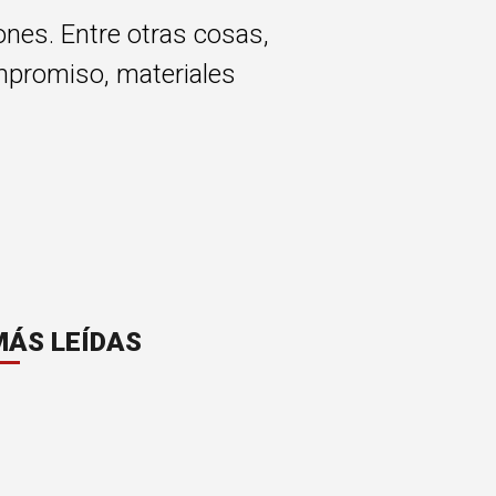
ones. Entre otras cosas,
compromiso, materiales
MÁS LEÍDAS