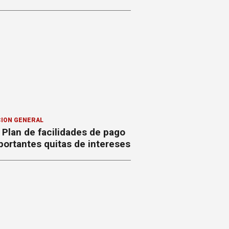
ION GENERAL
Plan de facilidades de pago
ortantes quitas de intereses