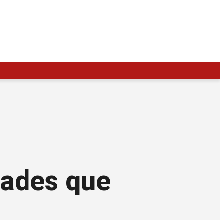
idades que