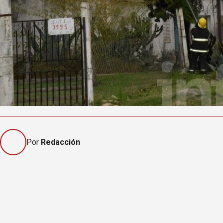
Por
Redacción