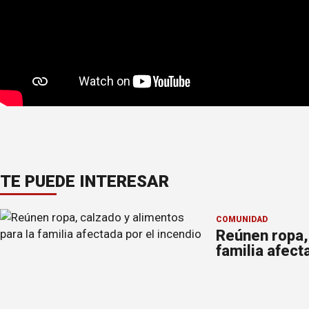
TE PUEDE INTERESAR
COMUNIDAD
Reúnen ropa, 
familia afect