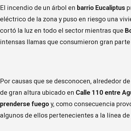
El incendio de un árbol en
barrio Eucaliptus
p
eléctrico de la zona y puso en riesgo una vi
cortó la luz en todo el sector mientras que
B
intensas llamas que consumieron gran parte 
Por causas que se desconocen, alrededor de 
de gran altura ubicado en
Calle 110 entre Ag
prenderse fuego
y, como consecuencia provo
algunos de ellos pertenecientes a la línea de