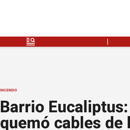
INCENDIO
Barrio Eucaliptus:
quemó cables de 