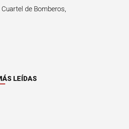
el Cuartel de Bomberos,
MÁS LEÍDAS