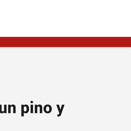
un pino y