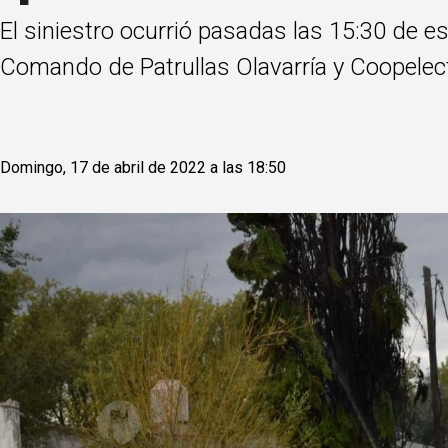
El siniestro ocurrió pasadas las 15:30 de e
Comando de Patrullas Olavarría y Coopelect
Domingo, 17 de abril de 2022 a las 18:50