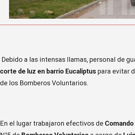
Debido a las intensas llamas, personal de gua
corte de luz en barrio Eucaliptus
para evitar 
de los Bomberos Voluntarios.
En el lugar trabajaron efectivos de
Comando d