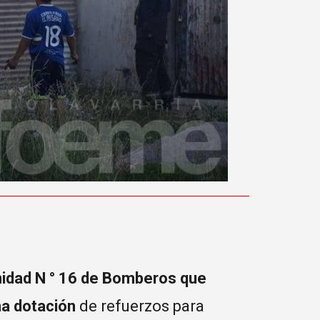
idad N ° 16 de Bomberos que
na dotación
de refuerzos para