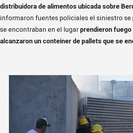
distribuidora de alimentos ubicada sobre Ber
informaron fuentes policiales el siniestro s
se encontraban en el lugar
prendieron fuego p
alcanzaron un conteiner de pallets que se e