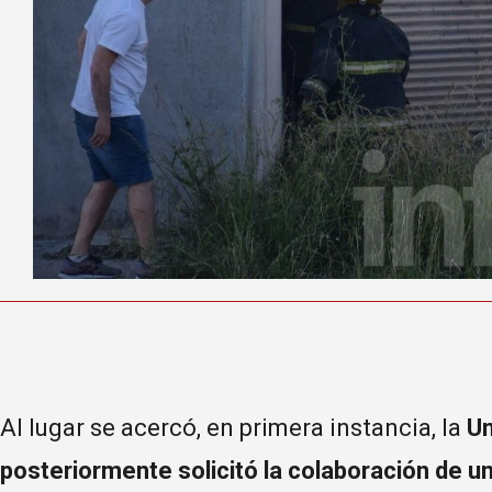
Al lugar se acercó, en primera instancia, la
Un
posteriormente solicitó la colaboración de u