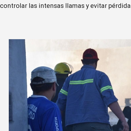
controlar las intensas llamas y evitar pérdid