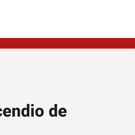
cendio de