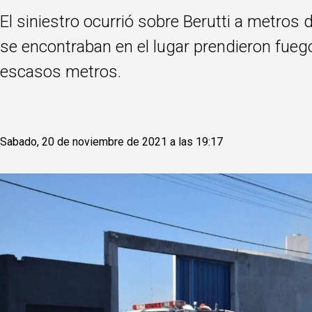
El siniestro ocurrió sobre Berutti a metros
se encontraban en el lugar prendieron fuego
escasos metros.
Sabado, 20 de noviembre de 2021 a las 19:17