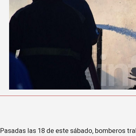
Pasadas las 18 de este sábado, bomberos tra