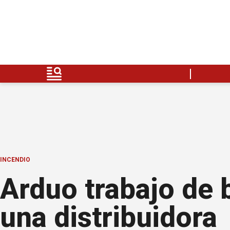
INCENDIO
Arduo trabajo de 
una distribuidora