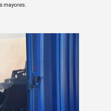
as mayores.