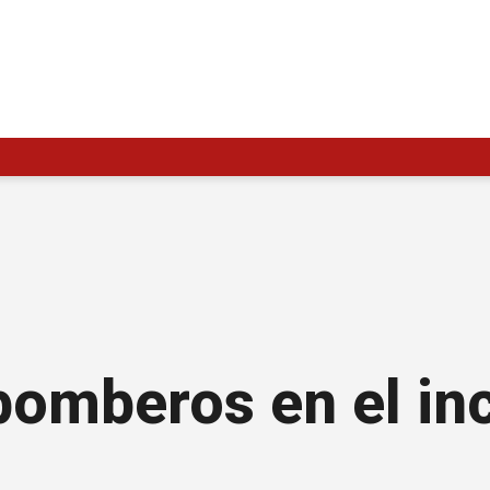
bomberos en el in