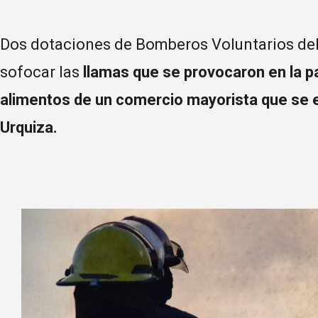
Dos dotaciones de Bomberos Voluntarios del 
sofocar las
llamas que se provocaron en la pa
alimentos de un comercio mayorista que se 
Urquiza.