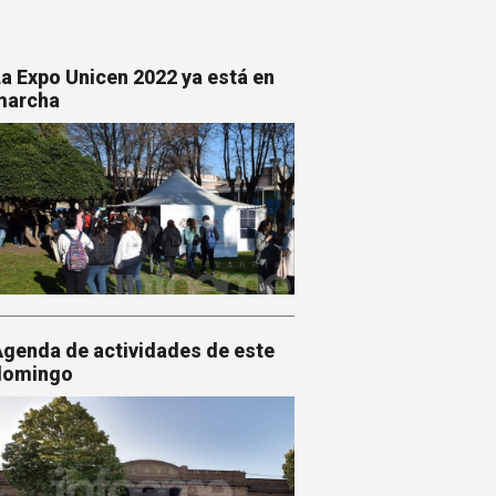
a Expo Unicen 2022 ya está en
marcha
genda de actividades de este
domingo