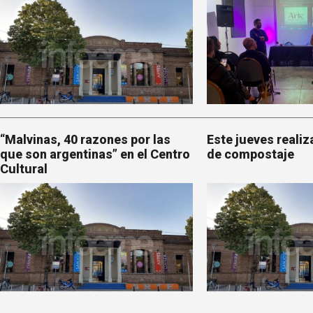
“Malvinas, 40 razones por las
Este jueves realiz
que son argentinas” en el Centro
de compostaje
Cultural