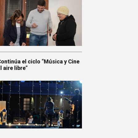
ontinúa el ciclo “Música y Cine
l aire libre”