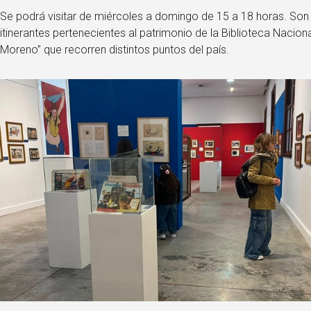
Se podrá visitar de miércoles a domingo de 15 a 18 horas. So
itinerantes pertenecientes al patrimonio de la Biblioteca Nacion
Moreno” que recorren distintos puntos del país.