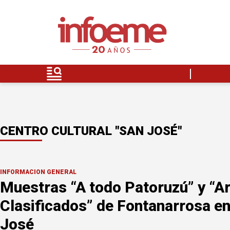
CENTRO CULTURAL "SAN JOSÉ"
INFORMACION GENERAL
Muestras “A todo Patoruzú” y “A
Clasificados” de Fontanarrosa en
José