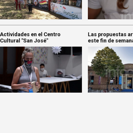
Actividades en el Centro
Las propuestas ar
Cultural "San José"
este fin de seman