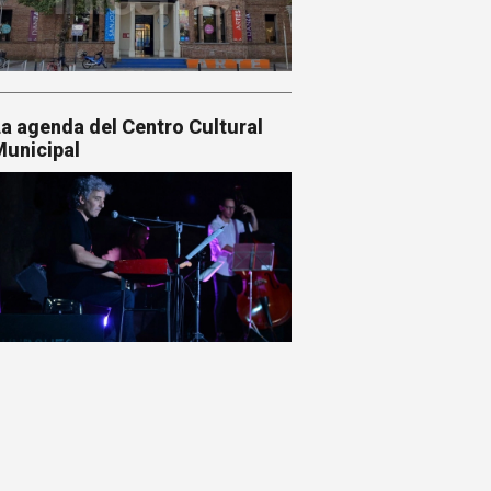
a agenda del Centro Cultural
unicipal