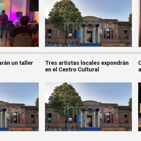
arán un taller
Tres artistas locales expondrán
C
en el Centro Cultural
a