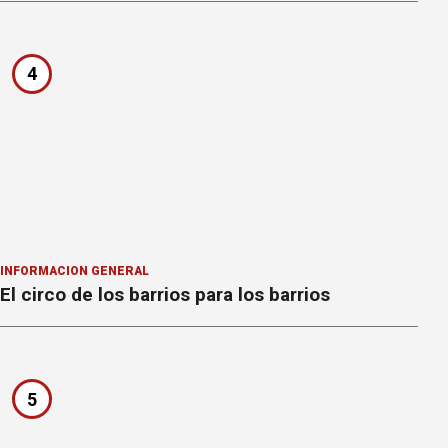
4
INFORMACION GENERAL
El circo de los barrios para los barrios
5