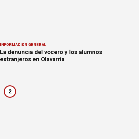
INFORMACION GENERAL
La denuncia del vocero y los alumnos
extranjeros en Olavarría
2