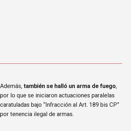
Además,
también se halló un arma de fuego
,
por lo que se iniciaron actuaciones paralelas
caratuladas bajo “Infracción al Art. 189 bis CP”
por tenencia ilegal de armas.