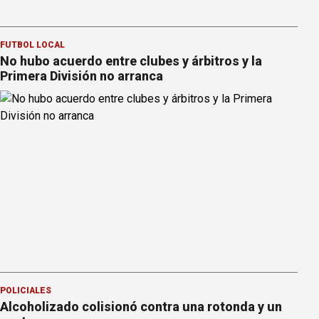
FÚTBOL LOCAL
No hubo acuerdo entre clubes y árbitros y la
Primera División no arranca
POLICIALES
Alcoholizado colisionó contra una rotonda y un