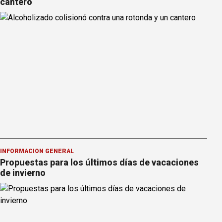
cantero
INFORMACION GENERAL
Propuestas para los últimos días de vacaciones
de invierno