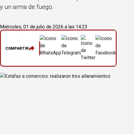
y un arma de fuego.
Miércoles, 01 de julio de 2026 a las 14:23
COMPARTIR