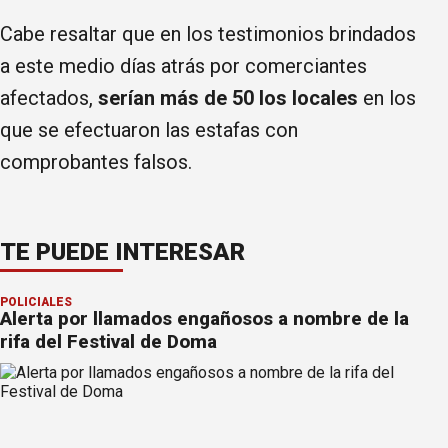
Cabe resaltar que en los testimonios brindados
a este medio días atrás por comerciantes
afectados,
serían más de 50 los locales
en los
que se efectuaron las estafas con
comprobantes falsos.
TE PUEDE INTERESAR
POLICIALES
Alerta por llamados engañosos a nombre de la
rifa del Festival de Doma