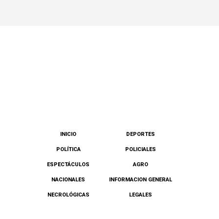
INICIO
DEPORTES
POLÍTICA
POLICIALES
ESPECTÁCULOS
AGRO
NACIONALES
INFORMACION GENERAL
NECROLÓGICAS
LEGALES