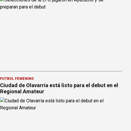
FÚTBOL FEMENINO
Ciudad de Olavarría está listo para el debut en el
Regional Amateur