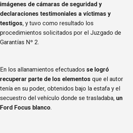
imágenes de cámaras de seguridad y
declaraciones testimoniales a víctimas y
testigos
, y tuvo como resultado los
procedimientos solicitados por el Juzgado de
Garantías Nº 2.
En los allanamientos efectuados
se logró
recuperar parte de los elementos
que el autor
tenía en su poder, obtenidos bajo la estafa y el
secuestro del vehículo donde se trasladaba,
un
Ford Focus blanco
.