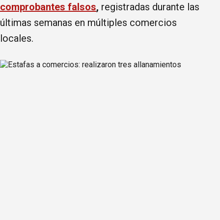
comprobantes falsos
,
registradas durante las
últimas semanas en múltiples comercios
locales.