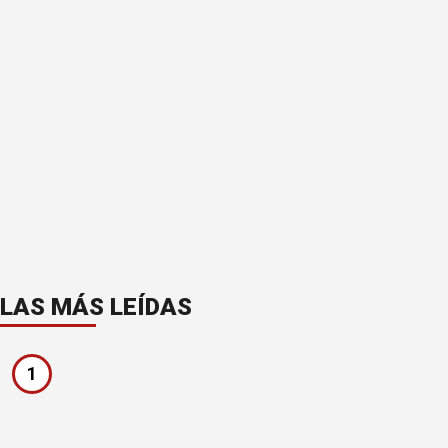
LAS MÁS LEÍDAS
1