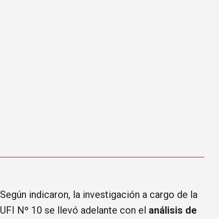
Según indicaron, la investigación a cargo de la
UFI Nº 10 se llevó adelante con el
análisis de