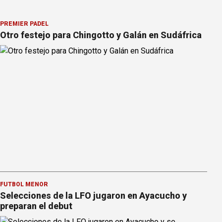
PREMIER PÁDEL
Otro festejo para Chingotto y Galán en Sudáfrica
FÚTBOL MENOR
Selecciones de la LFO jugaron en Ayacucho y
preparan el debut