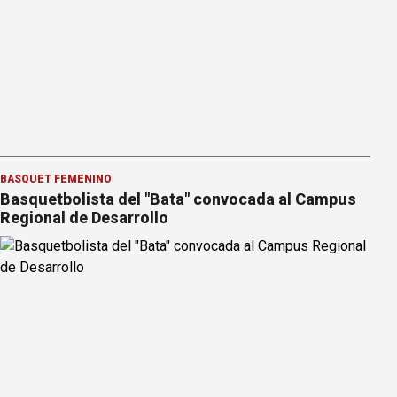
BÁSQUET FEMENINO
Basquetbolista del "Bata" convocada al Campus
Regional de Desarrollo