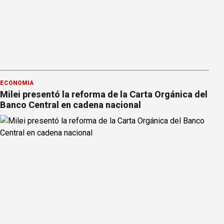
ECONOMÍA
Milei presentó la reforma de la Carta Orgánica del
Banco Central en cadena nacional