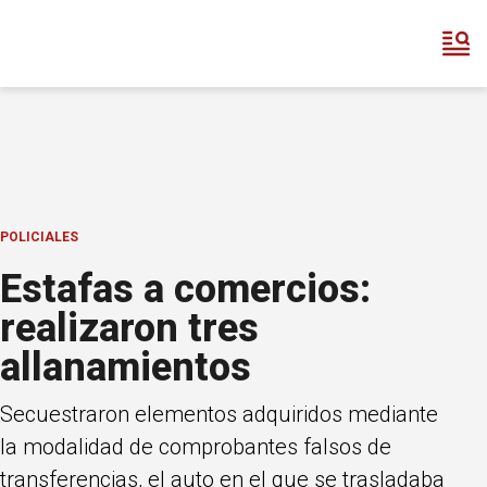
POLICIALES
Estafas a comercios:
realizaron tres
allanamientos
Secuestraron elementos adquiridos mediante
la modalidad de comprobantes falsos de
transferencias, el auto en el que se trasladaba