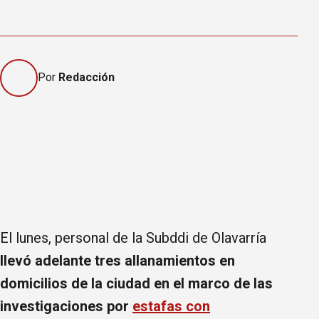
Por
Redacción
El lunes, personal de la Subddi de Olavarría
llevó adelante tres allanamientos en
domicilios de la ciudad en el marco de las
investigaciones por
estafas con