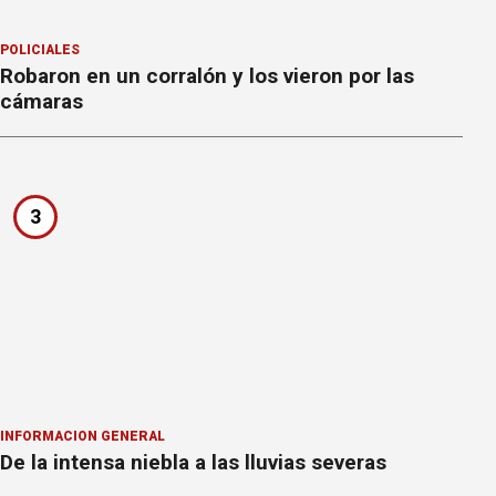
POLICIALES
Robaron en un corralón y los vieron por las
cámaras
3
INFORMACION GENERAL
De la intensa niebla a las lluvias severas