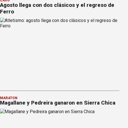
CAVO
Agosto llega con dos clásicos y el regreso de
Ferro
MARATÓN
Magallane y Pedreira ganaron en Sierra Chica