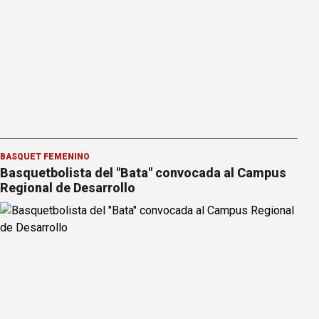
BÁSQUET FEMENINO
Basquetbolista del "Bata" convocada al Campus
Regional de Desarrollo