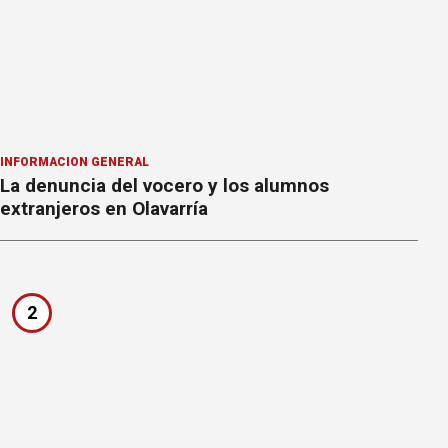
INFORMACION GENERAL
La denuncia del vocero y los alumnos
extranjeros en Olavarría
2