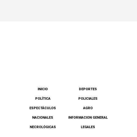
INICIO
DEPORTES
POLÍTICA
POLICIALES
ESPECTÁCULOS
AGRO
NACIONALES
INFORMACION GENERAL
NECROLÓGICAS
LEGALES