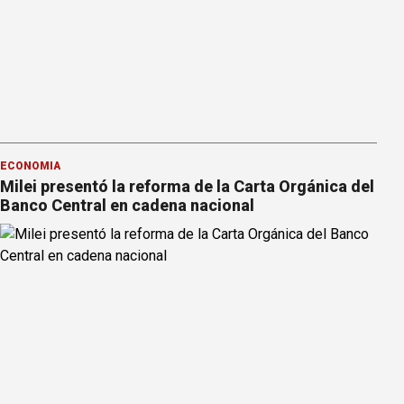
ECONOMÍA
Milei presentó la reforma de la Carta Orgánica del
Banco Central en cadena nacional