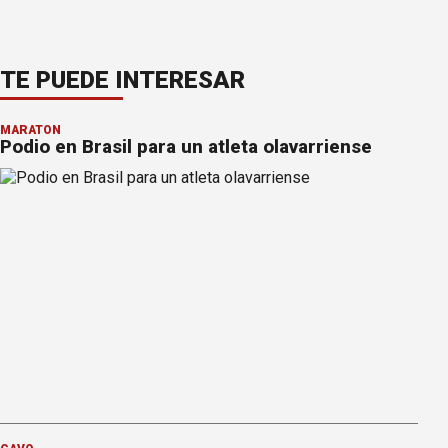
TE PUEDE INTERESAR
MARATÓN
Podio en Brasil para un atleta olavarriense