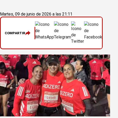
Martes, 09 de junio de 2026 a las 21:11
COMPARTIR