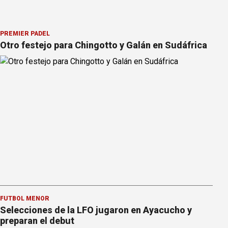
PREMIER PÁDEL
Otro festejo para Chingotto y Galán en Sudáfrica
FÚTBOL MENOR
Selecciones de la LFO jugaron en Ayacucho y
preparan el debut