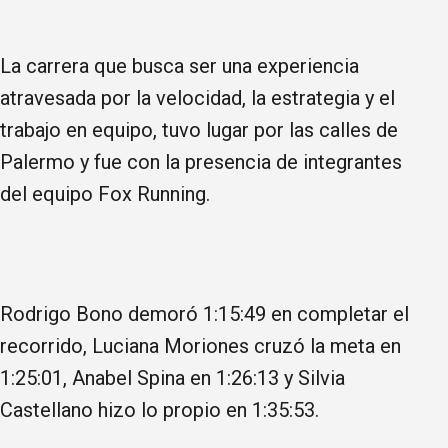
La carrera que busca ser una experiencia
atravesada por la velocidad, la estrategia y el
trabajo en equipo, tuvo lugar por las calles de
Palermo y fue con la presencia de integrantes
del equipo Fox Running.
Rodrigo Bono demoró 1:15:49 en completar el
recorrido, Luciana Moriones cruzó la meta en
1:25:01, Anabel Spina en 1:26:13 y Silvia
Castellano hizo lo propio en 1:35:53.