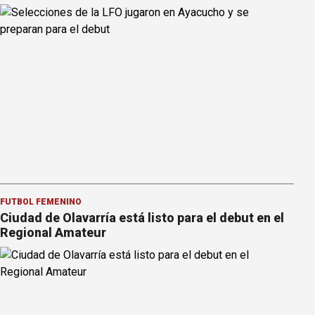
FÚTBOL FEMENINO
Ciudad de Olavarría está listo para el debut en el
Regional Amateur