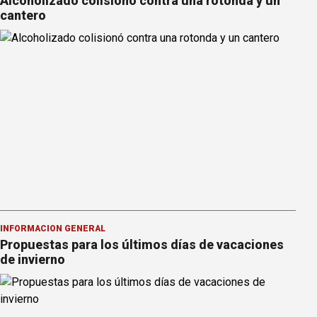
Alcoholizado colisionó contra una rotonda y un
cantero
INFORMACION GENERAL
Propuestas para los últimos días de vacaciones
de invierno