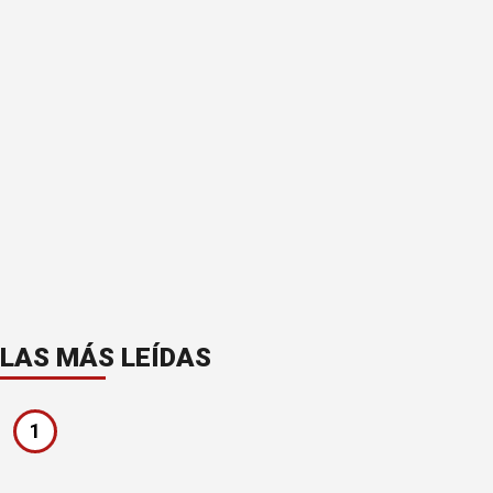
LAS MÁS LEÍDAS
1