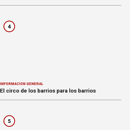
4
INFORMACION GENERAL
El circo de los barrios para los barrios
5