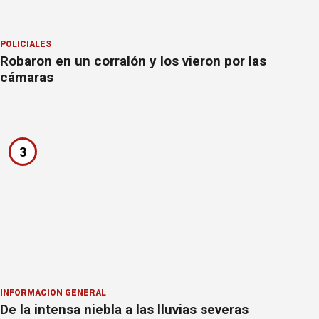
POLICIALES
Robaron en un corralón y los vieron por las
cámaras
3
INFORMACION GENERAL
De la intensa niebla a las lluvias severas