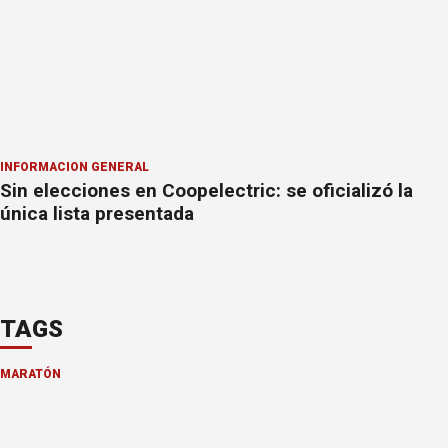
INFORMACION GENERAL
Sin elecciones en Coopelectric: se oficializó la
única lista presentada
TAGS
MARATÓN