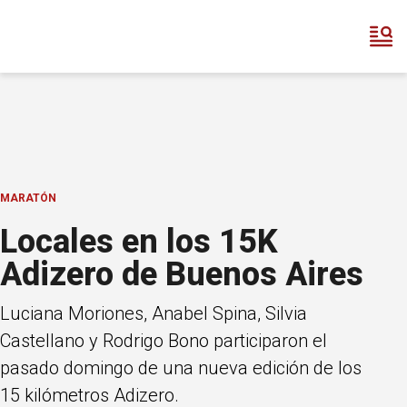
MARATÓN
Locales en los 15K
Adizero de Buenos Aires
Luciana Moriones, Anabel Spina, Silvia
Castellano y Rodrigo Bono participaron el
pasado domingo de una nueva edición de los
15 kilómetros Adizero.