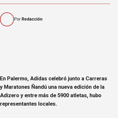
Por
Redacción
En Palermo, Adidas celebró junto a Carreras
y Maratones Ñandú una nueva edición de la
Adizero y entre más de 5900 atletas, hubo
representantes locales.