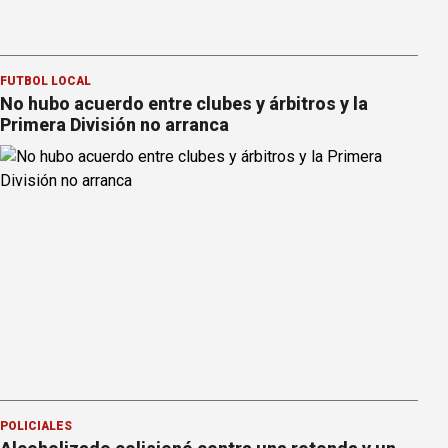
FÚTBOL LOCAL
No hubo acuerdo entre clubes y árbitros y la
Primera División no arranca
POLICIALES