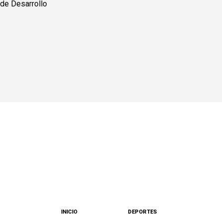
INICIO
DEPORTES