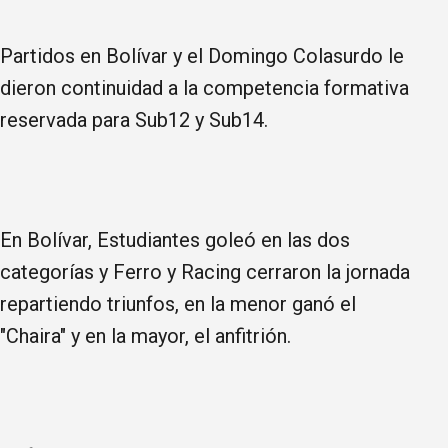
Partidos en Bolívar y el Domingo Colasurdo le
dieron continuidad a la competencia formativa
reservada para Sub12 y Sub14.
En Bolívar, Estudiantes goleó en las dos
categorías y Ferro y Racing cerraron la jornada
repartiendo triunfos, en la menor ganó el
"Chaira" y en la mayor, el anfitrión.