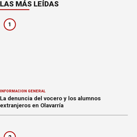
LAS MÁS LEÍDAS
1
INFORMACION GENERAL
La denuncia del vocero y los alumnos
extranjeros en Olavarría