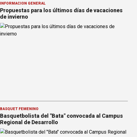
INFORMACION GENERAL
Propuestas para los últimos días de vacaciones
de invierno
BÁSQUET FEMENINO
Basquetbolista del "Bata" convocada al Campus
Regional de Desarrollo