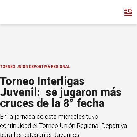
TORNEO UNIÓN DEPORTIVA REGIONAL
Torneo Interligas
Juvenil: se jugaron más
cruces de la 8° fecha
En la jornada de este miércoles tuvo
continuidad el Torneo Unión Regional Deportiva
para las categorías Juveniles.