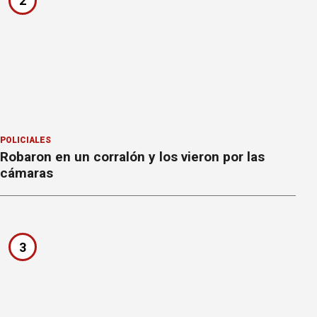
2
POLICIALES
Robaron en un corralón y los vieron por las
cámaras
3