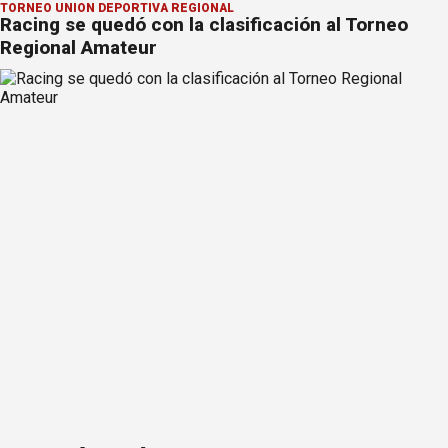
TORNEO UNIÓN DEPORTIVA REGIONAL
Racing se quedó con la clasificación al Torneo
Regional Amateur