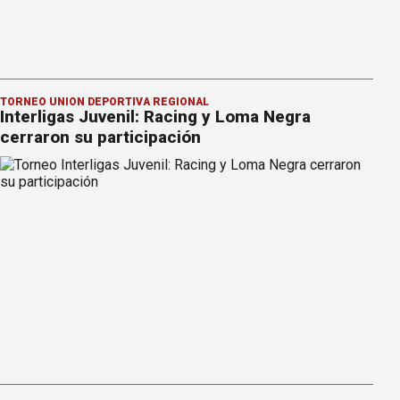
TORNEO UNIÓN DEPORTIVA REGIONAL
Interligas Juvenil: Racing y Loma Negra
cerraron su participación