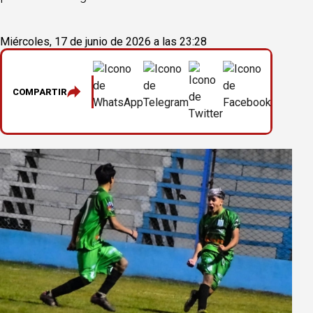
Miércoles, 17 de junio de 2026 a las 23:28
COMPARTIR