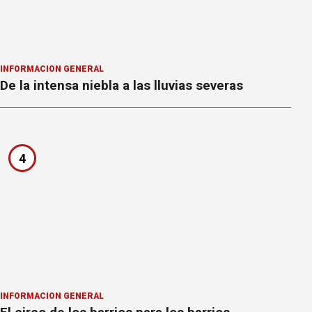
INFORMACION GENERAL
De la intensa niebla a las lluvias severas
4
INFORMACION GENERAL