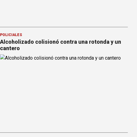
POLICIALES
Alcoholizado colisionó contra una rotonda y un
cantero