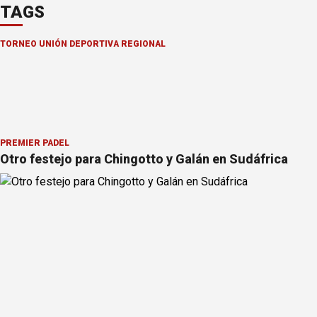
TAGS
TORNEO UNIÓN DEPORTIVA REGIONAL
PREMIER PÁDEL
Otro festejo para Chingotto y Galán en Sudáfrica