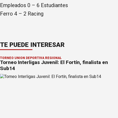
Empleados 0 – 6 Estudiantes
Ferro 4 – 2 Racing
TE PUEDE INTERESAR
TORNEO UNIÓN DEPORTIVA REGIONAL
Torneo Interligas Juvenil: El Fortín, finalista en
Sub14