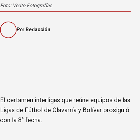
Foto: Verito Fotografías
Por
Redacción
El certamen interligas que reúne equipos de las
Ligas de Fútbol de Olavarría y Bolívar prosiguió
con la 8° fecha.