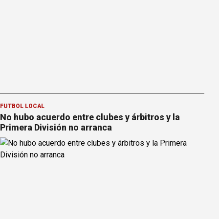
FÚTBOL LOCAL
No hubo acuerdo entre clubes y árbitros y la
Primera División no arranca