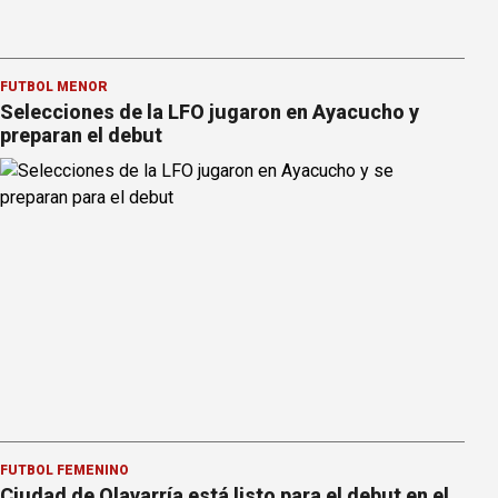
FÚTBOL MENOR
Selecciones de la LFO jugaron en Ayacucho y
preparan el debut
FÚTBOL FEMENINO
Ciudad de Olavarría está listo para el debut en el