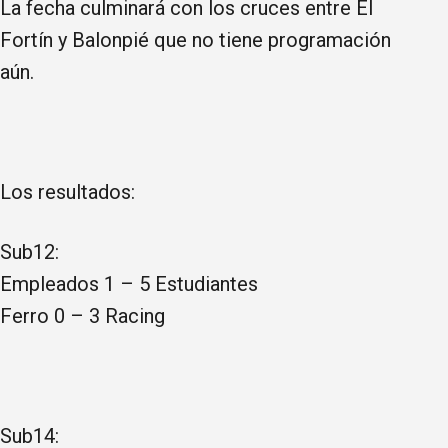
La fecha culminará con los cruces entre El
Fortín y Balonpié que no tiene programación
aún.
Los resultados:
Sub12:
Empleados 1 – 5 Estudiantes
Ferro 0 – 3 Racing
Sub14: