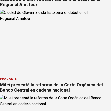
Regional Amateur
ECONOMÍA
Milei presentó la reforma de la Carta Orgánica del
Banco Central en cadena nacional