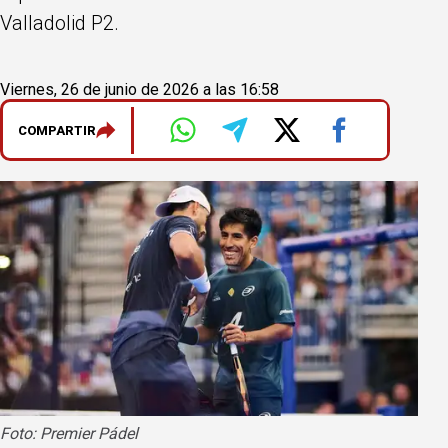
Valladolid P2.
Viernes, 26 de junio de 2026 a las 16:58
COMPARTIR
Foto: Premier Pádel