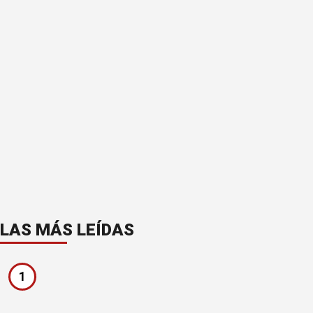
LAS MÁS LEÍDAS
1