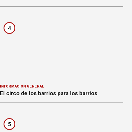
4
INFORMACION GENERAL
El circo de los barrios para los barrios
5