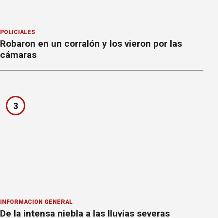
POLICIALES
Robaron en un corralón y los vieron por las
cámaras
3
INFORMACION GENERAL
De la intensa niebla a las lluvias severas