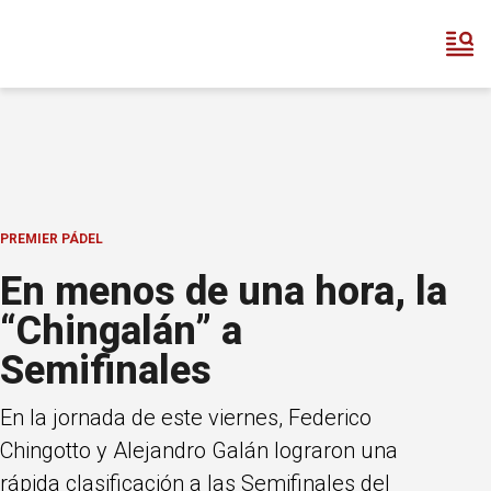
PREMIER PÁDEL
En menos de una hora, la
“Chingalán” a
Semifinales
En la jornada de este viernes, Federico
Chingotto y Alejandro Galán lograron una
rápida clasificación a las Semifinales del