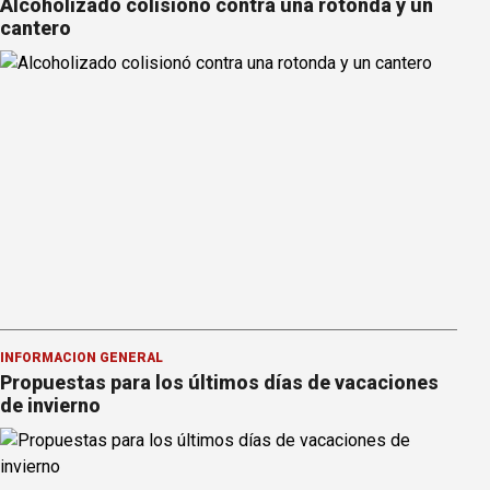
Alcoholizado colisionó contra una rotonda y un
cantero
INFORMACION GENERAL
Propuestas para los últimos días de vacaciones
de invierno