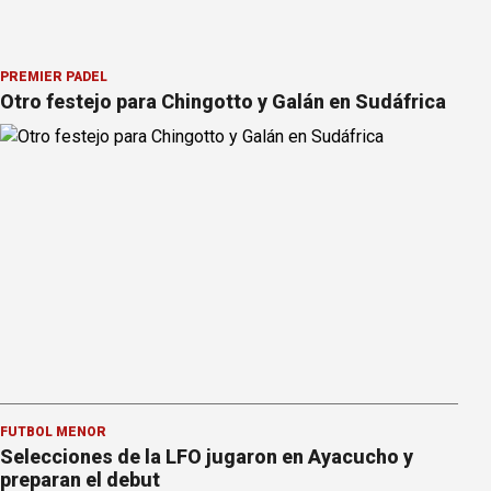
PREMIER PÁDEL
Otro festejo para Chingotto y Galán en Sudáfrica
FÚTBOL MENOR
Selecciones de la LFO jugaron en Ayacucho y
preparan el debut