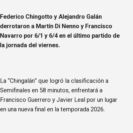
Federico Chingotto y Alejandro Galán
derrotaron a Martín Di Nenno y Francisco
Navarro por 6/1 y 6/4 en el último partido de
la jornada del viernes.
La “Chingalán” que logró la clasificación a
Semifinales en 58 minutos, enfrentará a
Francisco Guerrero y Javier Leal por un lugar
en una nueva final en la temporada 2026.