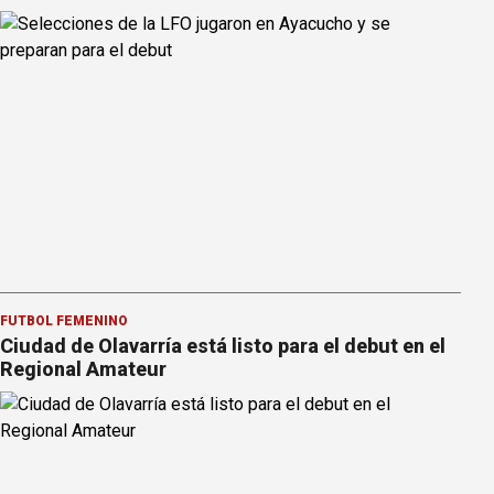
FÚTBOL FEMENINO
Ciudad de Olavarría está listo para el debut en el
Regional Amateur