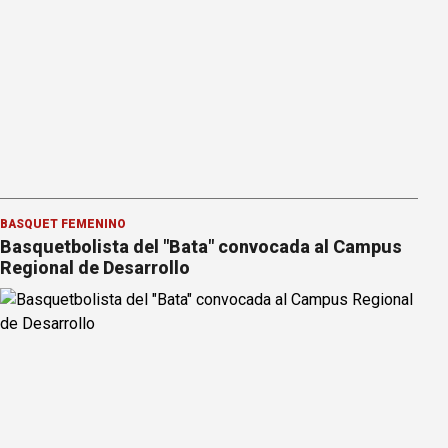
BÁSQUET FEMENINO
Basquetbolista del "Bata" convocada al Campus
Regional de Desarrollo