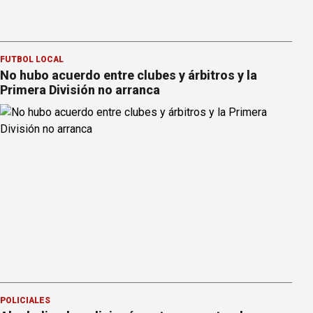
FÚTBOL LOCAL
No hubo acuerdo entre clubes y árbitros y la
Primera División no arranca
POLICIALES