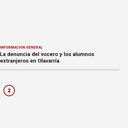
INFORMACION GENERAL
La denuncia del vocero y los alumnos
extranjeros en Olavarría
2