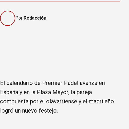
Por
Redacción
El calendario de Premier Pádel avanza en
España y en la Plaza Mayor, la pareja
compuesta por el olavarriense y el madrileño
logró un nuevo festejo.