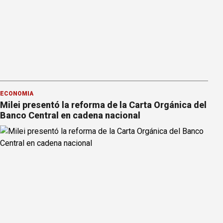
ECONOMÍA
Milei presentó la reforma de la Carta Orgánica del
Banco Central en cadena nacional