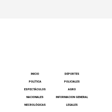
INICIO
DEPORTES
POLÍTICA
POLICIALES
ESPECTÁCULOS
AGRO
NACIONALES
INFORMACION GENERAL
NECROLÓGICAS
LEGALES