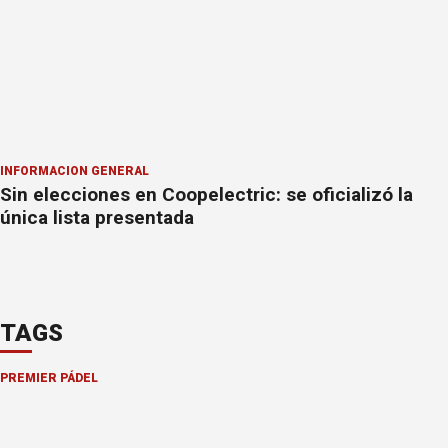
INFORMACION GENERAL
Sin elecciones en Coopelectric: se oficializó la
única lista presentada
TAGS
PREMIER PÁDEL