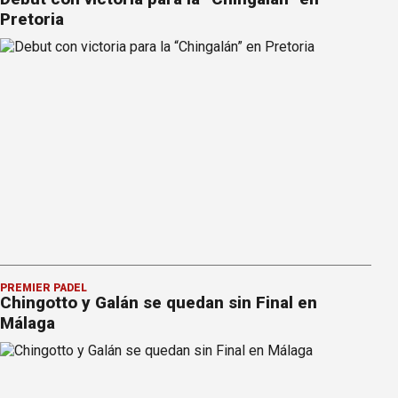
Pretoria
PREMIER PÁDEL
Chingotto y Galán se quedan sin Final en
Málaga