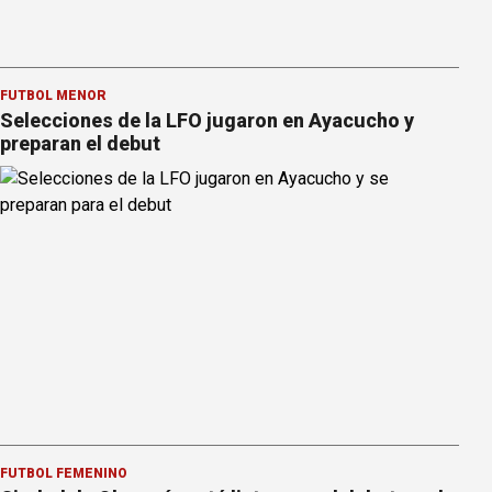
FÚTBOL MENOR
Selecciones de la LFO jugaron en Ayacucho y
preparan el debut
FÚTBOL FEMENINO