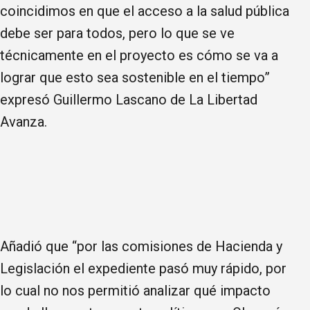
coincidimos en que el acceso a la salud pública
debe ser para todos, pero lo que se ve
técnicamente en el proyecto es cómo se va a
lograr que esto sea sostenible en el tiempo”
expresó Guillermo Lascano de La Libertad
Avanza.
Añadió que “por las comisiones de Hacienda y
Legislación el expediente pasó muy rápido, por
lo cual no nos permitió analizar qué impacto