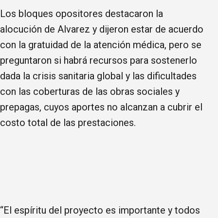
Los bloques opositores destacaron la
alocución de Alvarez y dijeron estar de acuerdo
con la gratuidad de la atención médica, pero se
preguntaron si habrá recursos para sostenerlo
dada la crisis sanitaria global y las dificultades
con las coberturas de las obras sociales y
prepagas, cuyos aportes no alcanzan a cubrir el
costo total de las prestaciones.
“El espíritu del proyecto es importante y todos