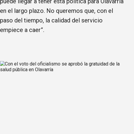
puede llegar a tener esta política para Olavarría
en el largo plazo. No queremos que, con el
paso del tiempo, la calidad del servicio
empiece a caer”.