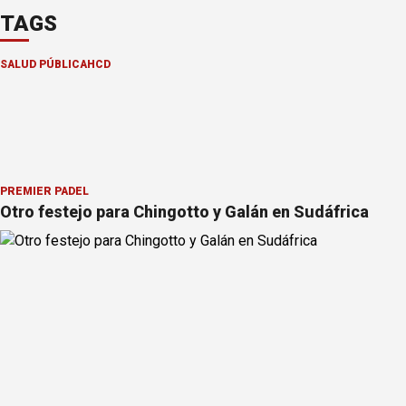
TAGS
SALUD PÚBLICA
HCD
PREMIER PÁDEL
Otro festejo para Chingotto y Galán en Sudáfrica