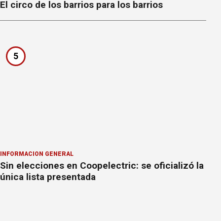
El circo de los barrios para los barrios
5
INFORMACION GENERAL
Sin elecciones en Coopelectric: se oficializó la
única lista presentada