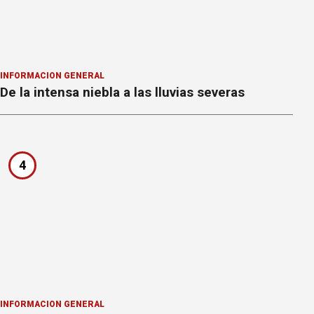
INFORMACION GENERAL
De la intensa niebla a las lluvias severas
4
INFORMACION GENERAL