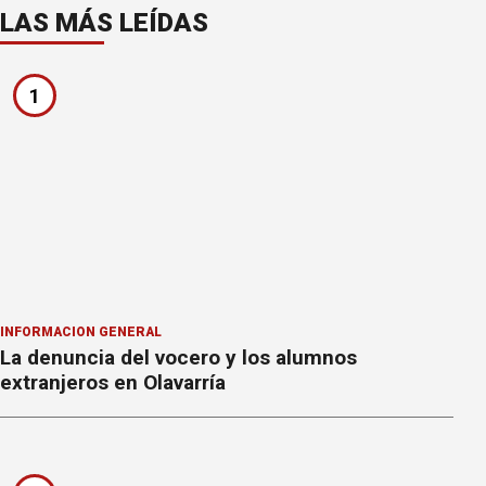
LAS MÁS LEÍDAS
1
INFORMACION GENERAL
La denuncia del vocero y los alumnos
extranjeros en Olavarría