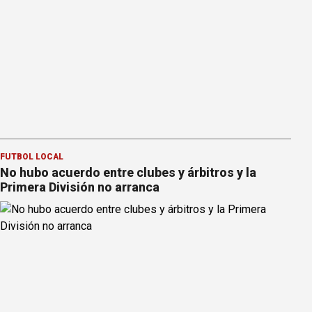
FÚTBOL LOCAL
No hubo acuerdo entre clubes y árbitros y la
Primera División no arranca