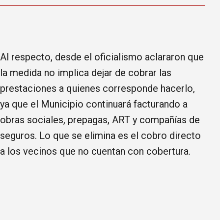
Al respecto, desde el oficialismo aclararon que
la medida no implica dejar de cobrar las
prestaciones a quienes corresponde hacerlo,
ya que el Municipio continuará facturando a
obras sociales, prepagas, ART y compañías de
seguros. Lo que se elimina es el cobro directo
a los vecinos que no cuentan con cobertura.