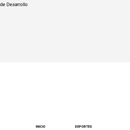
INICIO
DEPORTES