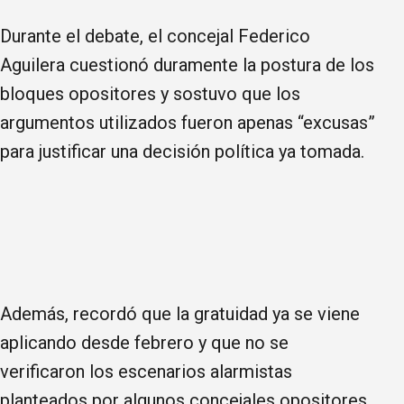
Durante el debate, el concejal Federico
Aguilera cuestionó duramente la postura de los
bloques opositores y sostuvo que los
argumentos utilizados fueron apenas “excusas”
para justificar una decisión política ya tomada.
Además, recordó que la gratuidad ya se viene
aplicando desde febrero y que no se
verificaron los escenarios alarmistas
planteados por algunos concejales opositores.