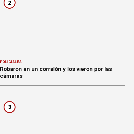
2
POLICIALES
Robaron en un corralón y los vieron por las
cámaras
3