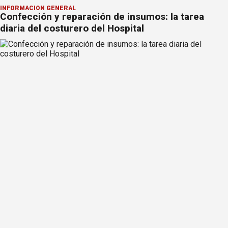
INFORMACION GENERAL
Confección y reparación de insumos: la tarea
diaria del costurero del Hospital