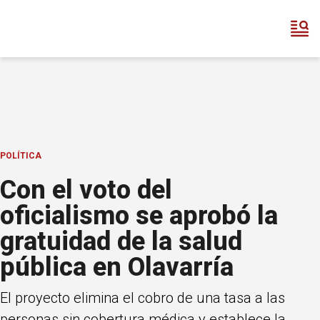
POLÍTICA
Con el voto del
oficialismo se aprobó la
gratuidad de la salud
pública en Olavarría
El proyecto elimina el cobro de una tasa a las
personas sin cobertura médica y establece la