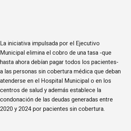
La iniciativa impulsada por el Ejecutivo
Municipal elimina el cobro de una tasa -que
hasta ahora debían pagar todos los pacientes-
a las personas sin cobertura médica que deban
atenderse en el Hospital Municipal o en los
centros de salud y además establece la
condonación de las deudas generadas entre
2020 y 2024 por pacientes sin cobertura.