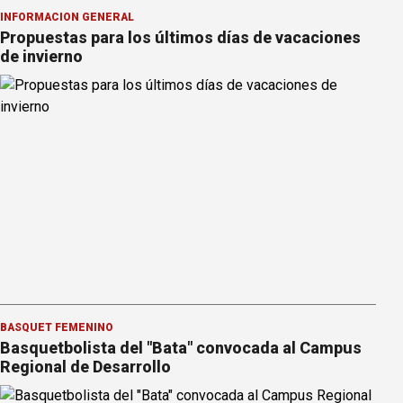
INFORMACION GENERAL
Propuestas para los últimos días de vacaciones
de invierno
BÁSQUET FEMENINO
Basquetbolista del "Bata" convocada al Campus
Regional de Desarrollo