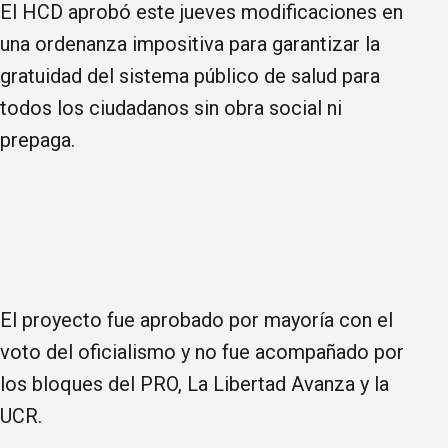
El HCD aprobó este jueves modificaciones en
una ordenanza impositiva para garantizar la
gratuidad del sistema público de salud para
todos los ciudadanos sin obra social ni
prepaga.
El proyecto fue aprobado por mayoría con el
voto del oficialismo y no fue acompañado por
los bloques del PRO, La Libertad Avanza y la
UCR.