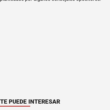
TE PUEDE INTERESAR