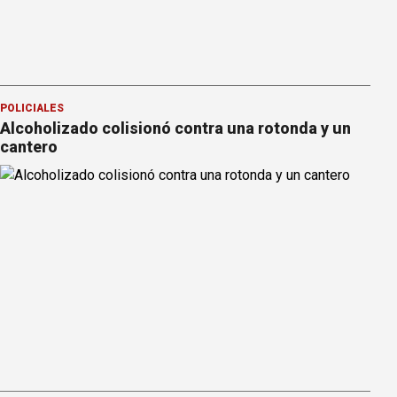
POLICIALES
Alcoholizado colisionó contra una rotonda y un
cantero