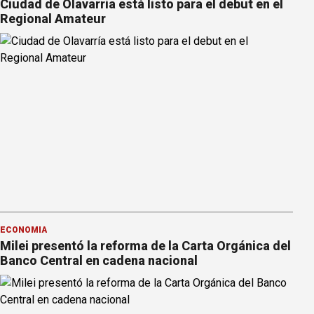
Ciudad de Olavarría está listo para el debut en el
Regional Amateur
ECONOMÍA
Milei presentó la reforma de la Carta Orgánica del
Banco Central en cadena nacional