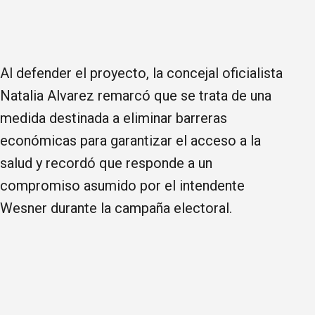
Al defender el proyecto, la concejal oficialista
Natalia Alvarez remarcó que se trata de una
medida destinada a eliminar barreras
económicas para garantizar el acceso a la
salud y recordó que responde a un
compromiso asumido por el intendente
Wesner durante la campaña electoral.