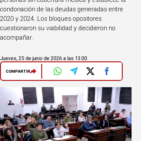
condonación de las deudas generadas entre
2020 y 2024. Los bloques opositores
cuestionaron su viabilidad y decidieron no
acompañar.
Jueves, 25 de junio de 2026 a las 13:00
COMPARTIR