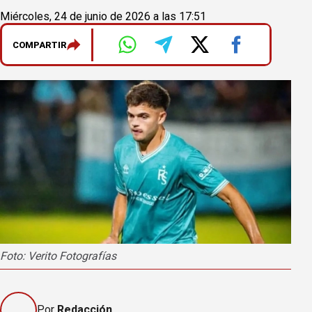
Miércoles, 24 de junio de 2026 a las 17:51
COMPARTIR
Foto: Verito Fotografías
Por
Redacción