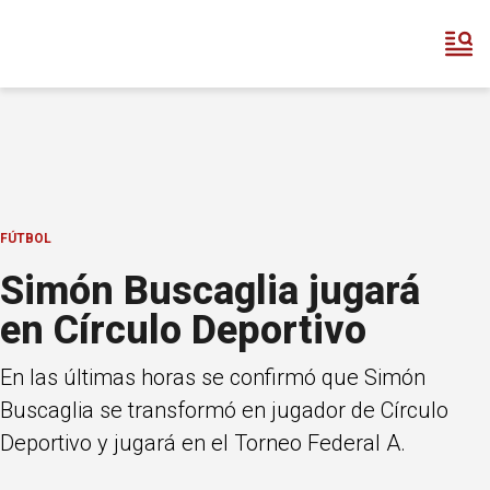
FÚTBOL
Simón Buscaglia jugará
en Círculo Deportivo
En las últimas horas se confirmó que Simón
Buscaglia se transformó en jugador de Círculo
Deportivo y jugará en el Torneo Federal A.