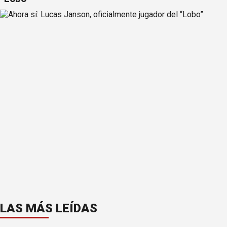
LAS MÁS LEÍDAS