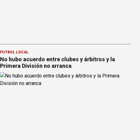
FÚTBOL LOCAL
No hubo acuerdo entre clubes y árbitros y la
Primera División no arranca