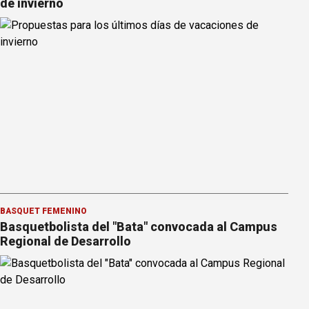
de invierno
BÁSQUET FEMENINO
Basquetbolista del "Bata" convocada al Campus
Regional de Desarrollo