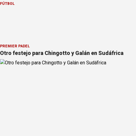
FÚTBOL
PREMIER PÁDEL
Otro festejo para Chingotto y Galán en Sudáfrica