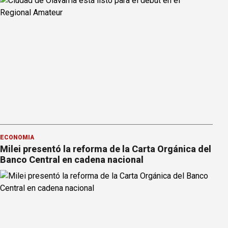
ECONOMÍA
Milei presentó la reforma de la Carta Orgánica del
Banco Central en cadena nacional