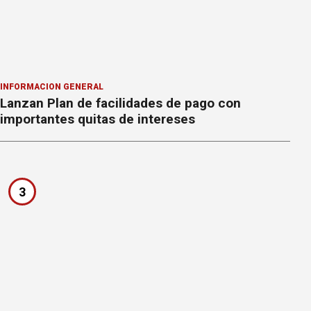
INFORMACION GENERAL
Lanzan Plan de facilidades de pago con
importantes quitas de intereses
3