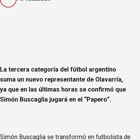
La tercera categoría del fútbol argentino
suma un nuevo representante de Olavarría,
ya que en las últimas horas se confirmó que
Simón Buscaglia jugará en el “Papero”.
Simón Buscaglia se transformó en futbolista de