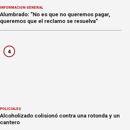
INFORMACION GENERAL
Alumbrado: “No es que no queremos pagar,
queremos que el reclamo se resuelva”
4
POLICIALES
Alcoholizado colisionó contra una rotonda y un
cantero