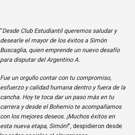
“
Desde Club Estudiantil queremos saludar y
desearle el mayor de los éxitos a Simón
Buscaglia, quien emprende un nuevo desafío
para disputar del Argentino A.
Fue un orgullo contar con tu compromiso,
esfuerzo y calidad humana dentro y fuera de la
cancha. Hoy te toca dar un paso más en tu
carrera y desde el Bohemio te acompañamos
con los mejores deseos. ¡Muchos éxitos en
esta nueva etapa, Simón!
”, despidieron desde