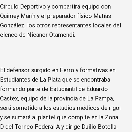
Círculo Deportivo y compartirá equipo con
Quimey Marín y el preparador físico Matías
González, los otros representantes locales del
elenco de Nicanor Otamendi.
El defensor surgido en Ferro y formativas en
Estudiantes de La Plata que se encontraba
formando parte de Estudiantil de Eduardo
Castex, equipo de la provincia de La Pampa,
será sometido a los estudios médicos de rigor
y se sumará al plantel que compite en la Zona
D del Torneo Federal A y dirige Duilio Botella.