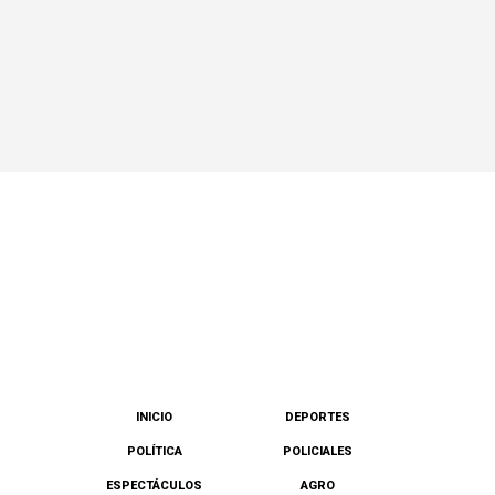
INICIO
DEPORTES
POLÍTICA
POLICIALES
ESPECTÁCULOS
AGRO