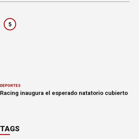
5
DEPORTES
Racing inaugura el esperado natatorio cubierto
TAGS