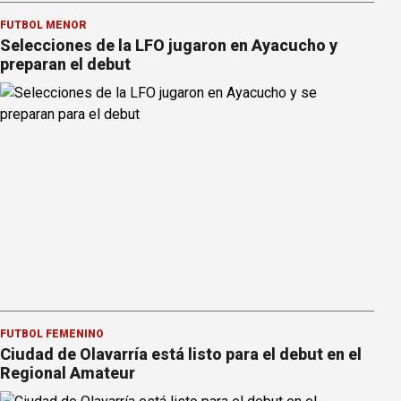
FÚTBOL MENOR
Selecciones de la LFO jugaron en Ayacucho y
preparan el debut
FÚTBOL FEMENINO
Ciudad de Olavarría está listo para el debut en el
Regional Amateur