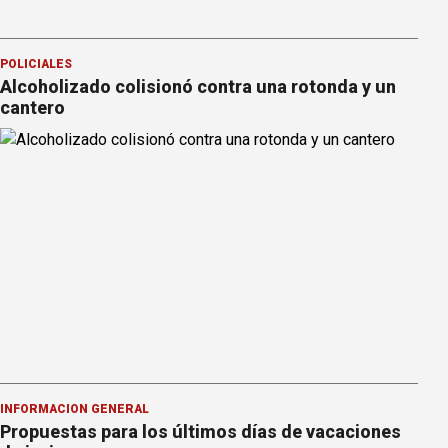
POLICIALES
Alcoholizado colisionó contra una rotonda y un
cantero
INFORMACION GENERAL
Propuestas para los últimos días de vacaciones