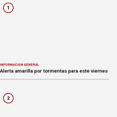
1
INFORMACION GENERAL
Alerta amarilla por tormentas para este viernes
2