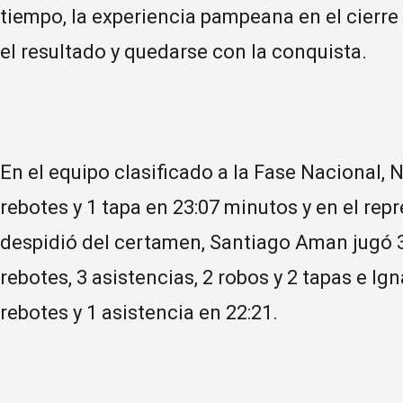
tiempo, la experiencia pampeana en el cierre
el resultado y quedarse con la conquista.
En el equipo clasificado a la Fase Nacional,
rebotes y 1 tapa en 23:07 minutos y en el rep
despidió del certamen, Santiago Aman jugó 3
rebotes, 3 asistencias, 2 robos y 2 tapas e I
rebotes y 1 asistencia en 22:21.