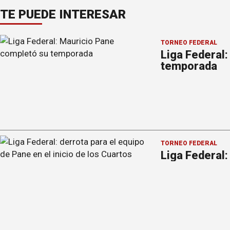
TE PUEDE INTERESAR
TORNEO FEDERAL
Liga Federal
temporada
TORNEO FEDERAL
Liga Federal: