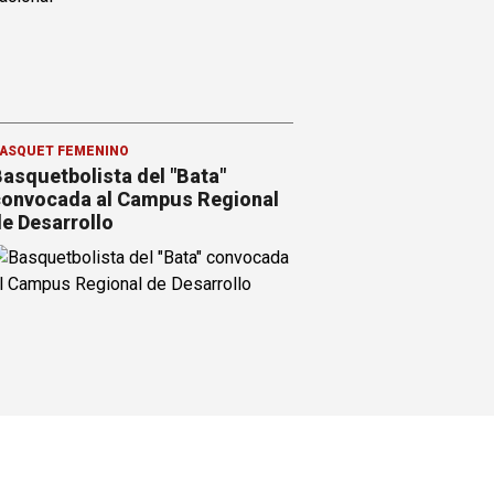
ÁSQUET FEMENINO
asquetbolista del "Bata"
onvocada al Campus Regional
e Desarrollo