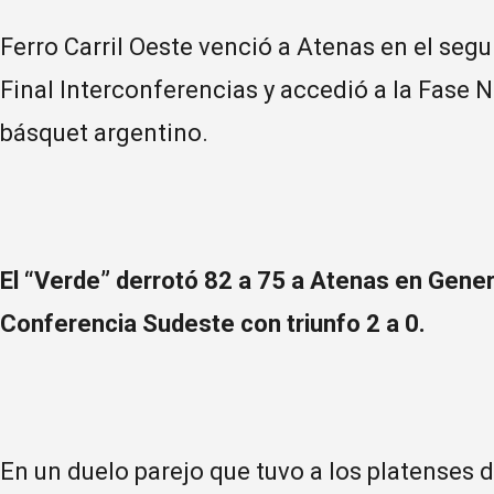
Ferro Carril Oeste venció a Atenas en el seg
Final Interconferencias y accedió a la Fase N
básquet argentino.
El “Verde” derrotó 82 a 75 a Atenas en General
Conferencia Sudeste con triunfo 2 a 0.
En un duelo parejo que tuvo a los platenses