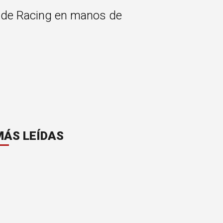
ón de Racing en manos de
MÁS LEÍDAS