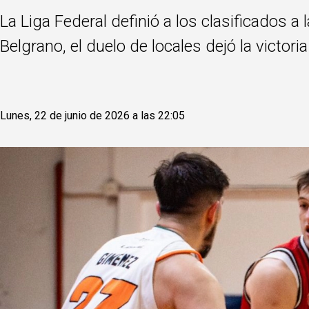
La Liga Federal definió a los clasificados 
Belgrano, el duelo de locales dejó la victor
Lunes, 22 de junio de 2026 a las 22:05