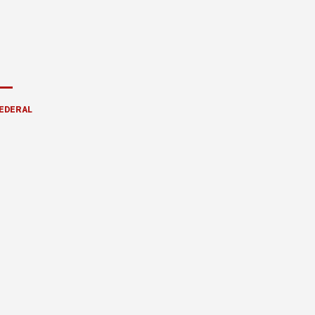
EDERAL