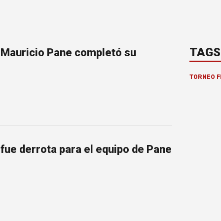
TAGS
: Mauricio Pane completó su
TORNEO F
 fue derrota para el equipo de Pane