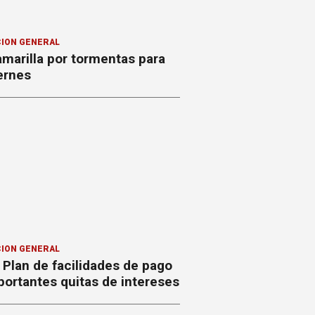
ION GENERAL
amarilla por tormentas para
ernes
ION GENERAL
Plan de facilidades de pago
ortantes quitas de intereses