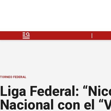
TORNEO FEDERAL
Liga Federal: “Nic
Nacional con el “