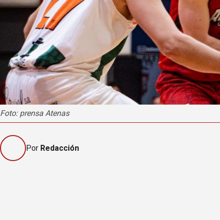
Foto: prensa Atenas
Por
Redacción