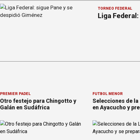
TORNEO FEDERAL
Liga Federal
PREMIER PÁDEL
FÚTBOL MENOR
Otro festejo para Chingotto y
Selecciones de la
Galán en Sudáfrica
en Ayacucho y pre