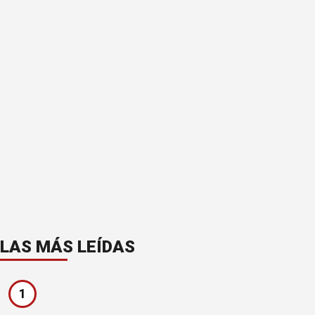
LAS MÁS LEÍDAS
1