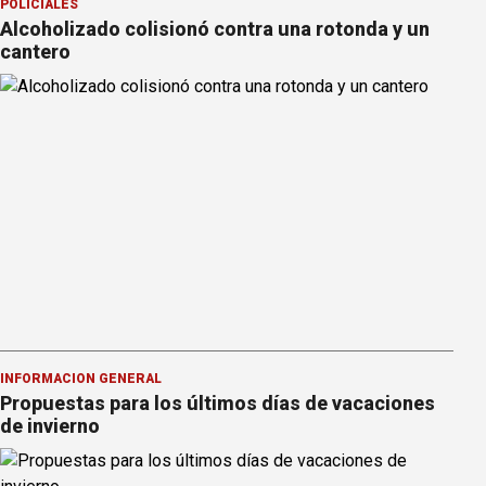
POLICIALES
Alcoholizado colisionó contra una rotonda y un
cantero
INFORMACION GENERAL
Propuestas para los últimos días de vacaciones
de invierno