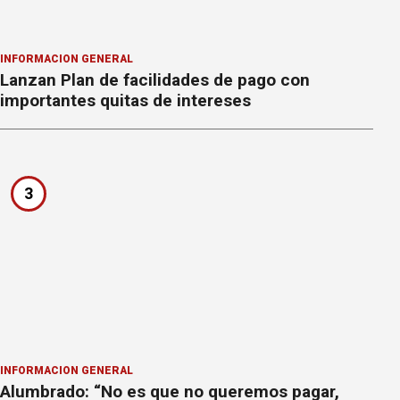
INFORMACION GENERAL
Lanzan Plan de facilidades de pago con
importantes quitas de intereses
3
INFORMACION GENERAL
Alumbrado: “No es que no queremos pagar,