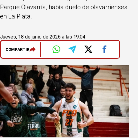
Parque Olavarría, había duelo de olavarrienses
en La Plata.
Jueves, 18 de junio de 2026 a las 19:04
COMPARTIR