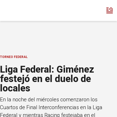
TORNEO FEDERAL
Liga Federal: Giménez
festejó en el duelo de
locales
En la noche del miércoles comenzaron los
Cuartos de Final Interconferencias en la Liga
Federal y mientras Racing festejaba en el