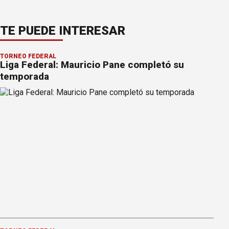
TE PUEDE INTERESAR
TORNEO FEDERAL
Liga Federal: Mauricio Pane completó su
temporada