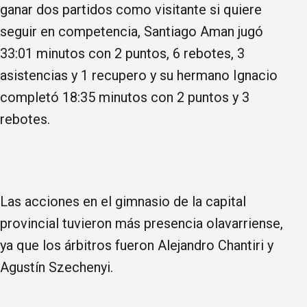
ganar dos partidos como visitante si quiere
seguir en competencia, Santiago Aman jugó
33:01 minutos con 2 puntos, 6 rebotes, 3
asistencias y 1 recupero y su hermano Ignacio
completó 18:35 minutos con 2 puntos y 3
rebotes.
Las acciones en el gimnasio de la capital
provincial tuvieron más presencia olavarriense,
ya que los árbitros fueron Alejandro Chantiri y
Agustín Szechenyi.