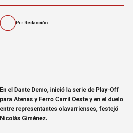
Por
Redacción
En el Dante Demo, inició la serie de Play-Off
para Atenas y Ferro Carril Oeste y en el duelo
entre representantes olavarrienses, festejó
Nicolás Giménez.