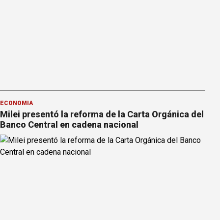
ECONOMÍA
Milei presentó la reforma de la Carta Orgánica del
Banco Central en cadena nacional