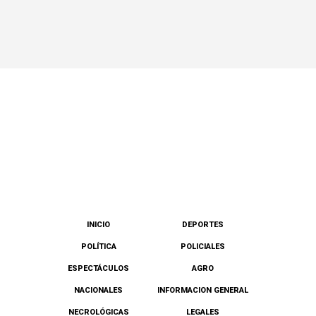
INICIO
DEPORTES
POLÍTICA
POLICIALES
ESPECTÁCULOS
AGRO
NACIONALES
INFORMACION GENERAL
NECROLÓGICAS
LEGALES