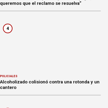
queremos que el reclamo se resuelva”
4
POLICIALES
Alcoholizado colisionó contra una rotonda y un
cantero