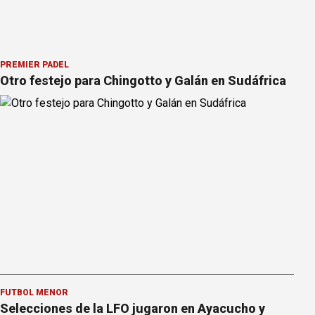
PREMIER PÁDEL
Otro festejo para Chingotto y Galán en Sudáfrica
FÚTBOL MENOR
Selecciones de la LFO jugaron en Ayacucho y