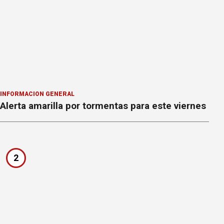
INFORMACION GENERAL
Alerta amarilla por tormentas para este viernes
2