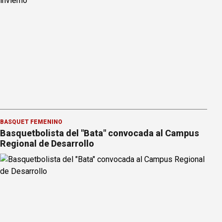
BÁSQUET FEMENINO
Basquetbolista del "Bata" convocada al Campus
Regional de Desarrollo