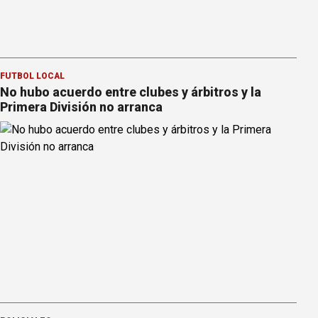
FÚTBOL LOCAL
No hubo acuerdo entre clubes y árbitros y la
Primera División no arranca