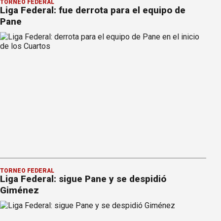
TORNEO FEDERAL
Liga Federal: fue derrota para el equipo de
Pane
TORNEO FEDERAL
Liga Federal: sigue Pane y se despidió
Giménez