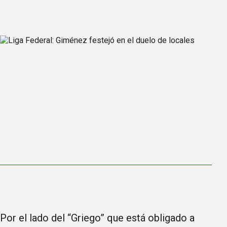
Por el lado del “Griego” que está obligado a