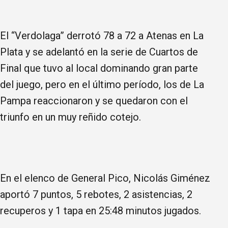
El “Verdolaga” derrotó 78 a 72 a Atenas en La
Plata y se adelantó en la serie de Cuartos de
Final que tuvo al local dominando gran parte
del juego, pero en el último período, los de La
Pampa reaccionaron y se quedaron con el
triunfo en un muy reñido cotejo.
En el elenco de General Pico, Nicolás Giménez
aportó 7 puntos, 5 rebotes, 2 asistencias, 2
recuperos y 1 tapa en 25:48 minutos jugados.