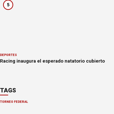
5
DEPORTES
Racing inaugura el esperado natatorio cubierto
TAGS
TORNEO FEDERAL