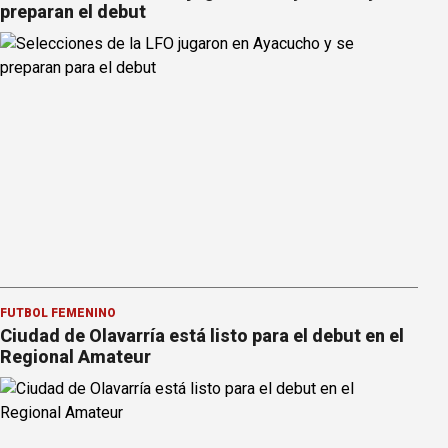
preparan el debut
FÚTBOL FEMENINO
Ciudad de Olavarría está listo para el debut en el
Regional Amateur