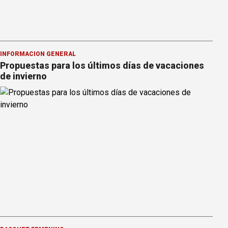
INFORMACION GENERAL
Propuestas para los últimos días de vacaciones
de invierno