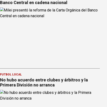
Banco Central en cadena nacional
FÚTBOL LOCAL
No hubo acuerdo entre clubes y árbitros y la
Primera División no arranca