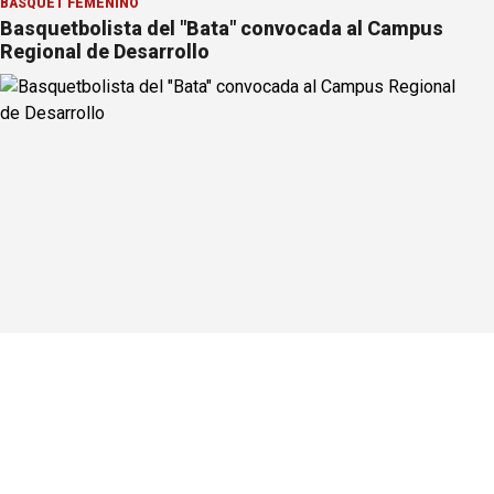
BÁSQUET FEMENINO
Basquetbolista del "Bata" convocada al Campus
Regional de Desarrollo