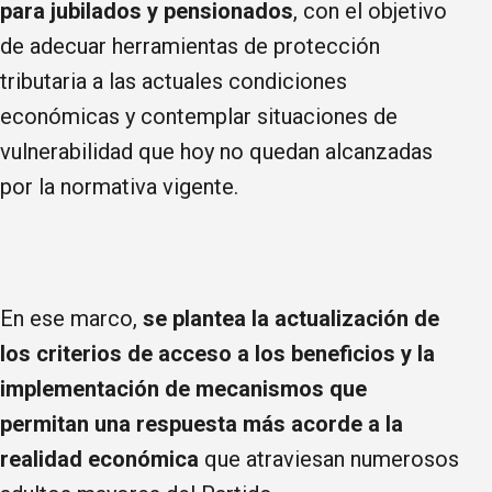
para jubilados y pensionados
, con el objetivo
de adecuar herramientas de protección
tributaria a las actuales condiciones
económicas y contemplar situaciones de
vulnerabilidad que hoy no quedan alcanzadas
por la normativa vigente.
En ese marco,
se plantea la actualización de
los criterios de acceso a los beneficios y la
implementación de mecanismos que
permitan una respuesta más acorde a la
realidad económica
que atraviesan numerosos