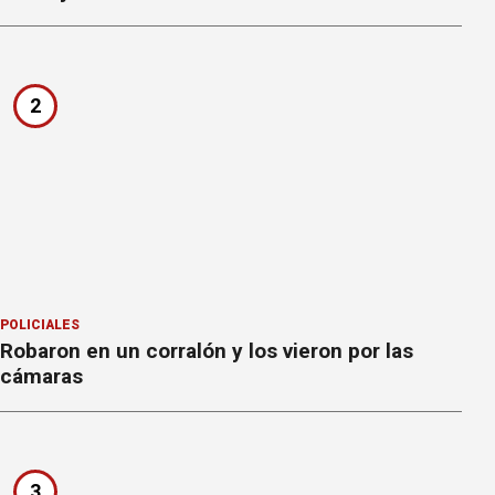
2
POLICIALES
Robaron en un corralón y los vieron por las
cámaras
3