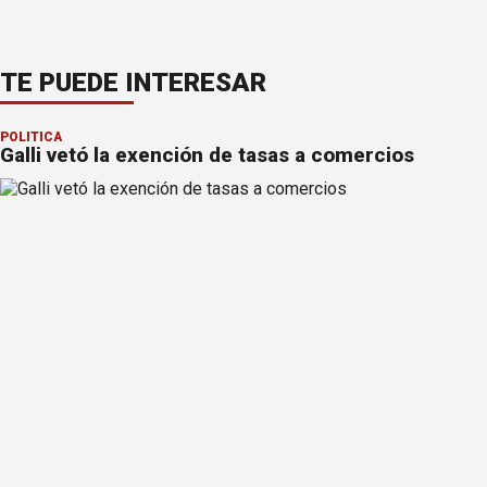
TE PUEDE INTERESAR
POLÍTICA
Galli vetó la exención de tasas a comercios