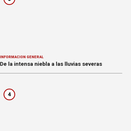
INFORMACION GENERAL
De la intensa niebla a las lluvias severas
4