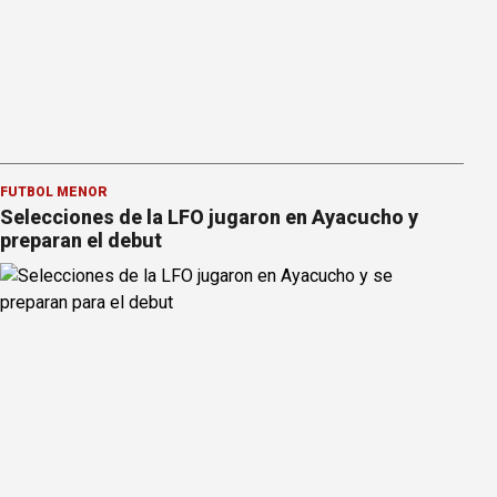
FÚTBOL MENOR
Selecciones de la LFO jugaron en Ayacucho y
preparan el debut