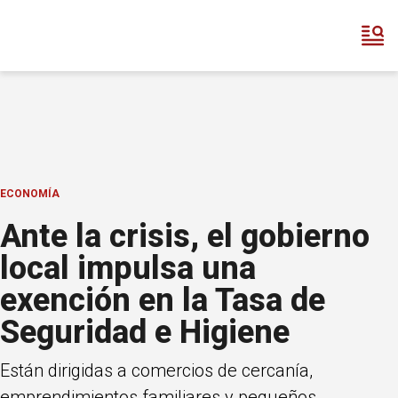
ECONOMÍA
Ante la crisis, el gobierno
local impulsa una
exención en la Tasa de
Seguridad e Higiene
Están dirigidas a comercios de cercanía,
emprendimientos familiares y pequeños