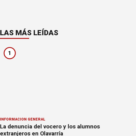
LAS MÁS LEÍDAS
1
INFORMACION GENERAL
La denuncia del vocero y los alumnos
extranjeros en Olavarría