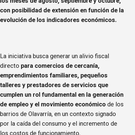
los meses de agosto, septiembre y octubre,
con posibilidad de extensión en función de la
evolución de los indicadores económicos.
La iniciativa busca generar un alivio fiscal
directo
para comercios de cercanía,
emprendimientos familiares, pequeños
talleres y prestadores de servicios que
cumplen un rol fundamental en la generación
de empleo y el movimiento económico
de los
barrios de Olavarría, en un contexto signado
por la caída del consumo y el incremento de
los costos de funcionamiento.