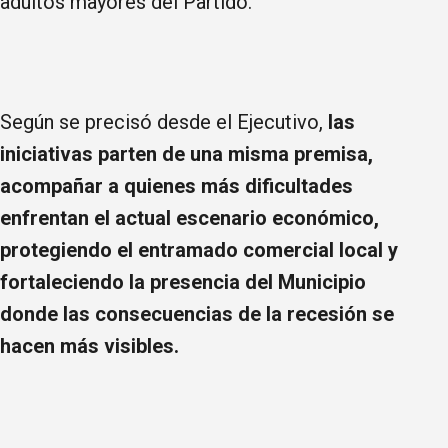
adultos mayores del Partido.
Según se precisó desde el Ejecutivo,
las
iniciativas parten de una misma premisa,
acompañar a quienes más dificultades
enfrentan el actual escenario económico,
protegiendo el entramado comercial local y
fortaleciendo la presencia del Municipio
donde las consecuencias de la recesión se
hacen más visibles.