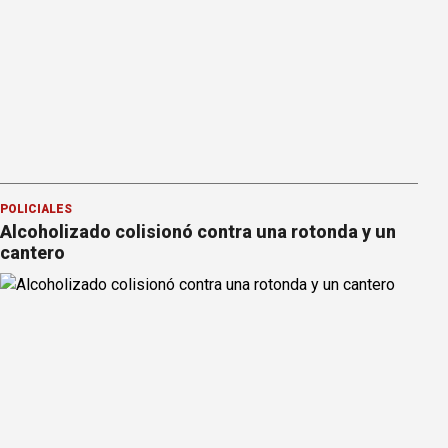
POLICIALES
Alcoholizado colisionó contra una rotonda y un
cantero