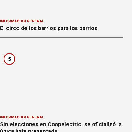
INFORMACION GENERAL
El circo de los barrios para los barrios
5
INFORMACION GENERAL
Sin elecciones en Coopelectric: se oficializó la
única lista presentada