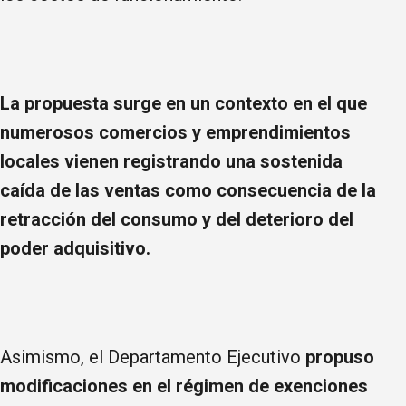
La propuesta surge en un contexto en el que
numerosos comercios y emprendimientos
locales vienen registrando una sostenida
caída de las ventas como consecuencia de la
retracción del consumo y del deterioro del
poder adquisitivo.
Asimismo, el Departamento Ejecutivo
propuso
modificaciones en el régimen de exenciones