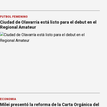
FÚTBOL FEMENINO
Ciudad de Olavarría está listo para el debut en el
Regional Amateur
ECONOMÍA
Milei presentó la reforma de la Carta Orgánica del