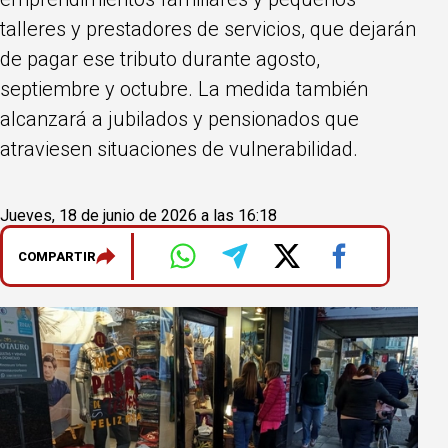
talleres y prestadores de servicios, que dejarán
de pagar ese tributo durante agosto,
septiembre y octubre. La medida también
alcanzará a jubilados y pensionados que
atraviesen situaciones de vulnerabilidad.
Jueves, 18 de junio de 2026 a las 16:18
COMPARTIR