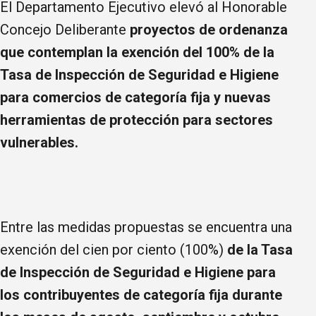
El Departamento Ejecutivo elevó al Honorable
Concejo Deliberante
proyectos de ordenanza
que contemplan la exención del 100% de la
Tasa de Inspección de Seguridad e Higiene
para comercios de categoría fija y nuevas
herramientas de protección para sectores
vulnerables.
Entre las medidas propuestas se encuentra una
exención del cien por ciento (100%)
de la Tasa
de Inspección de Seguridad e Higiene para
los contribuyentes de categoría fija durante