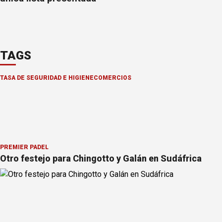
TAGS
TASA DE SEGURIDAD E HIGIENE
COMERCIOS
PREMIER PÁDEL
Otro festejo para Chingotto y Galán en Sudáfrica