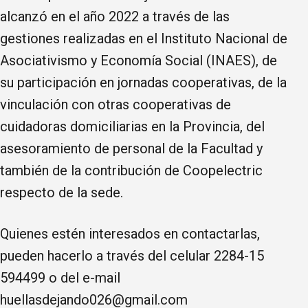
alcanzó en el año 2022 a través de las
gestiones realizadas en el Instituto Nacional de
Asociativismo y Economía Social (INAES), de
su participación en jornadas cooperativas, de la
vinculación con otras cooperativas de
cuidadoras domiciliarias en la Provincia, del
asesoramiento de personal de la Facultad y
también de la contribución de Coopelectric
respecto de la sede.
Quienes estén interesados en contactarlas,
pueden hacerlo a través del celular 2284-15
594499 o del e-mail
huellasdejando026@gmail.com