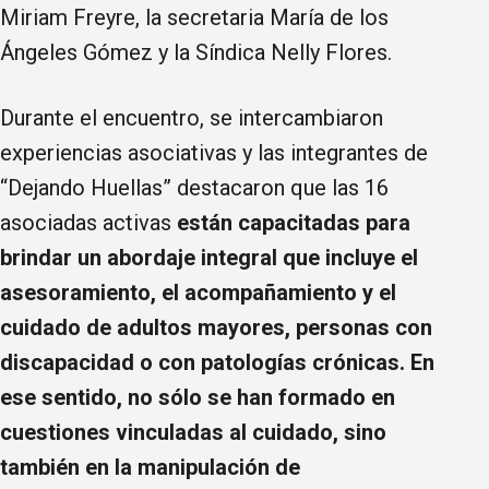
Miriam Freyre, la secretaria María de los
Ángeles Gómez y la Síndica Nelly Flores.
Durante el encuentro, se intercambiaron
experiencias asociativas y las integrantes de
“Dejando Huellas” destacaron que las 16
asociadas activas
están capacitadas para
brindar un abordaje integral que incluye el
asesoramiento, el acompañamiento y el
cuidado de adultos mayores, personas con
discapacidad o con patologías crónicas. En
ese sentido, no sólo se han formado en
cuestiones vinculadas al cuidado, sino
también en la manipulación de