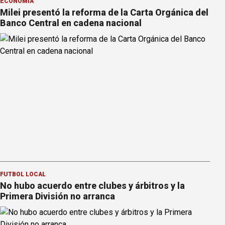
ECONOMÍA
Milei presentó la reforma de la Carta Orgánica del
Banco Central en cadena nacional
FÚTBOL LOCAL
No hubo acuerdo entre clubes y árbitros y la
Primera División no arranca