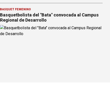
BÁSQUET FEMENINO
Basquetbolista del "Bata" convocada al Campus
Regional de Desarrollo