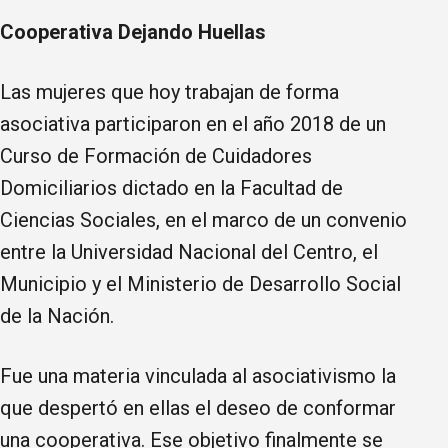
Cooperativa Dejando Huellas
Las mujeres que hoy trabajan de forma
asociativa participaron en el año 2018 de un
Curso de Formación de Cuidadores
Domiciliarios dictado en la Facultad de
Ciencias Sociales, en el marco de un convenio
entre la Universidad Nacional del Centro, el
Municipio y el Ministerio de Desarrollo Social
de la Nación.
Fue una materia vinculada al asociativismo la
que despertó en ellas el deseo de conformar
una cooperativa. Ese objetivo finalmente se