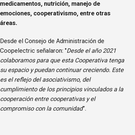
medicamentos, nutrición, manejo de
emociones, cooperativismo, entre otras
áreas.
Desde el Consejo de Administración de
Coopelectric señalaron: "
Desde el año 2021
colaboramos para que esta Cooperativa tenga
su espacio y puedan continuar creciendo. Este
es el reflejo del asociativismo, del
cumplimiento de los principios vinculados a la
cooperación entre cooperativas y el
compromiso con la comunidad
”.