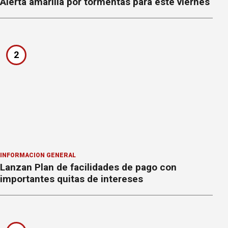
Alerta amarilla por tormentas para este viernes
2
INFORMACION GENERAL
Lanzan Plan de facilidades de pago con
importantes quitas de intereses