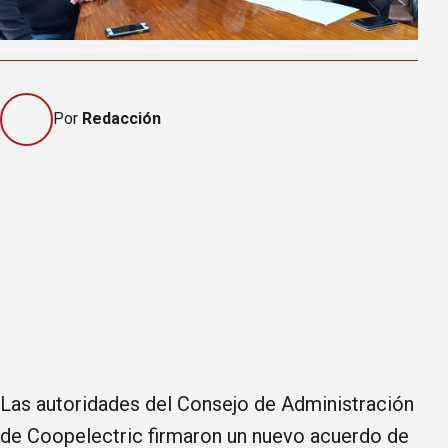
Por
Redacción
Las autoridades del Consejo de Administración
de Coopelectric firmaron un nuevo acuerdo de