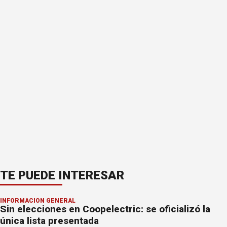
TE PUEDE INTERESAR
INFORMACION GENERAL
Sin elecciones en Coopelectric: se oficializó la
única lista presentada