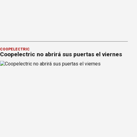
COOPELECTRIC
Coopelectric no abrirá sus puertas el viernes