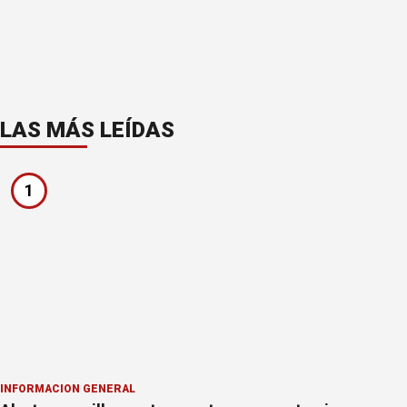
LAS MÁS LEÍDAS
1
INFORMACION GENERAL