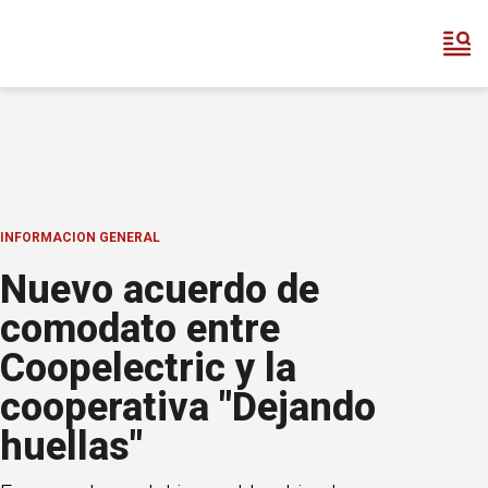
INFORMACION GENERAL
Nuevo acuerdo de
comodato entre
Coopelectric y la
cooperativa "Dejando
huellas"