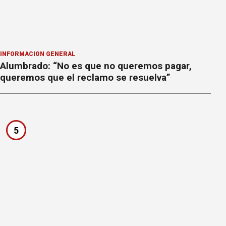
INFORMACION GENERAL
Alumbrado: “No es que no queremos pagar,
queremos que el reclamo se resuelva”
5