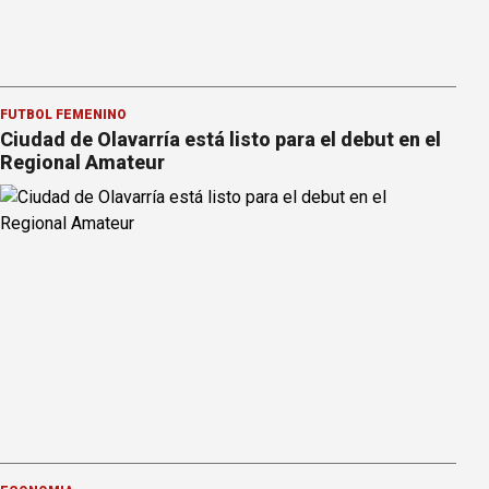
FÚTBOL FEMENINO
Ciudad de Olavarría está listo para el debut en el
Regional Amateur