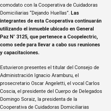
comodato con la Cooperativa de Cuidadoras
Domiciliarias “Dejando Huellas”.
Las
integrantes de esta Cooperativa continuarán
utilizando el inmueble ubicado en General
Paz N° 3125, que pertenece a Coopelectric,
como sede para llevar a cabo sus reuniones
y capacitaciones.
Estuvieron presentes el titular del Consejo de
Administración Ignacio Aramburu, el
prosecretario Oscar Angeletti, el vocal Carlos
Coscia, el presidente del Cuerpo de Delegados
Domingo Soraiz, la presidenta de la
Cooperativa de Cuidadoras Domiciliarias