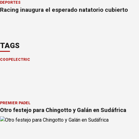
DEPORTES
Racing inaugura el esperado natatorio cubierto
TAGS
COOPELECTRIC
PREMIER PÁDEL
Otro festejo para Chingotto y Galán en Sudáfrica