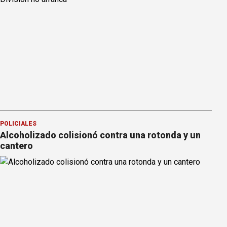
POLICIALES
Alcoholizado colisionó contra una rotonda y un
cantero