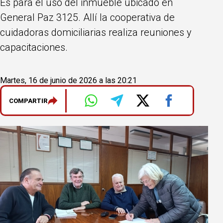
Es para el uso del inmueble ubicado en
General Paz 3125. Allí la cooperativa de
cuidadoras domiciliarias realiza reuniones y
capacitaciones.
Martes, 16 de junio de 2026 a las 20:21
COMPARTIR