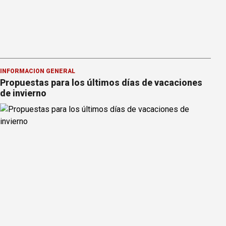
INFORMACION GENERAL
Propuestas para los últimos días de vacaciones
de invierno