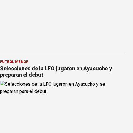
FÚTBOL MENOR
Selecciones de la LFO jugaron en Ayacucho y
preparan el debut