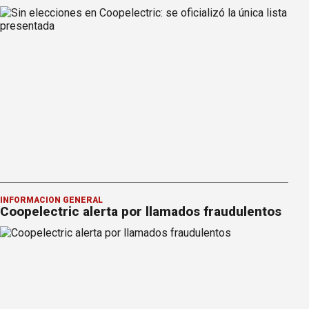
INFORMACION GENERAL
Coopelectric alerta por llamados fraudulentos