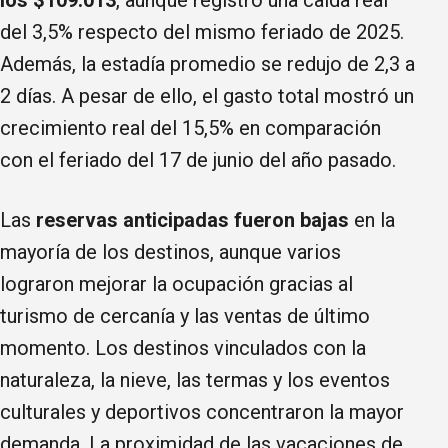
del 3,5% respecto del mismo feriado de 2025.
Además, la estadía promedio se redujo de 2,3 a
2 días. A pesar de ello, el gasto total mostró un
crecimiento real del 15,5% en comparación
con el feriado del 17 de junio del año pasado.
Las
reservas anticipadas fueron bajas
en la
mayoría de los destinos, aunque varios
lograron mejorar la ocupación gracias al
turismo de cercanía y las ventas de último
momento. Los destinos vinculados con la
naturaleza, la nieve, las termas y los eventos
culturales y deportivos concentraron la mayor
demanda. La proximidad de las vacaciones de