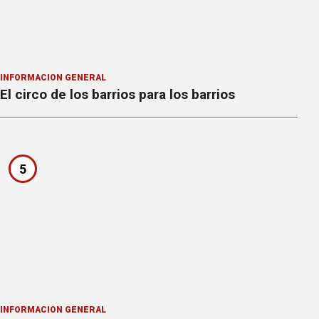
INFORMACION GENERAL
El circo de los barrios para los barrios
5
INFORMACION GENERAL