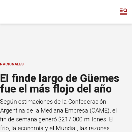
NACIONALES
El finde largo de Güemes
fue el más flojo del año
Según estimaciones de la Confederación
Argentina de la Mediana Empresa (CAME), el
fin de semana generó $217.000 millones. El
frío, la economía y el Mundial, las razones.