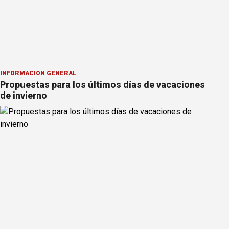
INFORMACION GENERAL
Propuestas para los últimos días de vacaciones
de invierno