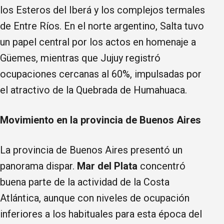
los Esteros del Iberá y los complejos termales
de Entre Ríos. En el norte argentino, Salta tuvo
un papel central por los actos en homenaje a
Güemes, mientras que Jujuy registró
ocupaciones cercanas al 60%, impulsadas por
el atractivo de la Quebrada de Humahuaca.
Movimiento en la provincia de Buenos Aires
La provincia de Buenos Aires presentó un
panorama dispar.
Mar del Plata
concentró
buena parte de la actividad de la Costa
Atlántica, aunque con niveles de ocupación
inferiores a los habituales para esta época del