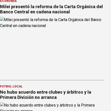
ECONOMÍA
Milei presentó la reforma de la Carta Orgánica del
Banco Central en cadena nacional
FÚTBOL LOCAL
No hubo acuerdo entre clubes y árbitros y la
Primera División no arranca