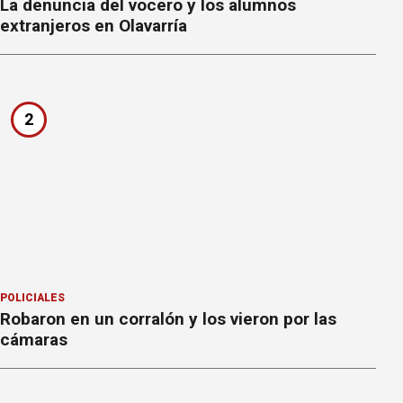
La denuncia del vocero y los alumnos
extranjeros en Olavarría
2
POLICIALES
Robaron en un corralón y los vieron por las
cámaras