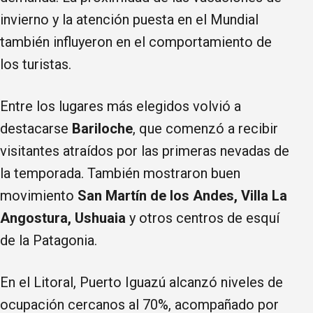
invierno y la atención puesta en el Mundial
también influyeron en el comportamiento de
los turistas.
Entre los lugares más elegidos volvió a
destacarse
Bariloche
, que comenzó a recibir
visitantes atraídos por las primeras nevadas de
la temporada. También mostraron buen
movimiento
San Martín de los Andes, Villa La
Angostura, Ushuaia
y otros centros de esquí
de la Patagonia.
En el Litoral, Puerto Iguazú alcanzó niveles de
ocupación cercanos al 70%, acompañado por