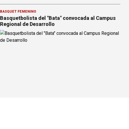
BÁSQUET FEMENINO
Basquetbolista del "Bata" convocada al Campus
Regional de Desarrollo