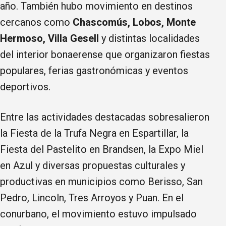
año. También hubo movimiento en destinos
cercanos como
Chascomús, Lobos, Monte
Hermoso, Villa Gesell
y distintas localidades
del interior bonaerense que organizaron fiestas
populares, ferias gastronómicas y eventos
deportivos.
Entre las actividades destacadas sobresalieron
la Fiesta de la Trufa Negra en Espartillar, la
Fiesta del Pastelito en Brandsen, la Expo Miel
en Azul y diversas propuestas culturales y
productivas en municipios como Berisso, San
Pedro, Lincoln, Tres Arroyos y Puan. En el
conurbano, el movimiento estuvo impulsado