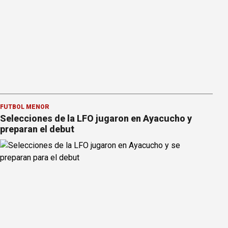
FÚTBOL MENOR
Selecciones de la LFO jugaron en Ayacucho y
preparan el debut