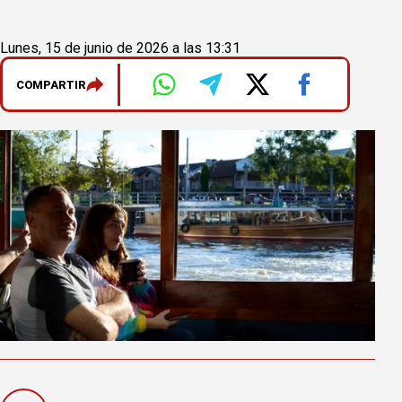
Lunes, 15 de junio de 2026 a las 13:31
COMPARTIR