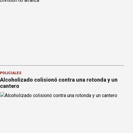
POLICIALES
Alcoholizado colisionó contra una rotonda y un
cantero