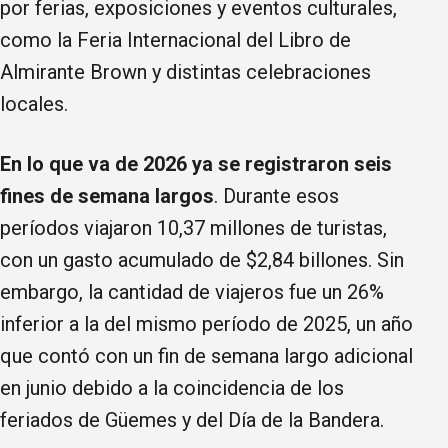
por ferias, exposiciones y eventos culturales,
como la Feria Internacional del Libro de
Almirante Brown y distintas celebraciones
locales.
En lo que va de 2026 ya se registraron seis
fines de semana largos
. Durante esos
períodos viajaron 10,37 millones de turistas,
con un gasto acumulado de $2,84 billones. Sin
embargo, la cantidad de viajeros fue un 26%
inferior a la del mismo período de 2025, un año
que contó con un fin de semana largo adicional
en junio debido a la coincidencia de los
feriados de Güemes y del Día de la Bandera.