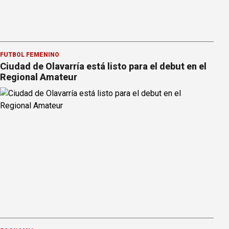
FÚTBOL FEMENINO
Ciudad de Olavarría está listo para el debut en el
Regional Amateur