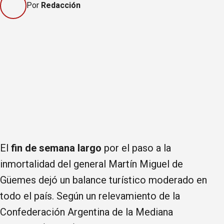
Por
Redacción
El
fin de semana largo
por el paso a la
inmortalidad del general Martín Miguel de
Güemes dejó un balance turístico moderado en
todo el país. Según un relevamiento de la
Confederación Argentina de la Mediana