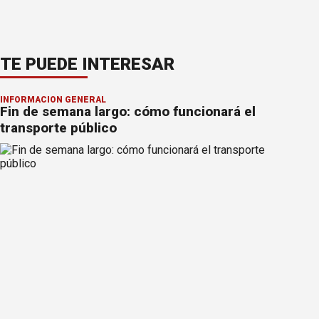
TE PUEDE INTERESAR
INFORMACION GENERAL
Fin de semana largo: cómo funcionará el
transporte público