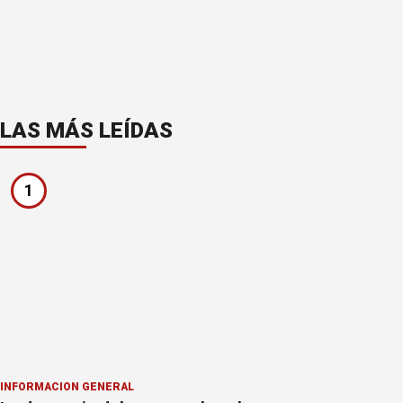
LAS MÁS LEÍDAS
1
INFORMACION GENERAL