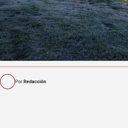
Por
Redacción