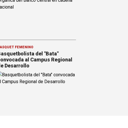
ÁSQUET FEMENINO
asquetbolista del "Bata"
onvocada al Campus Regional
e Desarrollo