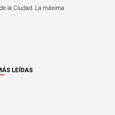
 de la Ciudad. La máxima
MÁS LEÍDAS