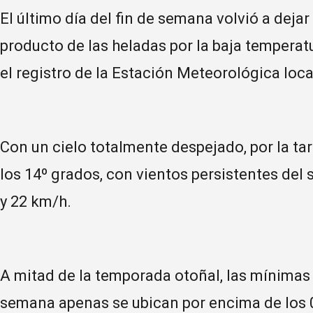
El último día del fin de semana volvió a deja
producto de las heladas por la baja temperatu
el registro de la Estación Meteorológica loca
Con un cielo totalmente despejado, por la ta
los 14º grados, con vientos persistentes del 
y 22 km/h.
A mitad de la temporada otoñal, las mínimas
semana apenas se ubican por encima de los 