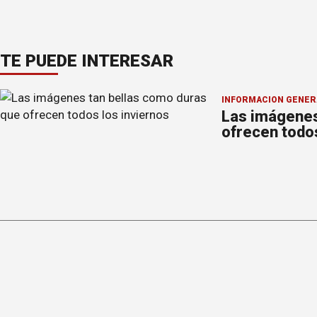
TE PUEDE INTERESAR
INFORMACION GENER
Las imágenes
ofrecen todo