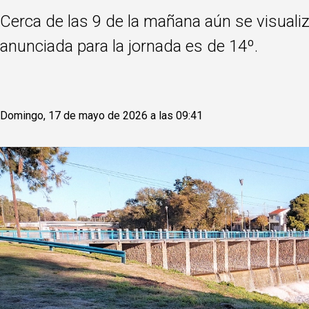
Cerca de las 9 de la mañana aún se visual
anunciada para la jornada es de 14º.
Domingo, 17 de mayo de 2026 a las 09:41