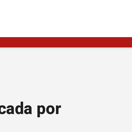
cada por