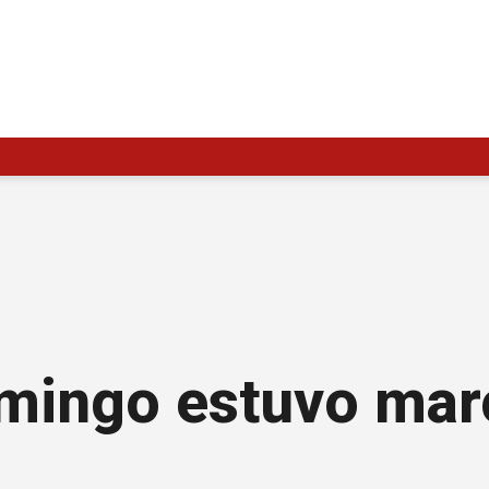
mingo estuvo mar