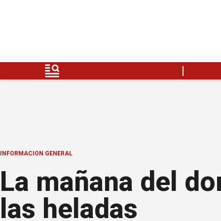
INFORMACION GENERAL
La mañana del do
las heladas