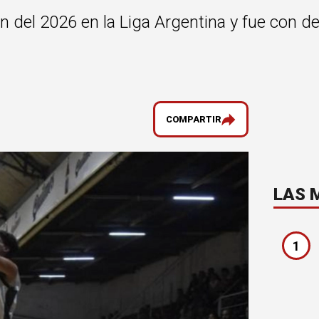
n del 2026 en la Liga Argentina y fue con d
COMPARTIR
LAS 
1