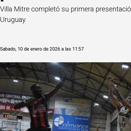
Villa Mitre completó su primera presentació
Uruguay.
Sabado, 10 de enero de 2026 a las 11:57