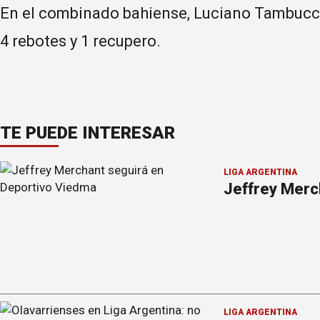
En el combinado bahiense, Luciano Tambucci
4 rebotes y 1 recupero.
TE PUEDE INTERESAR
LIGA ARGENTINA
Jeffrey Merc
LIGA ARGENTINA