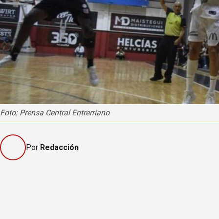
Foto: Prensa Central Entrerriano
Por
Redacción