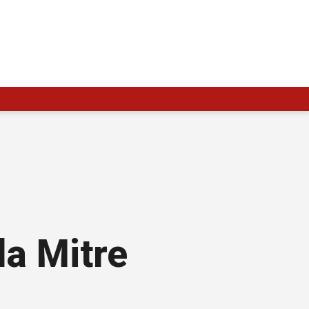
la Mitre