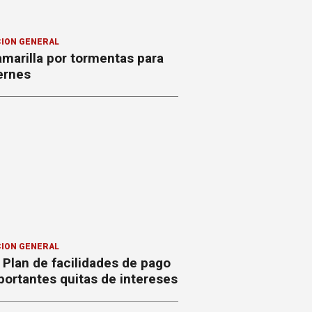
ION GENERAL
amarilla por tormentas para
ernes
ION GENERAL
Plan de facilidades de pago
ortantes quitas de intereses