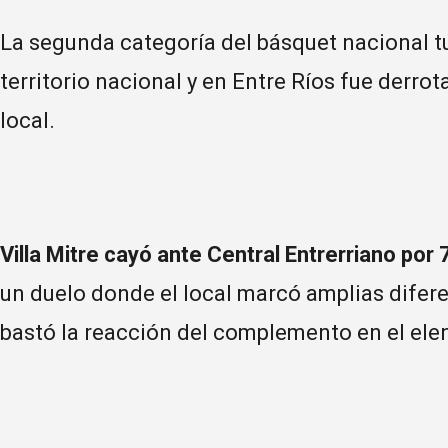
La segunda categoría del básquet nacional t
territorio nacional y en Entre Ríos fue derro
local.
Villa Mitre cayó ante Central Entrerriano por
un duelo donde el local marcó amplias difere
bastó la reacción del complemento en el ele