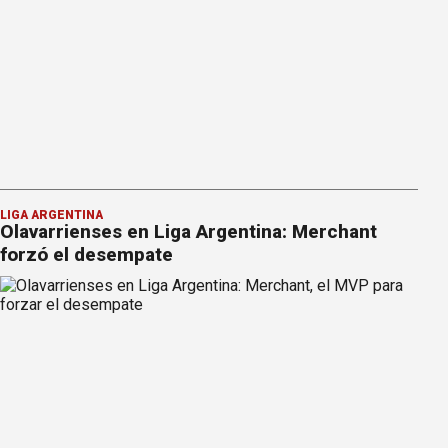
LIGA ARGENTINA
Olavarrienses en Liga Argentina: Merchant
forzó el desempate