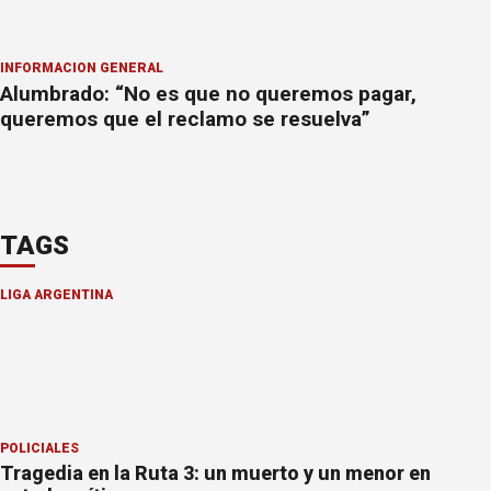
INFORMACION GENERAL
Alumbrado: “No es que no queremos pagar,
queremos que el reclamo se resuelva”
TAGS
LIGA ARGENTINA
POLICIALES
Tragedia en la Ruta 3: un muerto y un menor en