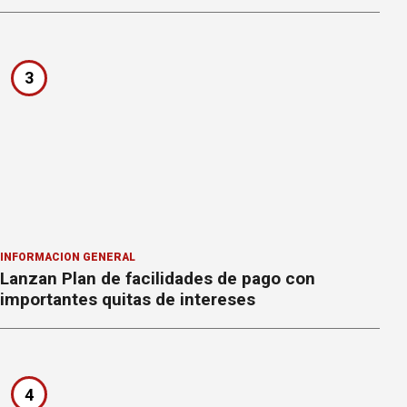
3
INFORMACION GENERAL
Lanzan Plan de facilidades de pago con
importantes quitas de intereses
4