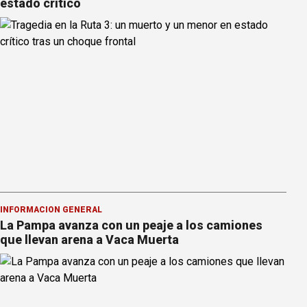
estado crítico
INFORMACION GENERAL
La Pampa avanza con un peaje a los camiones
que llevan arena a Vaca Muerta