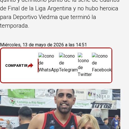
de Final de la Liga Argentina y no hubo heroica
para Deportivo Viedma que terminó la
temporada.
Miércoles, 13 de mayo de 2026 a las 14:51
COMPARTIR