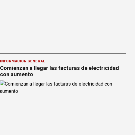
INFORMACION GENERAL
Comienzan a llegar las facturas de electricidad
con aumento