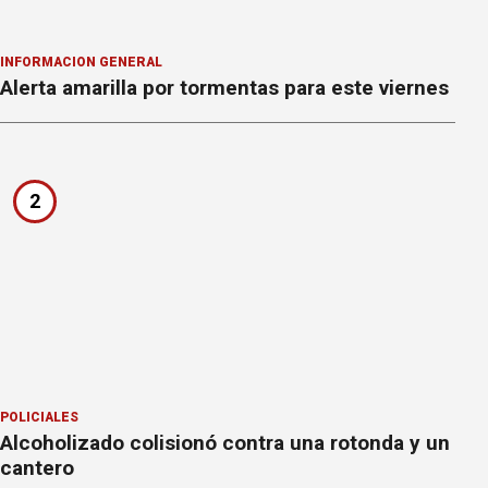
INFORMACION GENERAL
Alerta amarilla por tormentas para este viernes
2
POLICIALES
Alcoholizado colisionó contra una rotonda y un
cantero