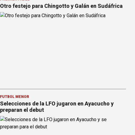
Otro festejo para Chingotto y Galán en Sudáfrica
FÚTBOL MENOR
Selecciones de la LFO jugaron en Ayacucho y
preparan el debut