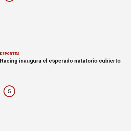
DEPORTES
Racing inaugura el esperado natatorio cubierto
5