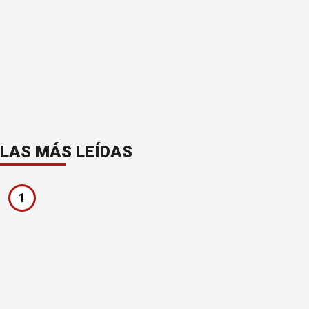
LAS MÁS LEÍDAS
1