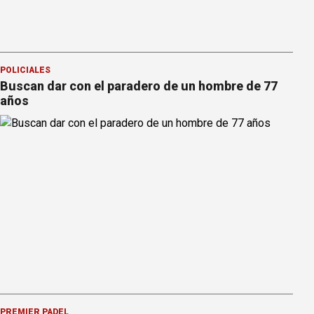
POLICIALES
Buscan dar con el paradero de un hombre de 77
años
PREMIER PÁDEL