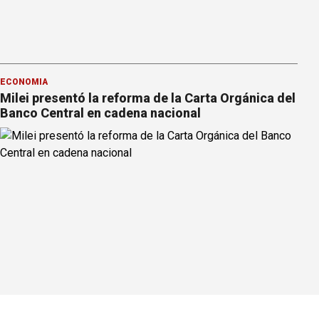
ECONOMÍA
Milei presentó la reforma de la Carta Orgánica del
Banco Central en cadena nacional