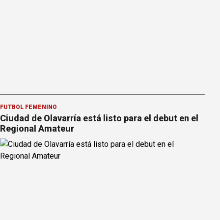
FÚTBOL FEMENINO
Ciudad de Olavarría está listo para el debut en el
Regional Amateur