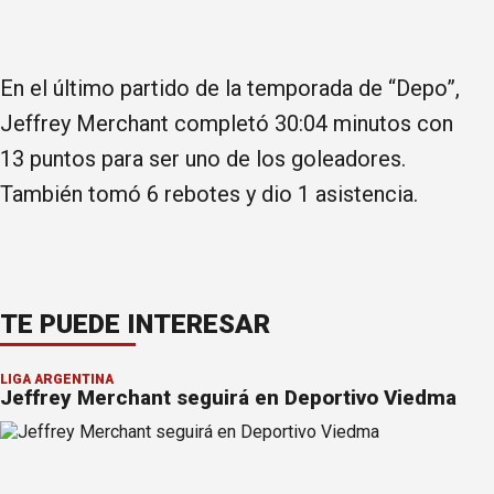
En el último partido de la temporada de “Depo”,
Jeffrey Merchant completó 30:04 minutos con
13 puntos para ser uno de los goleadores.
También tomó 6 rebotes y dio 1 asistencia.
TE PUEDE INTERESAR
LIGA ARGENTINA
Jeffrey Merchant seguirá en Deportivo Viedma