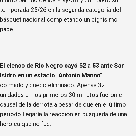
temporada 25/26 en la segunda categoría del
básquet nacional completando un dignísimo
papel.
El elenco de Río Negro cayó 62 a 53 ante San
Isidro en un estadio "Antonio Manno"
colmado y quedó eliminado. Apenas 32
unidades en los primeros 30 minutos fueron el
causal de la derrota a pesar de que en el último
periodo llegaría la reacción en búsqueda de una
heroica que no fue.