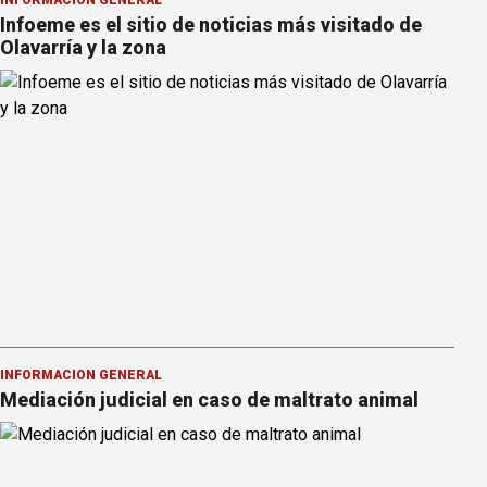
Infoeme es el sitio de noticias más visitado de
Olavarría y la zona
INFORMACION GENERAL
Mediación judicial en caso de maltrato animal