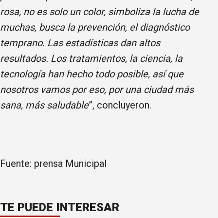
rosa, no es solo un color, simboliza la lucha de
muchas, busca la prevención, el diagnóstico
temprano. Las estadísticas dan altos
resultados. Los tratamientos, la ciencia, la
tecnología han hecho todo posible, así que
nosotros vamos por eso, por una ciudad más
sana, más saludable
”, concluyeron.
Fuente: prensa Municipal
TE PUEDE INTERESAR