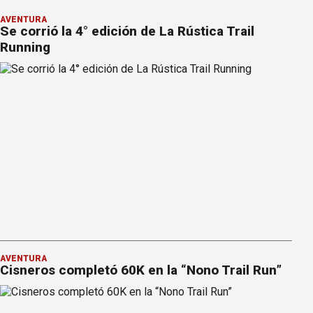
AVENTURA
Se corrió la 4° edición de La Rústica Trail
Running
AVENTURA
Cisneros completó 60K en la “Nono Trail Run”