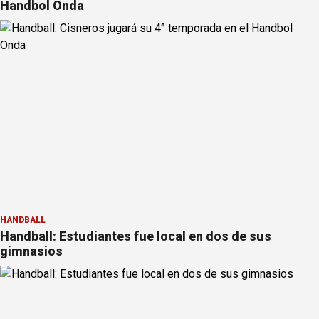
Handbol Onda
HANDBALL
Handball: Estudiantes fue local en dos de sus
gimnasios