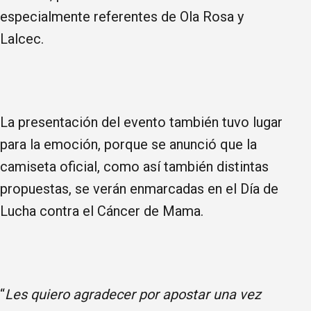
especialmente referentes de Ola Rosa y
Lalcec.
La presentación del evento también tuvo lugar
para la emoción, porque se anunció que la
camiseta oficial, como así también distintas
propuestas, se verán enmarcadas en el Día de
Lucha contra el Cáncer de Mama.
“
Les quiero agradecer por apostar una vez