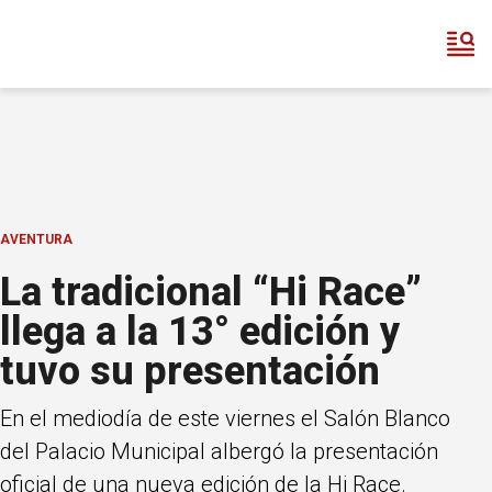
AVENTURA
La tradicional “Hi Race”
llega a la 13° edición y
tuvo su presentación
En el mediodía de este viernes el Salón Blanco
del Palacio Municipal albergó la presentación
oficial de una nueva edición de la Hi Race.