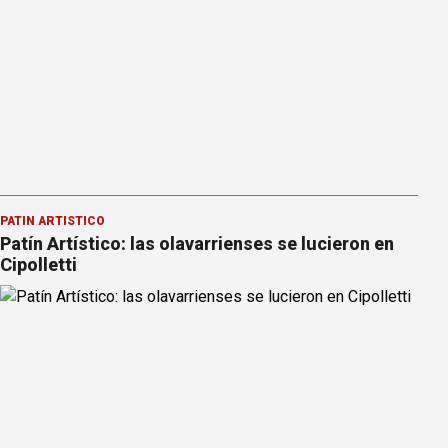
PATÍN ARTÍSTICO
Patín Artístico: las olavarrienses se lucieron en
Cipolletti