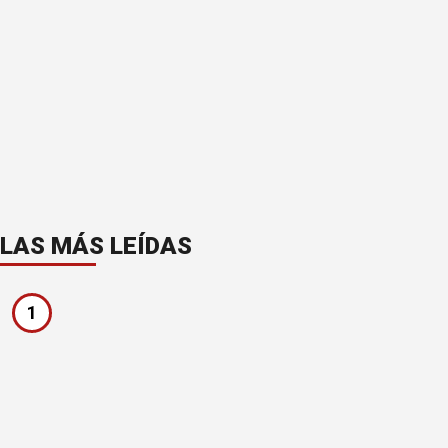
LAS MÁS LEÍDAS
1