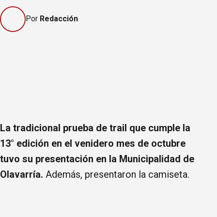
Por
Redacción
La tradicional prueba de trail que cumple la
13° edición en el venidero mes de octubre
tuvo su presentación en la Municipalidad de
Olavarría.
Además, presentaron la camiseta.