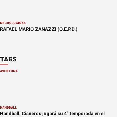
NECROLÓGICAS
RAFAEL MARIO ZANAZZI (Q.E.P.D.)
TAGS
AVENTURA
HANDBALL
Handball: Cisneros jugará su 4° temporada en el