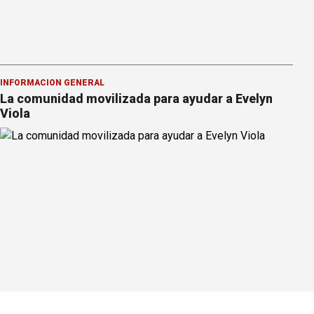
INFORMACION GENERAL
La comunidad movilizada para ayudar a Evelyn
Viola