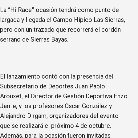
La “Hi Race” ocasión tendrá como punto de
largada y llegada el Campo Hípico Las Sierras,
pero con un trazado que recorrerá el cordón
serrano de Sierras Bayas.
El lanzamiento contó con la presencia del
Subsecretario de Deportes Juan Pablo
Arouxet, el Director de Gestión Deportiva Enzo
Jarrie, y los profesores Oscar González y
Alejandro Dirgam, organizadores del evento
que se realizará el próximo 4 de octubre.
Además, para la ocasión fueron invitadas