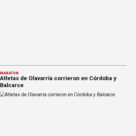
MARATÓN
Atletas de Olavarría corrieron en Córdoba y
Balcarce