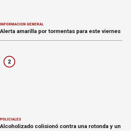
INFORMACION GENERAL
Alerta amarilla por tormentas para este viernes
2
POLICIALES
Alcoholizado colisionó contra una rotonda y un