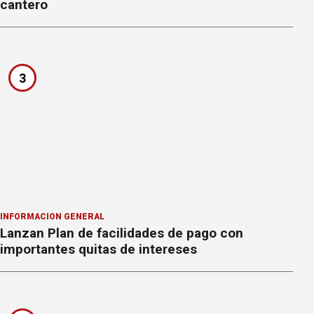
cantero
3
INFORMACION GENERAL
Lanzan Plan de facilidades de pago con
importantes quitas de intereses