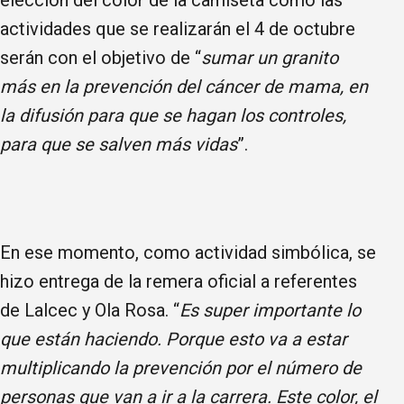
actividades que se realizarán el 4 de octubre
serán con el objetivo de “
sumar un granito
más en la prevención del cáncer de mama, en
la difusión para que se hagan los controles,
para que se salven más vidas
”.
En ese momento, como actividad simbólica, se
hizo entrega de la remera oficial a referentes
de Lalcec y Ola Rosa. “
Es super importante lo
que están haciendo. Porque esto va a estar
multiplicando la prevención por el número de
personas que van a ir a la carrera. Este color, el