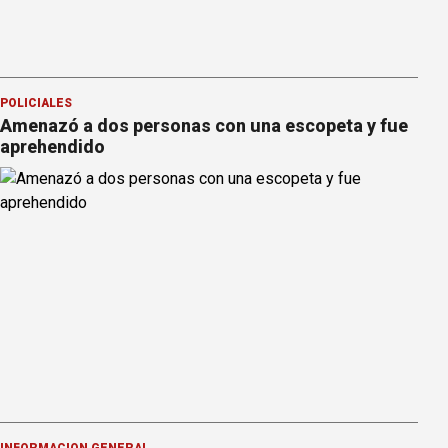
POLICIALES
Amenazó a dos personas con una escopeta y fue
aprehendido
INFORMACION GENERAL