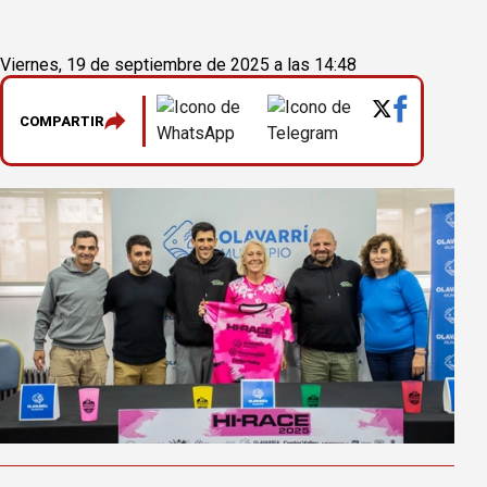
Viernes, 19 de septiembre de 2025 a las 14:48
COMPARTIR