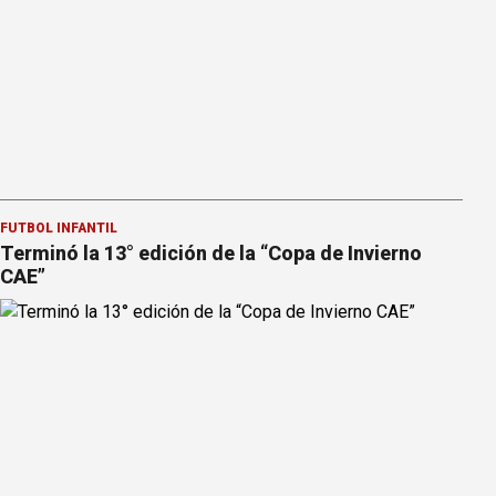
FÚTBOL INFANTIL
Terminó la 13° edición de la “Copa de Invierno
CAE”