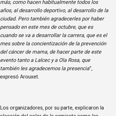
más, como hacen habitualmente todos los
años, al desarrollo deportivo, al desarrollo de la
ciudad. Pero también agradecerles por haber
pensado en este mes de octubre, que es
cuando se va a desarrollar la carrera, que es el
mes sobre la concientización de la prevención
del cáncer de mama, de hacer parte de este
evento tanto a Lalcec y a Ola Rosa, que
también les agradecemos la presencia
”,
expresó Arouxet.
Los organizadores, por su parte, explicaron la
elección del color de la camiseta como las