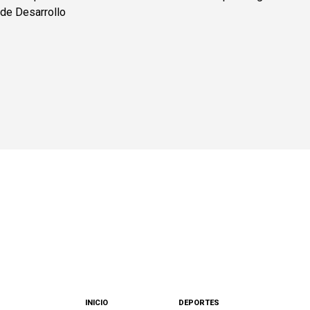
INICIO
DEPORTES