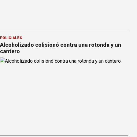
POLICIALES
Alcoholizado colisionó contra una rotonda y un
cantero