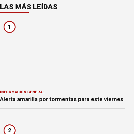
LAS MÁS LEÍDAS
1
INFORMACION GENERAL
Alerta amarilla por tormentas para este viernes
2