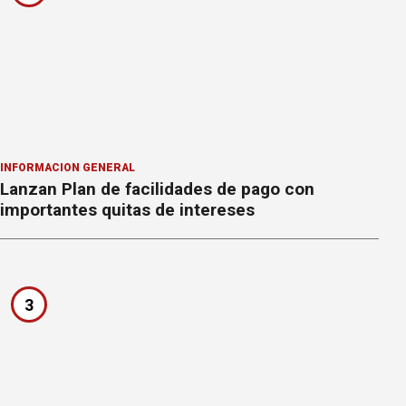
INFORMACION GENERAL
Lanzan Plan de facilidades de pago con
importantes quitas de intereses
3