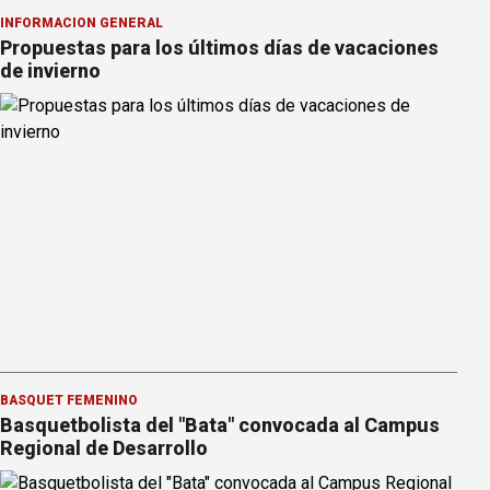
INFORMACION GENERAL
Propuestas para los últimos días de vacaciones
de invierno
BÁSQUET FEMENINO
Basquetbolista del "Bata" convocada al Campus
Regional de Desarrollo