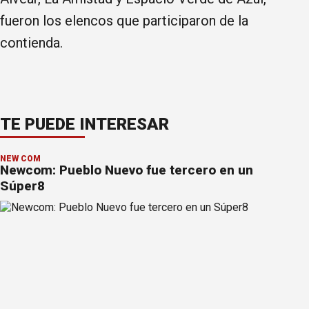
fueron los elencos que participaron de la
contienda.
TE PUEDE INTERESAR
NEW COM
Newcom: Pueblo Nuevo fue tercero en un
Súper8