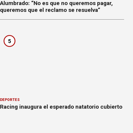
Alumbrado: “No es que no queremos pagar,
queremos que el reclamo se resuelva”
5
DEPORTES
Racing inaugura el esperado natatorio cubierto