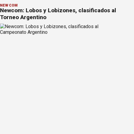
NEW COM
Newcom: Lobos y Lobizones, clasificados al
Torneo Argentino