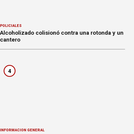
POLICIALES
Alcoholizado colisionó contra una rotonda y un
cantero
4
INFORMACION GENERAL