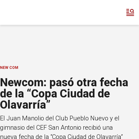
NEW COM
Newcom: pasó otra fecha
de la “Copa Ciudad de
Olavarría”
El Juan Manolio del Club Pueblo Nuevo y el
gimnasio del CEF San Antonio recibió una
nueva fecha de la “Copa Ciudad de Olavarría”