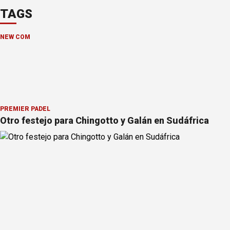
TAGS
NEW COM
PREMIER PÁDEL
Otro festejo para Chingotto y Galán en Sudáfrica