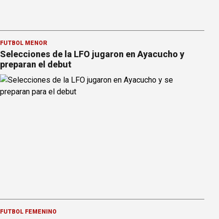
FÚTBOL MENOR
Selecciones de la LFO jugaron en Ayacucho y
preparan el debut
FÚTBOL FEMENINO