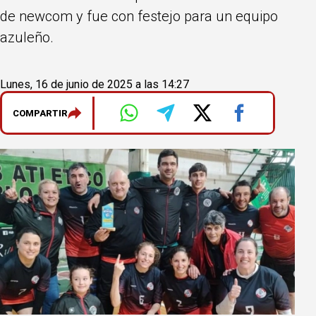
de newcom y fue con festejo para un equipo
azuleño.
Lunes, 16 de junio de 2025 a las 14:27
COMPARTIR