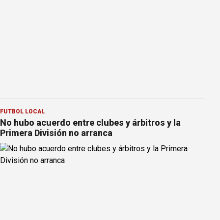
FÚTBOL LOCAL
No hubo acuerdo entre clubes y árbitros y la
Primera División no arranca