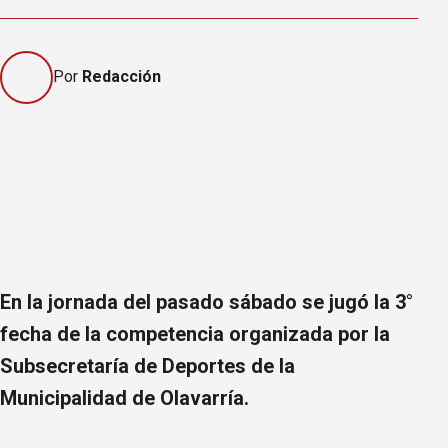
Por
Redacción
En la jornada del pasado sábado se jugó la 3°
fecha de la competencia organizada por la
Subsecretaría de Deportes de la
Municipalidad de Olavarría.