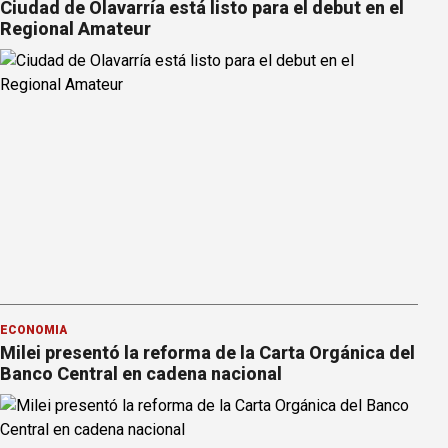
Ciudad de Olavarría está listo para el debut en el
Regional Amateur
ECONOMÍA
Milei presentó la reforma de la Carta Orgánica del
Banco Central en cadena nacional