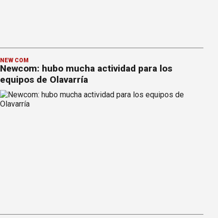
NEW COM
Newcom: hubo mucha actividad para los
equipos de Olavarría