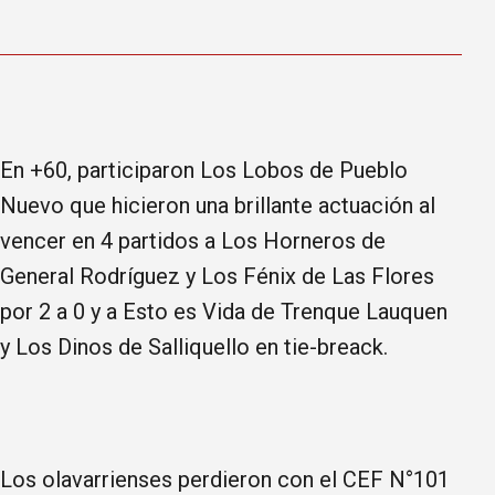
En +60, participaron Los Lobos de Pueblo
Nuevo que hicieron una brillante actuación al
vencer en 4 partidos a Los Horneros de
General Rodríguez y Los Fénix de Las Flores
por 2 a 0 y a Esto es Vida de Trenque Lauquen
y Los Dinos de Salliquello en tie-breack.
Los olavarrienses perdieron con el CEF N°101