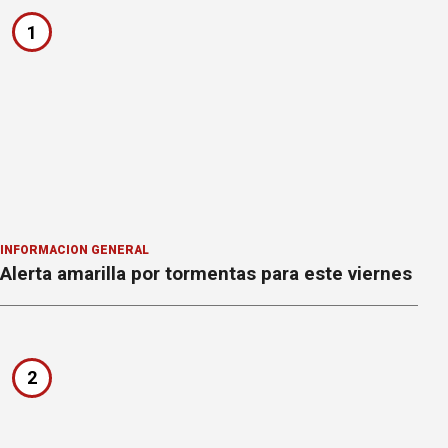
1
INFORMACION GENERAL
Alerta amarilla por tormentas para este viernes
2