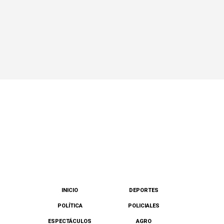
INICIO
DEPORTES
POLÍTICA
POLICIALES
ESPECTÁCULOS
AGRO