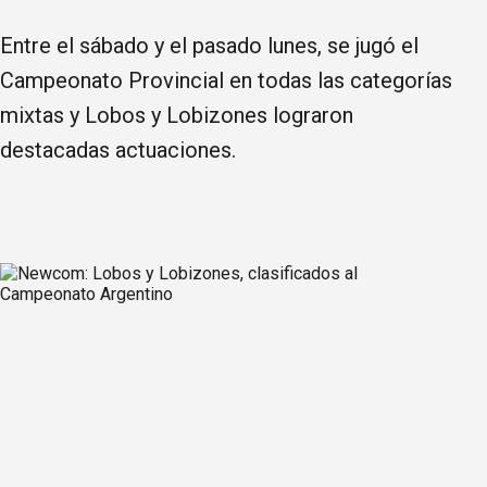
Entre el sábado y el pasado lunes, se jugó el
Campeonato Provincial en todas las categorías
mixtas y Lobos y Lobizones lograron
destacadas actuaciones.