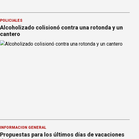
POLICIALES
Alcoholizado colisionó contra una rotonda y un
cantero
INFORMACION GENERAL
Propuestas para los últimos días de vacaciones