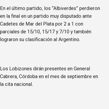
En el último partido, los “Albiverdes” perdieron
en la final en un partido muy disputado ante
Cadetes de Mar del Plata por 2 a 1 con
parciales de 15/10, 15/17 y 7/10 y también
lograron su clasificación al Argentino.
Los Lobizones dirán presentes en General
Cabrera, Córdoba en el mes de septiembre en
la cita nacional.