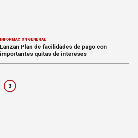
INFORMACION GENERAL
Lanzan Plan de facilidades de pago con
importantes quitas de intereses
3