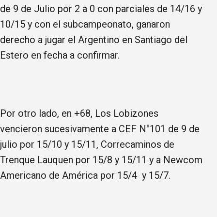
de 9 de Julio por 2 a 0 con parciales de 14/16 y
10/15 y con el subcampeonato, ganaron
derecho a jugar el Argentino en Santiago del
Estero en fecha a confirmar.
Por otro lado, en +68, Los Lobizones
vencieron sucesivamente a CEF N°101 de 9 de
julio por 15/10 y 15/11, Correcaminos de
Trenque Lauquen por 15/8 y 15/11 y a Newcom
Americano de América por 15/4 y 15/7.