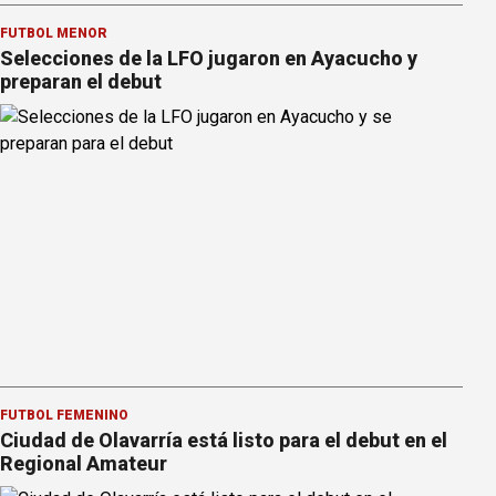
FÚTBOL MENOR
Selecciones de la LFO jugaron en Ayacucho y
preparan el debut
FÚTBOL FEMENINO
Ciudad de Olavarría está listo para el debut en el
Regional Amateur