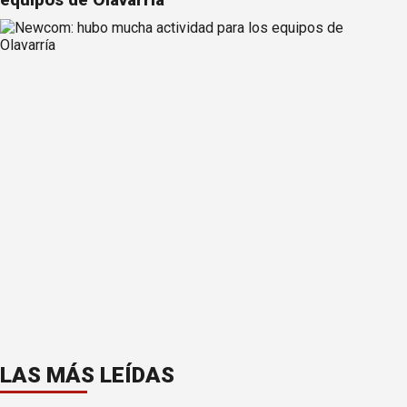
LAS MÁS LEÍDAS