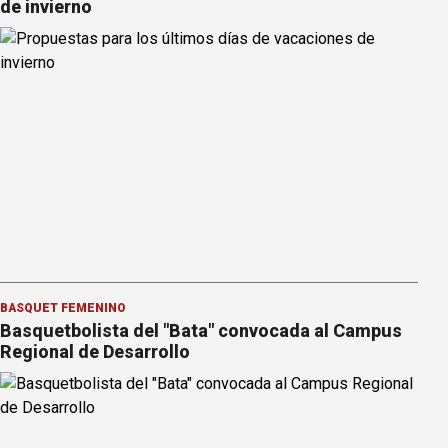
de invierno
BÁSQUET FEMENINO
Basquetbolista del "Bata" convocada al Campus
Regional de Desarrollo