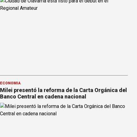
ECONOMÍA
Milei presentó la reforma de la Carta Orgánica del
Banco Central en cadena nacional