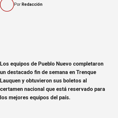
Por
Redacción
Los equipos de Pueblo Nuevo completaron
un destacado fin de semana en Trenque
Lauquen y obtuvieron sus boletos al
certamen nacional que está reservado para
los mejores equipos del país.