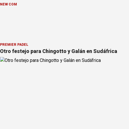
NEW COM
PREMIER PÁDEL
Otro festejo para Chingotto y Galán en Sudáfrica