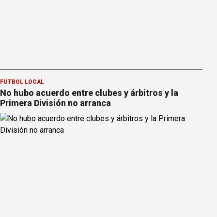
FÚTBOL LOCAL
No hubo acuerdo entre clubes y árbitros y la
Primera División no arranca