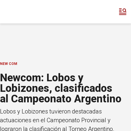
NEW COM
Newcom: Lobos y
Lobizones, clasificados
al Campeonato Argentino
Lobos y Lobizones tuvieron destacadas
actuaciones en el Campeonato Provincial y
lograron la clasificación al Torneo Argentino.