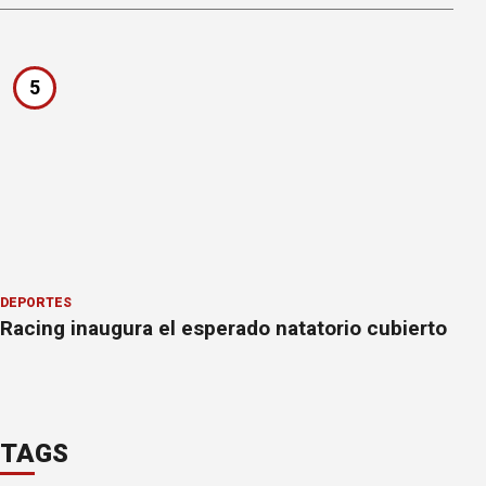
5
DEPORTES
Racing inaugura el esperado natatorio cubierto
TAGS