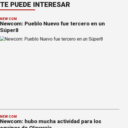
TE PUEDE INTERESAR
NEW COM
Newcom: Pueblo Nuevo fue tercero en un
Súper8
NEW COM
Newcom: hubo mucha actividad para los
equipos de Olavarría