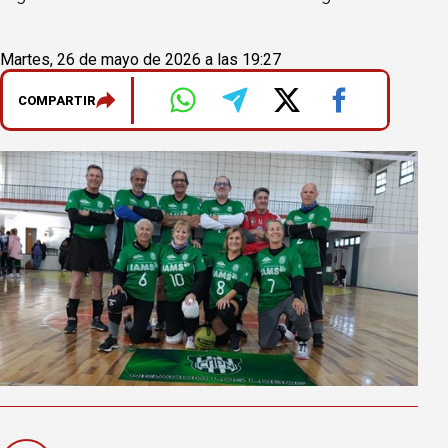
Martes, 26 de mayo de 2026 a las 19:27
COMPARTIR