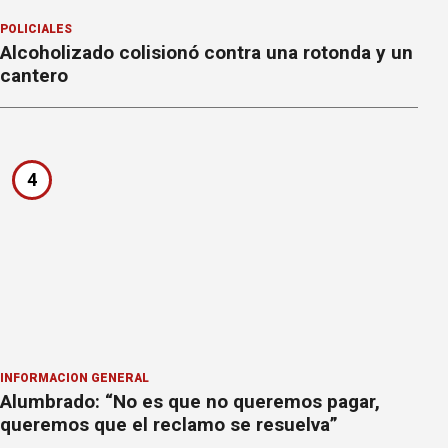
POLICIALES
Alcoholizado colisionó contra una rotonda y un
cantero
4
INFORMACION GENERAL
Alumbrado: “No es que no queremos pagar,
queremos que el reclamo se resuelva”