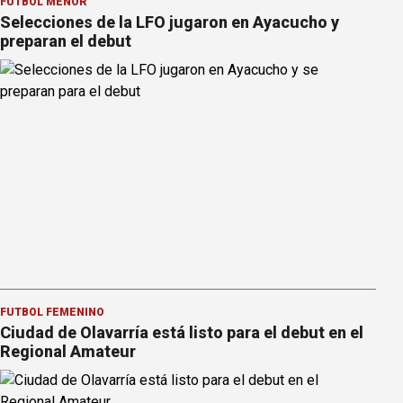
FÚTBOL MENOR
Selecciones de la LFO jugaron en Ayacucho y
preparan el debut
FÚTBOL FEMENINO
Ciudad de Olavarría está listo para el debut en el
Regional Amateur