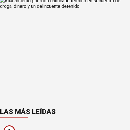
LAS MÁS LEÍDAS