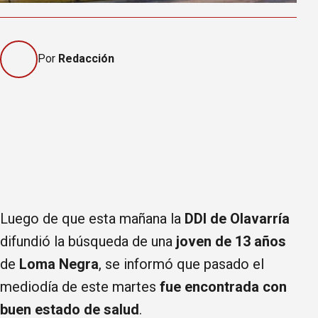
Por
Redacción
Luego de que esta mañana la
DDI de Olavarría
difundió la búsqueda de una
joven de 13 años
de
Loma Negra
, se informó que pasado el
mediodía de este martes
fue encontrada con
buen estado de salud
.