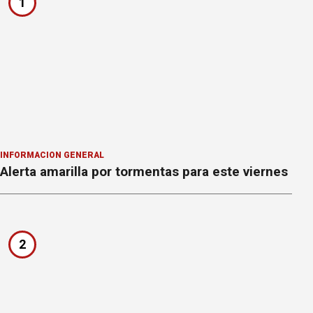
1
INFORMACION GENERAL
Alerta amarilla por tormentas para este viernes
2