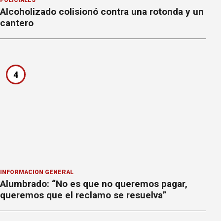
POLICIALES
Alcoholizado colisionó contra una rotonda y un
cantero
4
INFORMACION GENERAL
Alumbrado: “No es que no queremos pagar,
queremos que el reclamo se resuelva”