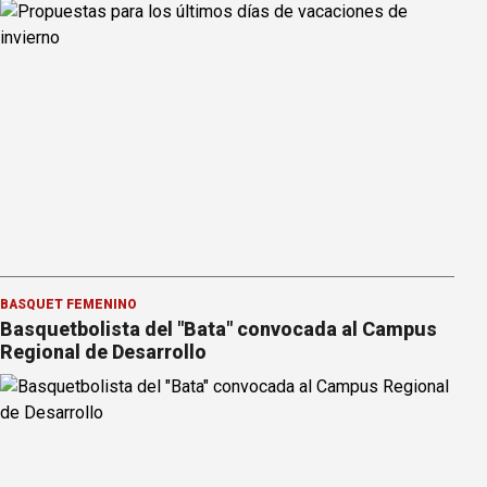
BÁSQUET FEMENINO
Basquetbolista del "Bata" convocada al Campus
Regional de Desarrollo