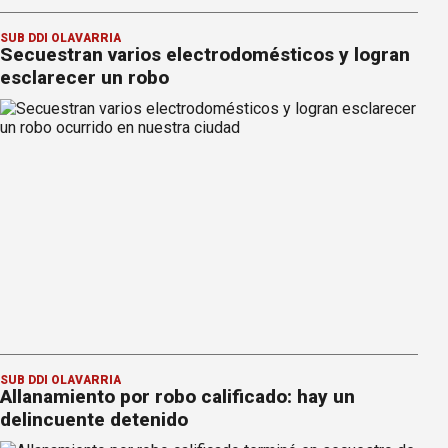
SUB DDI OLAVARRÍA
Secuestran varios electrodomésticos y logran
esclarecer un robo
SUB DDI OLAVARRÍA
Allanamiento por robo calificado: hay un
delincuente detenido