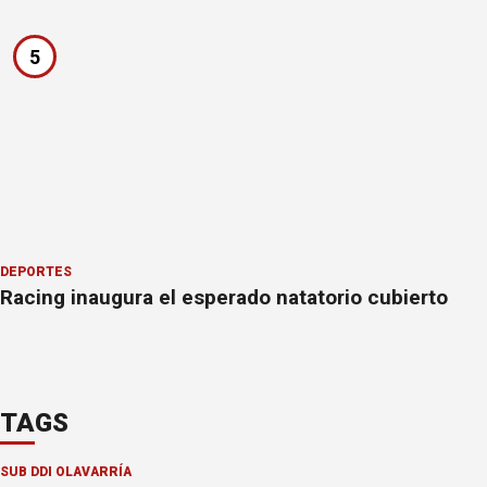
5
DEPORTES
Racing inaugura el esperado natatorio cubierto
TAGS
SUB DDI OLAVARRÍA