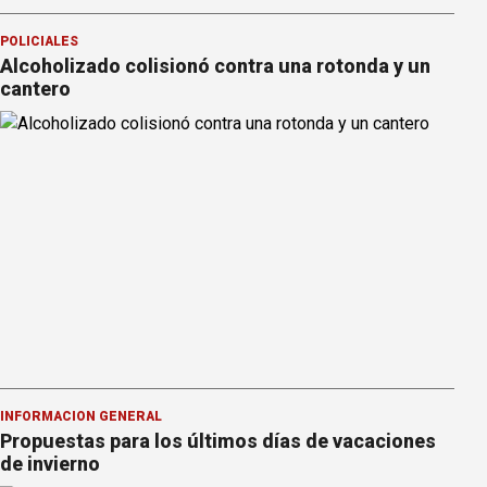
POLICIALES
Alcoholizado colisionó contra una rotonda y un
cantero
INFORMACION GENERAL
Propuestas para los últimos días de vacaciones
de invierno