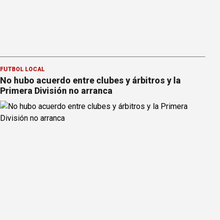
FÚTBOL LOCAL
No hubo acuerdo entre clubes y árbitros y la
Primera División no arranca