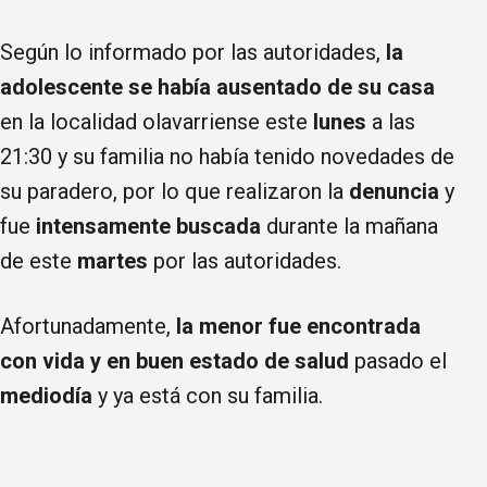
Según lo informado por las autoridades,
la
adolescente se había ausentado de su casa
en la localidad olavarriense este
lunes
a las
21:30 y su familia no había tenido novedades de
su paradero, por lo que realizaron la
denuncia
y
fue
intensamente buscada
durante la mañana
de este
martes
por las autoridades.
Afortunadamente,
la menor fue encontrada
con vida y en buen estado de salud
pasado el
mediodía
y ya está con su familia.