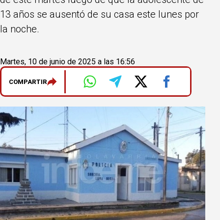
13 años se ausentó de su casa este lunes por
la noche.
Martes, 10 de junio de 2025 a las 16:56
COMPARTIR