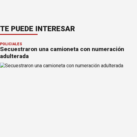
TE PUEDE INTERESAR
POLICIALES
Secuestraron una camioneta con numeración
adulterada