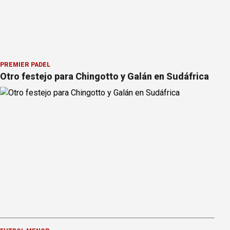
PREMIER PÁDEL
Otro festejo para Chingotto y Galán en Sudáfrica