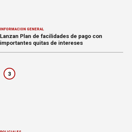
INFORMACION GENERAL
Lanzan Plan de facilidades de pago con
importantes quitas de intereses
3