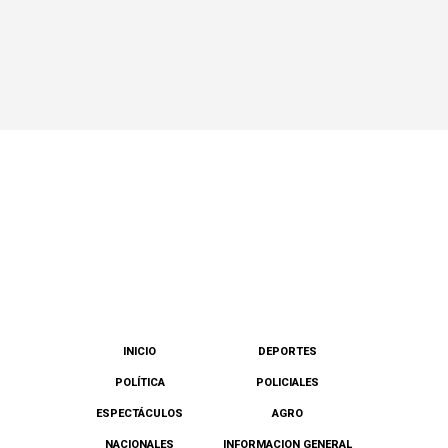
INICIO
DEPORTES
POLÍTICA
POLICIALES
ESPECTÁCULOS
AGRO
NACIONALES
INFORMACION GENERAL