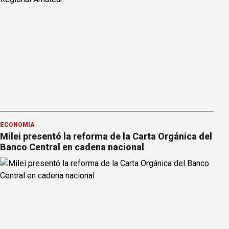
ECONOMÍA
Milei presentó la reforma de la Carta Orgánica del
Banco Central en cadena nacional