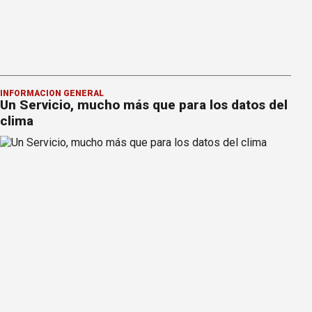
INFORMACION GENERAL
Un Servicio, mucho más que para los datos del
clima