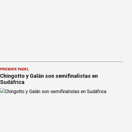
PREMIER PÁDEL
Chingotto y Galán son semifinalistas en
Sudáfrica