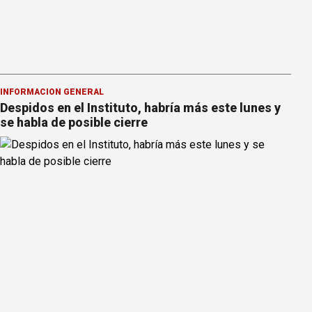
INFORMACION GENERAL
Despidos en el Instituto, habría más este lunes y
se habla de posible cierre