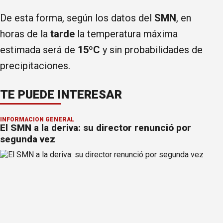
De esta forma, según los datos del
SMN
, en
horas de la
tarde
la temperatura máxima
estimada será de
15ºC
y sin probabilidades de
precipitaciones.
TE PUEDE INTERESAR
INFORMACION GENERAL
El SMN a la deriva: su director renunció por
segunda vez