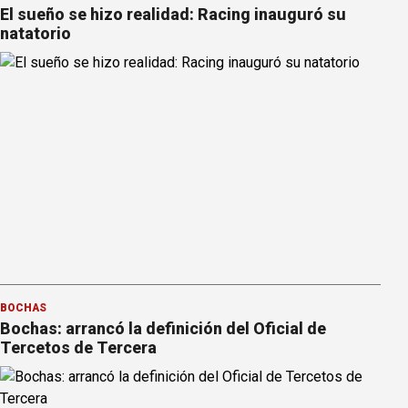
El sueño se hizo realidad: Racing inauguró su
natatorio
BOCHAS
Bochas: arrancó la definición del Oficial de
Tercetos de Tercera