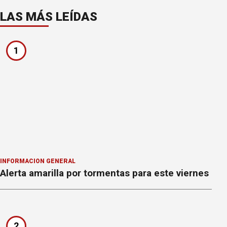
LAS MÁS LEÍDAS
1
INFORMACION GENERAL
Alerta amarilla por tormentas para este viernes
2