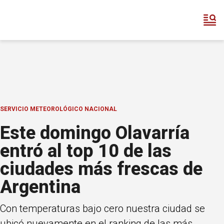
SERVICIO METEOROLÓGICO NACIONAL
Este domingo Olavarría
entró al top 10 de las
ciudades más frescas de
Argentina
Con temperaturas bajo cero nuestra ciudad se
ubicó nuevamente en el ranking de las más