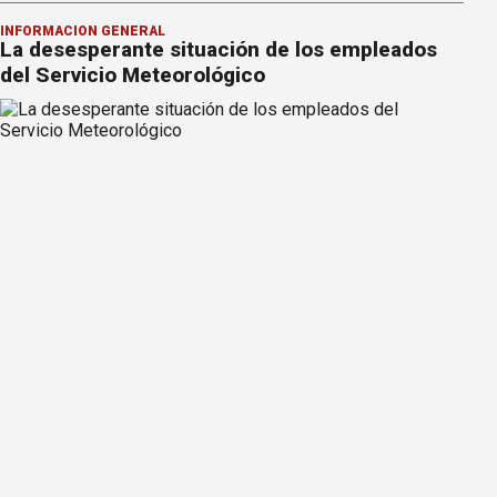
INFORMACION GENERAL
La desesperante situación de los empleados
del Servicio Meteorológico