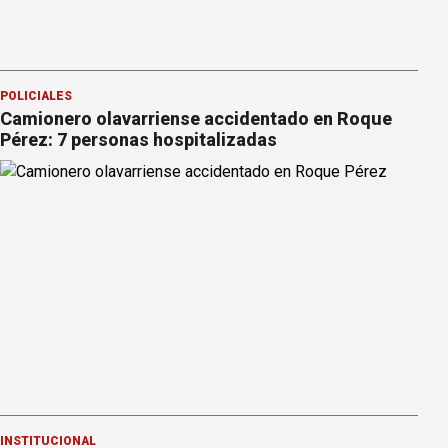
POLICIALES
Camionero olavarriense accidentado en Roque
Pérez: 7 personas hospitalizadas
INSTITUCIONAL