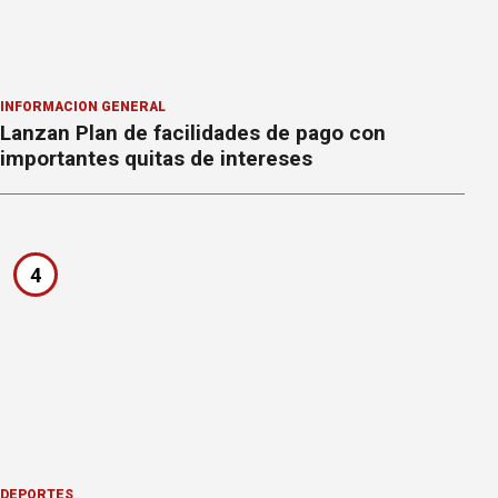
INFORMACION GENERAL
Lanzan Plan de facilidades de pago con
importantes quitas de intereses
4
DEPORTES