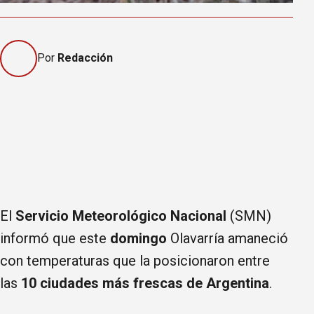
Por
Redacción
El
Servicio Meteorológico Nacional
(SMN)
informó que este
domingo
Olavarría amaneció
con temperaturas que la posicionaron entre
las
10 ciudades
más frescas de Argentina
.