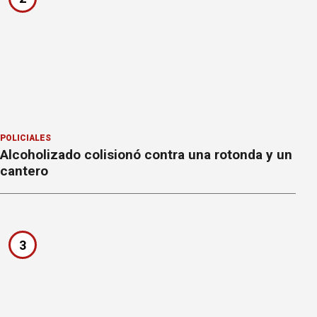
POLICIALES
Alcoholizado colisionó contra una rotonda y un
cantero
3