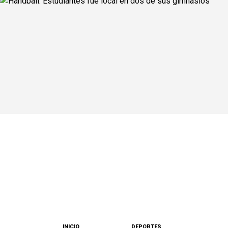
INICIO
DEPORTES