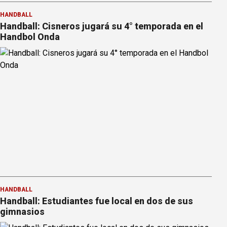
HANDBALL
Handball: Cisneros jugará su 4° temporada en el
Handbol Onda
HANDBALL
Handball: Estudiantes fue local en dos de sus
gimnasios