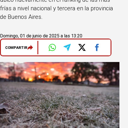
frías a nivel nacional y tercera en la provincia
de Buenos Aires.
Domingo, 01 de junio de 2025 a las 13:20
COMPARTIR