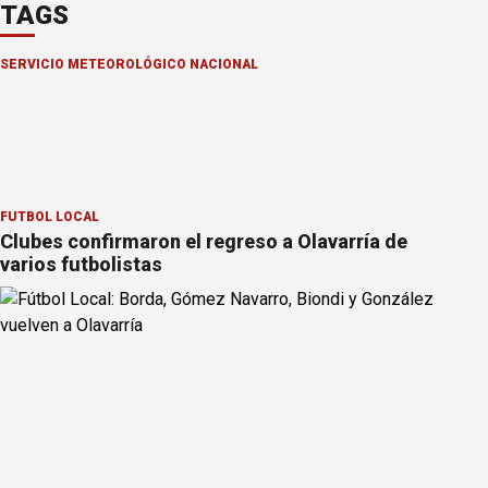
TAGS
SERVICIO METEOROLÓGICO NACIONAL
FÚTBOL LOCAL
Clubes confirmaron el regreso a Olavarría de
varios futbolistas