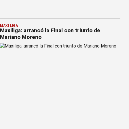
MAXI LIGA
Maxiliga: arrancó la Final con triunfo de
Mariano Moreno