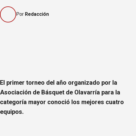
Por
Redacción
El primer torneo del año organizado por la
Asociación de Básquet de Olavarría para la
categoría mayor conoció los mejores cuatro
equipos.