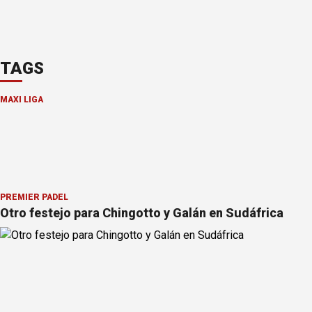
TAGS
MAXI LIGA
PREMIER PÁDEL
Otro festejo para Chingotto y Galán en Sudáfrica