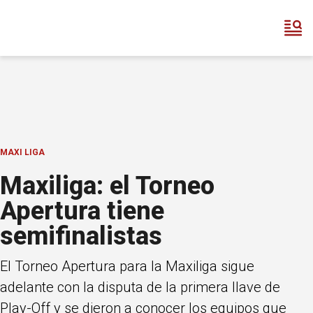
MAXI LIGA
Maxiliga: el Torneo
Apertura tiene
semifinalistas
El Torneo Apertura para la Maxiliga sigue
adelante con la disputa de la primera llave de
Play-Off y se dieron a conocer los equipos que