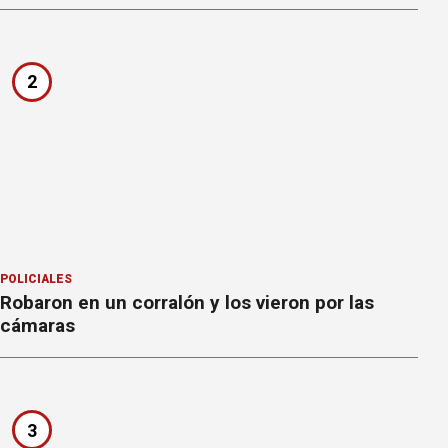
2
POLICIALES
Robaron en un corralón y los vieron por las
cámaras
3