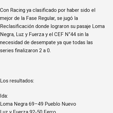
Con Racing ya clasificado por haber sido el
mejor de la Fase Regular, se jugó la
Reclasificación donde lograron su pasaje Loma
Negra, Luz y Fuerza y el CEF N°44 sin la
necesidad de desempate ya que todas las
series finalizaron 2 a 0.
Los resultados:
Ida:
Loma Negra 69–49 Pueblo Nuevo
Luz y Fuerza 92-50 Ferro