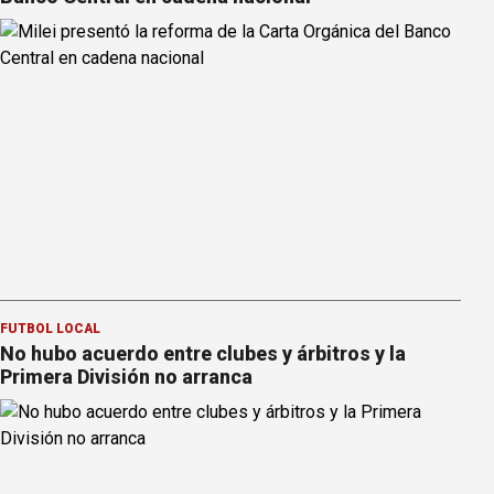
FÚTBOL LOCAL
No hubo acuerdo entre clubes y árbitros y la
Primera División no arranca