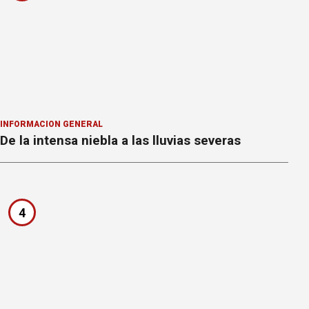
INFORMACION GENERAL
De la intensa niebla a las lluvias severas
4