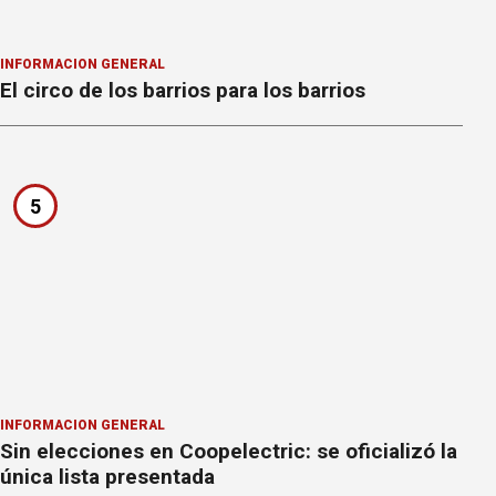
INFORMACION GENERAL
El circo de los barrios para los barrios
5
INFORMACION GENERAL
Sin elecciones en Coopelectric: se oficializó la
única lista presentada