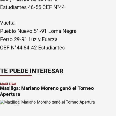
Estudiantes 46-55 CEF N°44
Vuelta:
Pueblo Nuevo 51-91 Loma Negra
Ferro 29-91 Luz y Fuerza
CEF N°44 64-42 Estudiantes
TE PUEDE INTERESAR
MAXI LIGA
Maxiliga: Mariano Moreno ganó el Torneo
Apertura