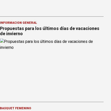
INFORMACION GENERAL
Propuestas para los últimos días de vacaciones
de invierno
BÁSQUET FEMENINO