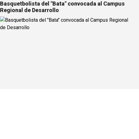
Basquetbolista del "Bata" convocada al Campus
Regional de Desarrollo