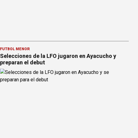
FÚTBOL MENOR
Selecciones de la LFO jugaron en Ayacucho y
preparan el debut