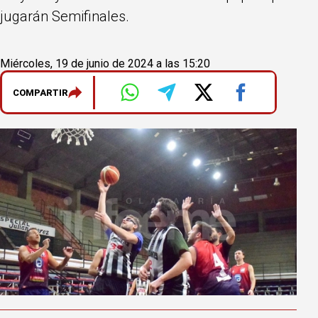
jugarán Semifinales.
Miércoles, 19 de junio de 2024 a las 15:20
COMPARTIR