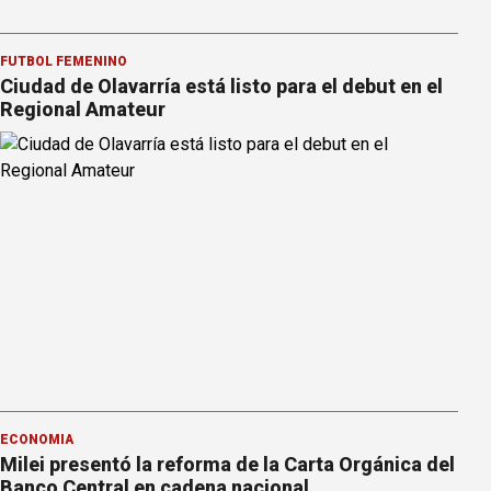
FÚTBOL FEMENINO
Ciudad de Olavarría está listo para el debut en el
Regional Amateur
ECONOMÍA
Milei presentó la reforma de la Carta Orgánica del
Banco Central en cadena nacional