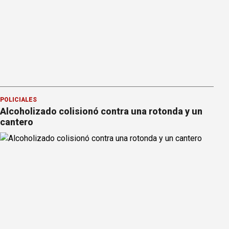
POLICIALES
Alcoholizado colisionó contra una rotonda y un
cantero