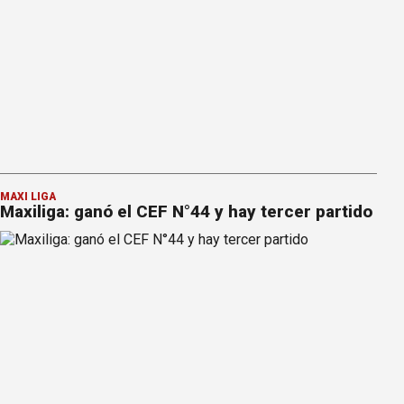
MAXI LIGA
Maxiliga: ganó el CEF N°44 y hay tercer partido