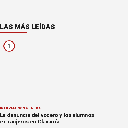
LAS MÁS LEÍDAS
1
INFORMACION GENERAL
La denuncia del vocero y los alumnos
extranjeros en Olavarría