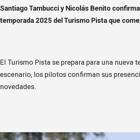
Santiago Tambucci y Nicolás Benito confirma
temporada 2025 del Turismo Pista que comen
El Turismo Pista se prepara para una nueva t
escenario, los pilotos confirman sus presen
novedades.