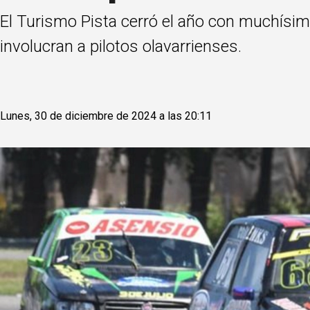
El Turismo Pista cerró el año con muchísim
involucran a pilotos olavarrienses.
Lunes, 30 de diciembre de 2024 a las 20:11