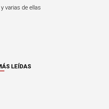
 varias de ellas
MÁS LEÍDAS