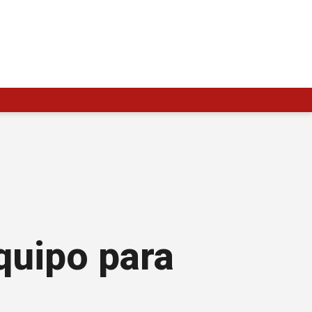
quipo para