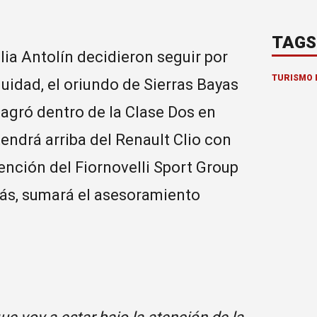
TAGS
lia Antolín decidieron seguir por
TURISMO 
uidad, el oriundo de Sierras Bayas
sagró dentro de la Clase Dos en
endrá arriba del Renault Clio con
tención del Fiornovelli Sport Group
ás, sumará el asesoramiento