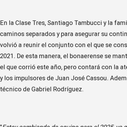
En la Clase Tres, Santiago Tambucci y la fami
caminos separados y para asegurar su contin
volvió a reunir el conjunto con el que se con
2021. De esta manera, el bonaerense se mant
el que corrió este año, pero contará con la a
y los impulsores de Juan José Cassou. Adem
técnico de Gabriel Rodríguez.