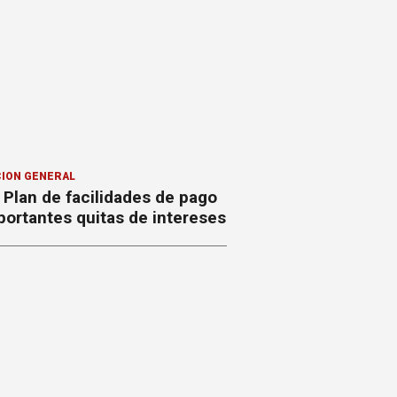
ION GENERAL
Plan de facilidades de pago
ortantes quitas de intereses