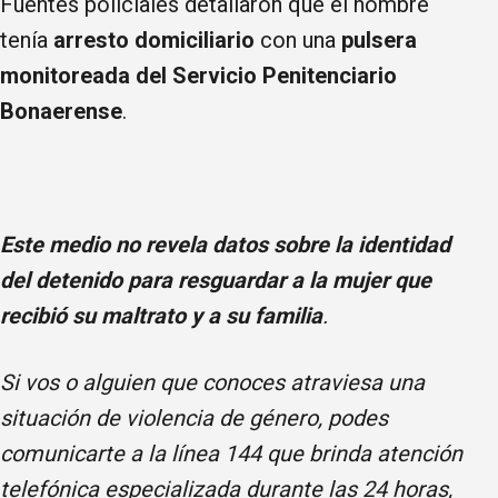
Fuentes policiales detallaron que el hombre
tenía
arresto domiciliario
con una
pulsera
monitoreada del Servicio Penitenciario
Bonaerense
.
Este medio no revela datos sobre la identidad
del detenido para resguardar a la mujer que
recibió su maltrato y a su familia
.
Si vos o alguien que conoces atraviesa una
situación de violencia de género, podes
comunicarte a la línea 144 que brinda atención
telefónica especializada durante las 24 horas,