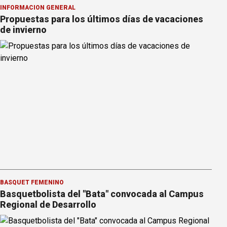
INFORMACION GENERAL
Propuestas para los últimos días de vacaciones
de invierno
BÁSQUET FEMENINO
Basquetbolista del "Bata" convocada al Campus
Regional de Desarrollo