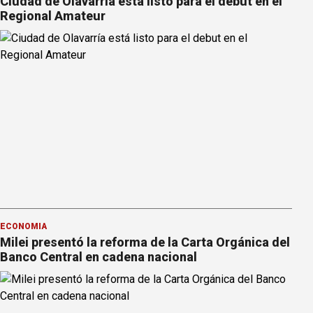
Ciudad de Olavarría está listo para el debut en el
Regional Amateur
ECONOMÍA
Milei presentó la reforma de la Carta Orgánica del
Banco Central en cadena nacional