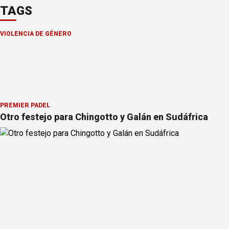
TAGS
VIOLENCIA DE GÉNERO
PREMIER PÁDEL
Otro festejo para Chingotto y Galán en Sudáfrica