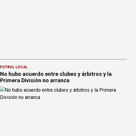
FÚTBOL LOCAL
No hubo acuerdo entre clubes y árbitros y la
Primera División no arranca