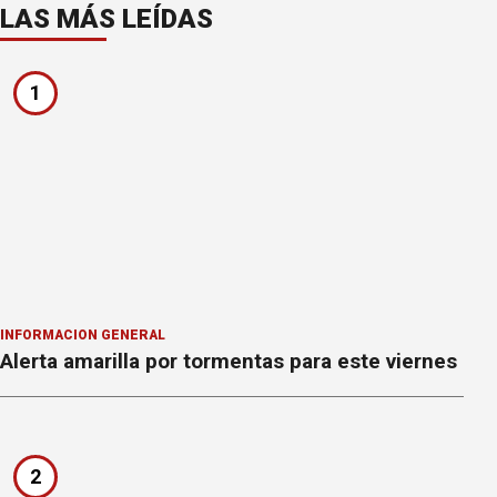
LAS MÁS LEÍDAS
1
INFORMACION GENERAL
Alerta amarilla por tormentas para este viernes
2