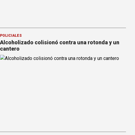
POLICIALES
Alcoholizado colisionó contra una rotonda y un
cantero