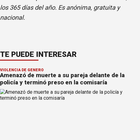
los 365 días del año. Es anónima, gratuita y
nacional.
TE PUEDE INTERESAR
VIOLENCIA DE GÉNERO
Amenazó de muerte a su pareja delante de la
policía y terminó preso en la comisaría