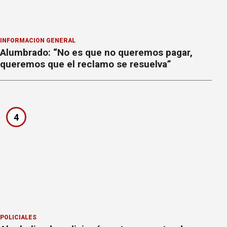
INFORMACION GENERAL
Alumbrado: “No es que no queremos pagar,
queremos que el reclamo se resuelva”
4
POLICIALES