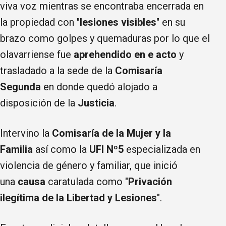
viva voz mientras se encontraba encerrada en
la propiedad con "
lesiones visibles
" en su
brazo como golpes y quemaduras por lo que el
olavarriense fue
aprehendido en e acto
y
trasladado a la sede de la
Comisaría
Segunda
en donde quedó alojado a
disposición de la
Justicia
.
Intervino la
Comisaría de la Mujer y la
Familia
así como la
UFI Nº5
especializada en
violencia de género y familiar, que inició
una
causa
caratulada como "
Privación
ilegítima de la Libertad y Lesiones
".