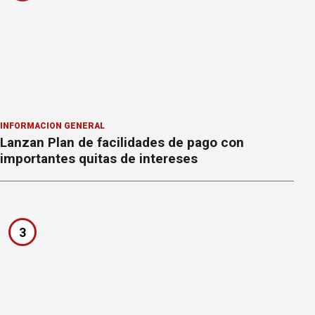
INFORMACION GENERAL
Lanzan Plan de facilidades de pago con
importantes quitas de intereses
3