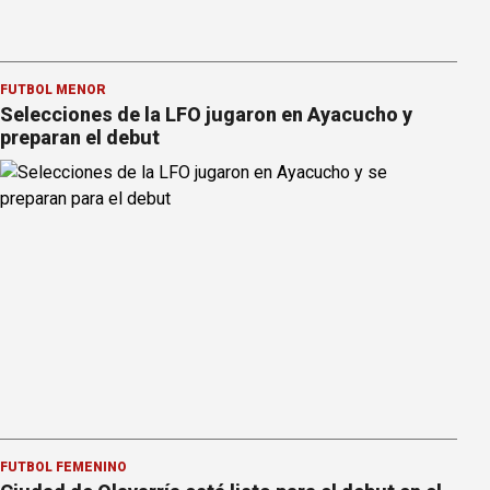
FÚTBOL MENOR
Selecciones de la LFO jugaron en Ayacucho y
preparan el debut
FÚTBOL FEMENINO