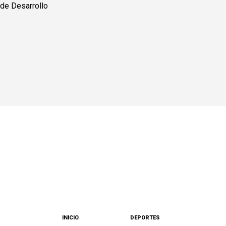
INICIO
DEPORTES