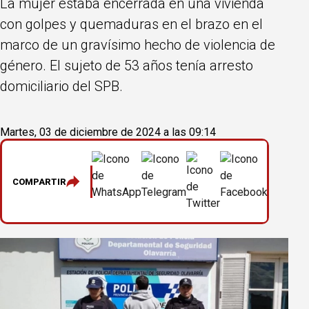
La mujer estaba encerrada en una vivienda
con golpes y quemaduras en el brazo en el
marco de un gravísimo hecho de violencia de
género. El sujeto de 53 años tenía arresto
domiciliario del SPB.
Martes, 03 de diciembre de 2024 a las 09:14
COMPARTIR