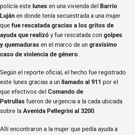
policía este
lunes
en una vivienda del
Barrio
Luján
en donde tenía secuestrada a una mujer
que
fue rescatada gracias a los gritos de
ayuda que realizó
y fue rescatada con
golpes
y quemaduras
en el marco de un
gravísimo
caso de violencia de género
.
Según el reporte oficial, el hecho fue registrado
este lunes gracias a un
llamado al 911
por el
que efectivos del
Comando de
Patrullas
fueron de urgencia a la cada ubicada
sobre la
Avenida Pellegrini al 3200
.
Allí encontraron a la mujer que pedía ayuda a