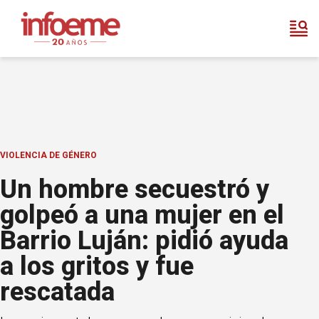
VIOLENCIA DE GÉNERO
Un hombre secuestró y
golpeó a una mujer en el
Barrio Luján: pidió ayuda
a los gritos y fue
rescatada