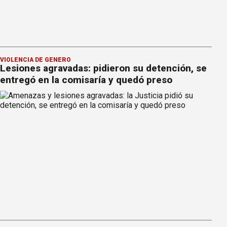
VIOLENCIA DE GÉNERO
Lesiones agravadas: pidieron su detención, se
entregó en la comisaría y quedó preso