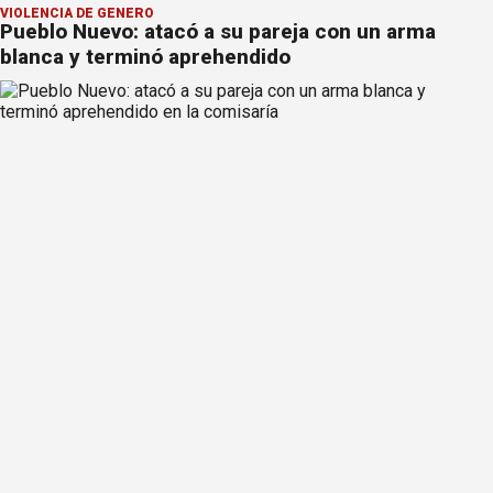
VIOLENCIA DE GÉNERO
Pueblo Nuevo: atacó a su pareja con un arma
blanca y terminó aprehendido