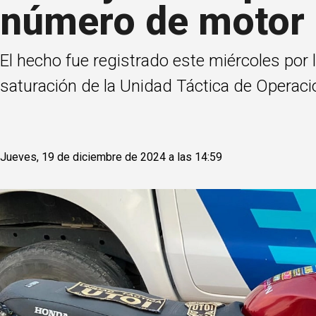
número de motor 
El hecho fue registrado este miércoles por l
saturación de la Unidad Táctica de Operac
Jueves, 19 de diciembre de 2024 a las 14:59