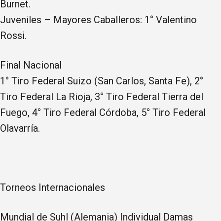
Burnet.
Juveniles – Mayores Caballeros: 1° Valentino
Rossi.
Final Nacional
1° Tiro Federal Suizo (San Carlos, Santa Fe), 2°
Tiro Federal La Rioja, 3° Tiro Federal Tierra del
Fuego, 4° Tiro Federal Córdoba, 5° Tiro Federal
Olavarría.
Torneos Internacionales
Mundial de Suhl (Alemania) Individual Damas