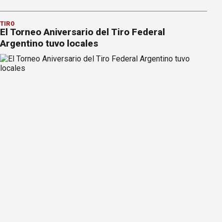
TIRO
El Torneo Aniversario del Tiro Federal
Argentino tuvo locales