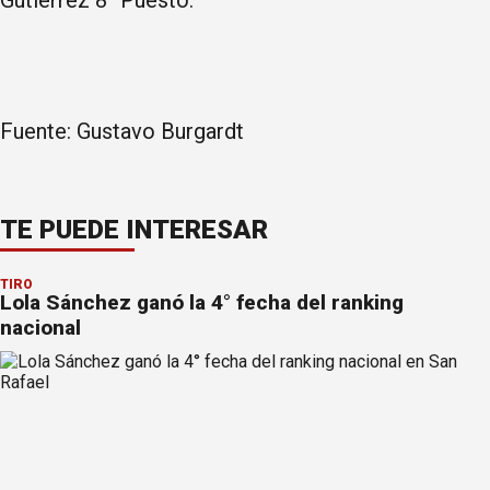
Fuente: Gustavo Burgardt
TE PUEDE INTERESAR
TIRO
Lola Sánchez ganó la 4° fecha del ranking
nacional