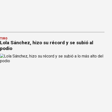
TIRO
Lola Sánchez, hizo su récord y se subió al
podio