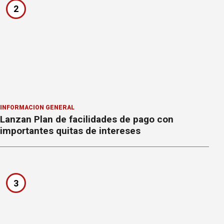
2
INFORMACION GENERAL
Lanzan Plan de facilidades de pago con
importantes quitas de intereses
3