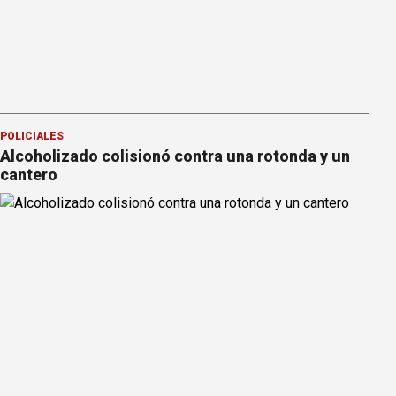
POLICIALES
Alcoholizado colisionó contra una rotonda y un
cantero