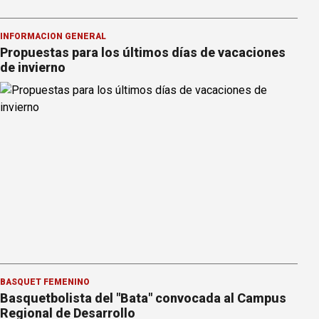
INFORMACION GENERAL
Propuestas para los últimos días de vacaciones
de invierno
BÁSQUET FEMENINO
Basquetbolista del "Bata" convocada al Campus
Regional de Desarrollo