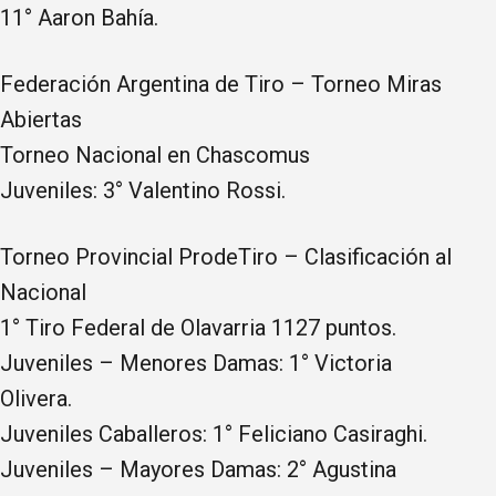
11° Aaron Bahía.
Federación Argentina de Tiro – Torneo Miras
Abiertas
Torneo Nacional en Chascomus
Juveniles: 3° Valentino Rossi.
Torneo Provincial ProdeTiro – Clasificación al
Nacional
1° Tiro Federal de Olavarria 1127 puntos.
Juveniles – Menores Damas: 1° Victoria
Olivera.
Juveniles Caballeros: 1° Feliciano Casiraghi.
Juveniles – Mayores Damas: 2° Agustina