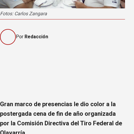
Fotos: Carlos Zangara
Por
Redacción
Gran marco de presencias le dio color a la
postergada cena de fin de año organizada
por la Comisión Directiva del Tiro Federal de
Olavarría.