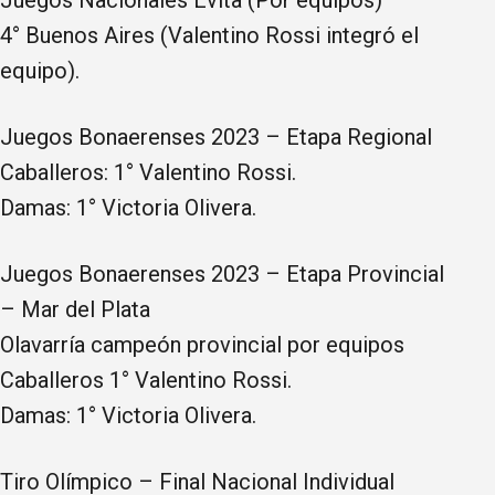
4° Buenos Aires (Valentino Rossi integró el
equipo).
Juegos Bonaerenses 2023 – Etapa Regional
Caballeros: 1° Valentino Rossi.
Damas: 1° Victoria Olivera.
Juegos Bonaerenses 2023 – Etapa Provincial
– Mar del Plata
Olavarría campeón provincial por equipos
Caballeros 1° Valentino Rossi.
Damas: 1° Victoria Olivera.
Tiro Olímpico – Final Nacional Individual