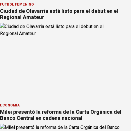
FÚTBOL FEMENINO
Ciudad de Olavarría está listo para el debut en el
Regional Amateur
ECONOMÍA
Milei presentó la reforma de la Carta Orgánica del
Banco Central en cadena nacional