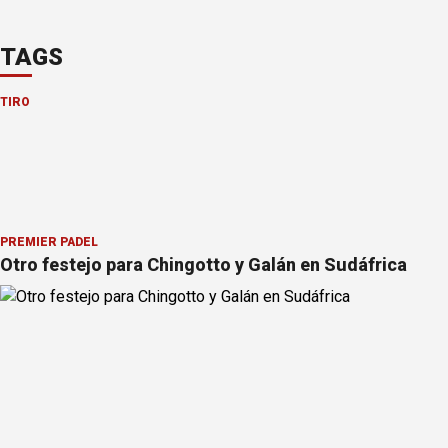
TAGS
TIRO
PREMIER PÁDEL
Otro festejo para Chingotto y Galán en Sudáfrica