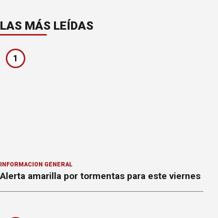
LAS MÁS LEÍDAS
1
INFORMACION GENERAL
Alerta amarilla por tormentas para este viernes