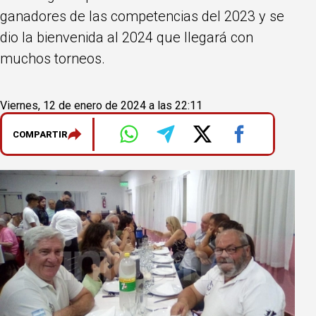
ganadores de las competencias del 2023 y se
dio la bienvenida al 2024 que llegará con
muchos torneos.
Viernes, 12 de enero de 2024 a las 22:11
COMPARTIR