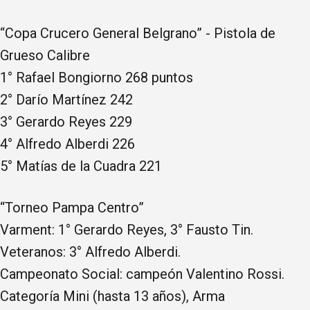
“Copa Crucero General Belgrano” - Pistola de
Grueso Calibre
1° Rafael Bongiorno 268 puntos
2° Darío Martínez 242
3° Gerardo Reyes 229
4° Alfredo Alberdi 226
5° Matías de la Cuadra 221
“Torneo Pampa Centro”
Varment: 1° Gerardo Reyes, 3° Fausto Tin.
Veteranos: 3° Alfredo Alberdi.
Campeonato Social: campeón Valentino Rossi.
Categoría Mini (hasta 13 años), Arma