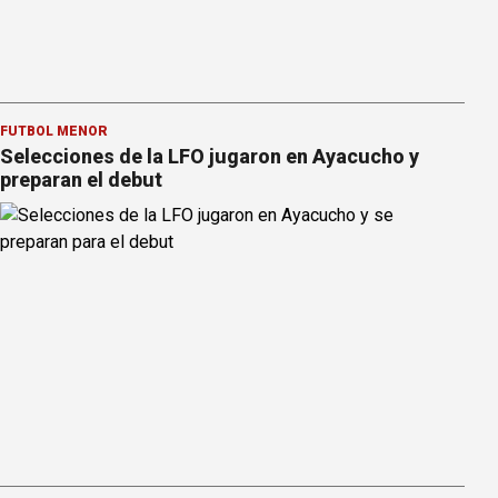
FÚTBOL MENOR
Selecciones de la LFO jugaron en Ayacucho y
preparan el debut