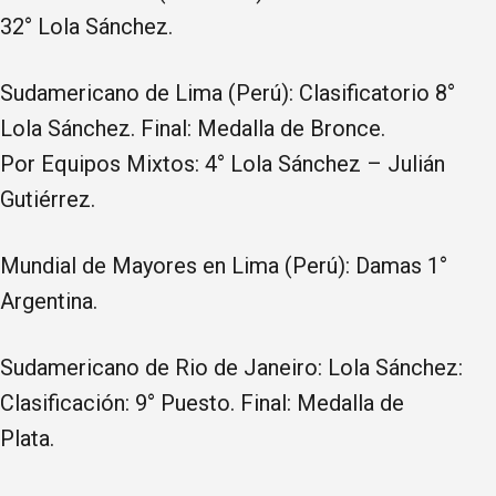
32° Lola Sánchez.
Sudamericano de Lima (Perú): Clasificatorio 8°
Lola Sánchez. Final: Medalla de Bronce.
Por Equipos Mixtos: 4° Lola Sánchez – Julián
Gutiérrez.
Mundial de Mayores en Lima (Perú): Damas 1°
Argentina.
Sudamericano de Rio de Janeiro: Lola Sánchez:
Clasificación: 9° Puesto. Final: Medalla de
Plata.