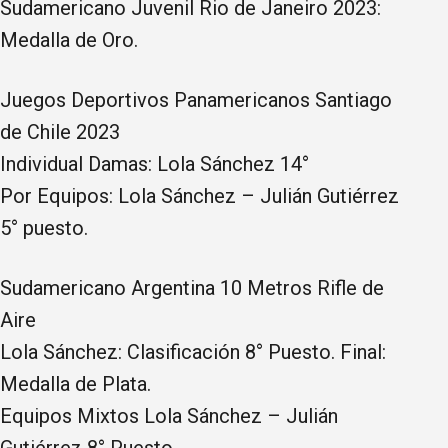
Sudamericano Juvenil Rio de Janeiro 2023:
Medalla de Oro.
Juegos Deportivos Panamericanos Santiago
de Chile 2023
Individual Damas: Lola Sánchez 14°
Por Equipos: Lola Sánchez – Julián Gutiérrez
5° puesto.
Sudamericano Argentina 10 Metros Rifle de
Aire
Lola Sánchez: Clasificación 8° Puesto. Final:
Medalla de Plata.
Equipos Mixtos Lola Sánchez – Julián
Gutiérrez 8° Puesto.