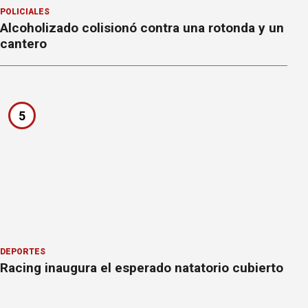
POLICIALES
Alcoholizado colisionó contra una rotonda y un
cantero
5
DEPORTES
Racing inaugura el esperado natatorio cubierto