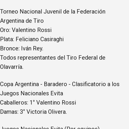
Torneo Nacional Juvenil de la Federación
Argentina de Tiro
Oro: Valentino Rossi
Plata: Feliciano Casiraghi
Bronce: Iván Rey.
Todos representantes del Tiro Federal de
Olavarría.
Copa Argentina - Baradero - Clasificatorio a los
Juegos Nacionales Evita
Caballeros: 1° Valentino Rossi
Damas: 3° Victoria Olivera.
Juegos Nacionales Evita (Por equipos)