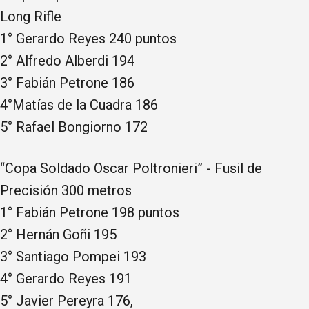
Long Rifle
1° Gerardo Reyes 240 puntos
2° Alfredo Alberdi 194
3° Fabián Petrone 186
4°Matías de la Cuadra 186
5° Rafael Bongiorno 172
“Copa Soldado Oscar Poltronieri” - Fusil de
Precisión 300 metros
1° Fabián Petrone 198 puntos
2° Hernán Goñi 195
3° Santiago Pompei 193
4° Gerardo Reyes 191
5° Javier Pereyra 176,