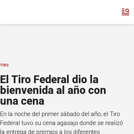
TIRO
El Tiro Federal dio la
bienvenida al año con
una cena
En la noche del primer sábado del año, el Tiro
Federal tuvo su cena agasajo donde se realizó
la entrega de premios a los diferentes