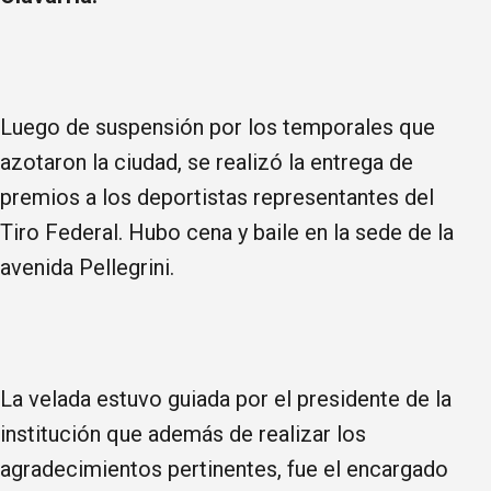
Luego de suspensión por los temporales que
azotaron la ciudad, se realizó la entrega de
premios a los deportistas representantes del
Tiro Federal. Hubo cena y baile en la sede de la
avenida Pellegrini.
La velada estuvo guiada por el presidente de la
institución que además de realizar los
agradecimientos pertinentes, fue el encargado