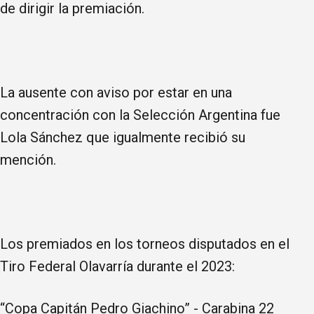
de dirigir la premiación.
La ausente con aviso por estar en una
concentración con la Selección Argentina fue
Lola Sánchez que igualmente recibió su
mención.
Los premiados en los torneos disputados en el
Tiro Federal Olavarría durante el 2023:
“Copa Capitán Pedro Giachino” - Carabina 22