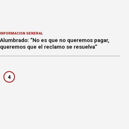
INFORMACION GENERAL
Alumbrado: “No es que no queremos pagar,
queremos que el reclamo se resuelva”
4