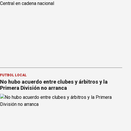
FÚTBOL LOCAL
No hubo acuerdo entre clubes y árbitros y la
Primera División no arranca