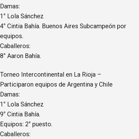
Damas:
1° Lola Sánchez
4° Cintia Bahía. Buenos Aires Subcampeón por
equipos.
Caballeros:
8° Aaron Bahía.
Torneo Intercontinental en La Rioja –
Participaron equipos de Argentina y Chile
Damas:
1° Lola Sánchez
9° Cintia Bahía.
Equipos: 2° puesto.
Caballeros: