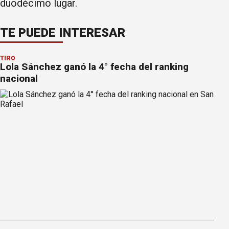
duodécimo lugar.
TE PUEDE INTERESAR
TIRO
Lola Sánchez ganó la 4° fecha del ranking
nacional