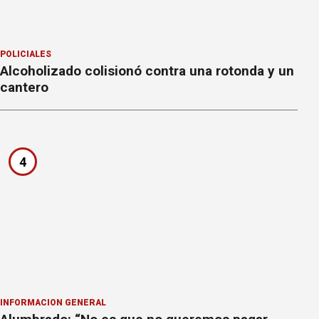
POLICIALES
Alcoholizado colisionó contra una rotonda y un
cantero
4
INFORMACION GENERAL