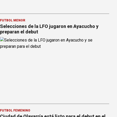
FÚTBOL MENOR
Selecciones de la LFO jugaron en Ayacucho y
preparan el debut
FÚTBOL FEMENINO
Ciudad de Olavarría está listo para el debut en el