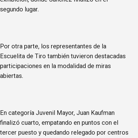
segundo lugar.
Por otra parte, los representantes de la
Escuelita de Tiro también tuvieron destacadas
participaciones en la modalidad de miras
abiertas.
En categoría Juvenil Mayor, Juan Kaufman
finalizó cuarto, empatando en puntos con el
tercer puesto y quedando relegado por centros