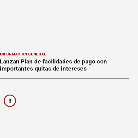
INFORMACION GENERAL
Lanzan Plan de facilidades de pago con
importantes quitas de intereses
3