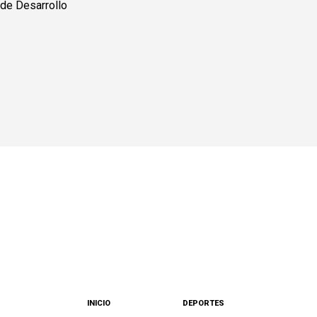
INICIO
DEPORTES