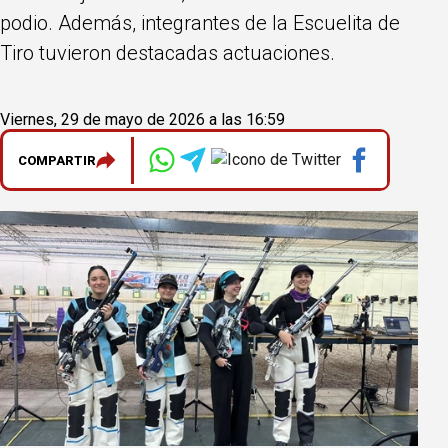
podio. Además, integrantes de la Escuelita de
Tiro tuvieron destacadas actuaciones.
Viernes, 29 de mayo de 2026 a las 16:59
COMPARTIR