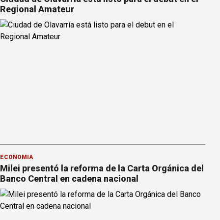
Regional Amateur
ECONOMÍA
Milei presentó la reforma de la Carta Orgánica del
Banco Central en cadena nacional