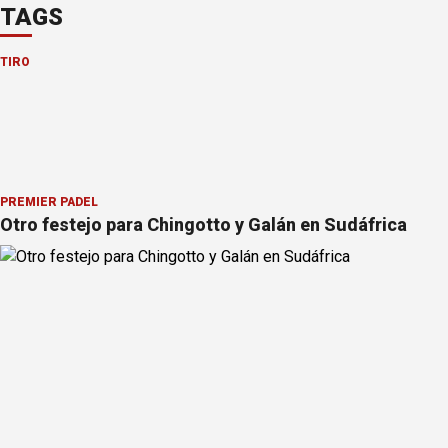
TAGS
TIRO
PREMIER PÁDEL
Otro festejo para Chingotto y Galán en Sudáfrica