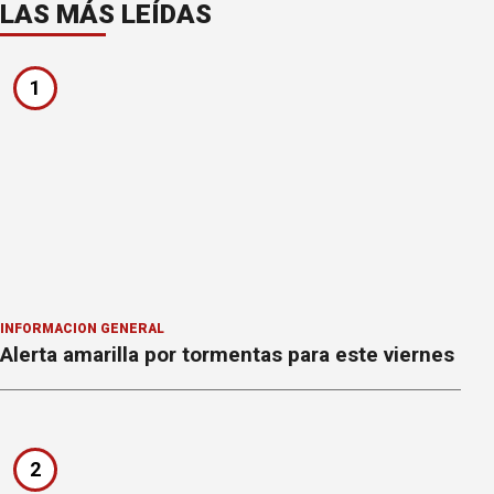
LAS MÁS LEÍDAS
1
INFORMACION GENERAL
Alerta amarilla por tormentas para este viernes
2