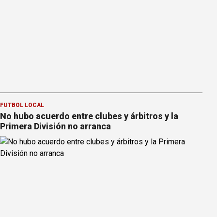
FÚTBOL LOCAL
No hubo acuerdo entre clubes y árbitros y la
Primera División no arranca