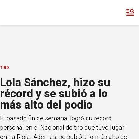
TIRO
Lola Sánchez, hizo su
récord y se subió a lo
más alto del podio
El pasado fin de semana, logró su récord
personal en el Nacional de tiro que tuvo lugar
en La Rioja. Además, se subió a lo más alto del