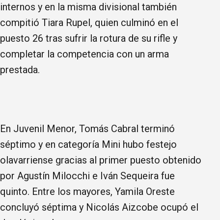
internos y en la misma divisional también
compitió Tiara Rupel, quien culminó en el
puesto 26 tras sufrir la rotura de su rifle y
completar la competencia con un arma
prestada.
En Juvenil Menor, Tomás Cabral terminó
séptimo y en categoría Mini hubo festejo
olavarriense gracias al primer puesto obtenido
por Agustín Milocchi e Iván Sequeira fue
quinto. Entre los mayores, Yamila Oreste
concluyó séptima y Nicolás Aizcobe ocupó el