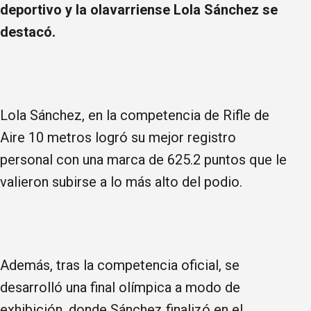
deportivo y la olavarriense Lola Sánchez se
destacó.
Lola Sánchez, en la competencia de Rifle de
Aire 10 metros logró su mejor registro
personal con una marca de 625.2 puntos que le
valieron subirse a lo más alto del podio.
Además, tras la competencia oficial, se
desarrolló una final olímpica a modo de
exhibición, donde Sánchez finalizó en el