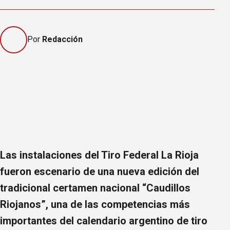
Por
Redacción
Las instalaciones del Tiro Federal La Rioja
fueron escenario de una nueva edición del
tradicional certamen nacional “Caudillos
Riojanos”, una de las competencias más
importantes del calendario argentino de tiro