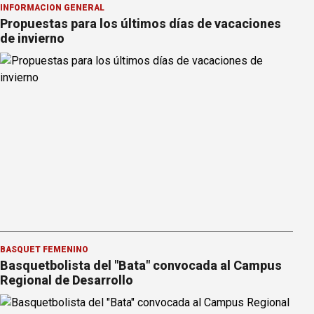
INFORMACION GENERAL
Propuestas para los últimos días de vacaciones
de invierno
BÁSQUET FEMENINO
Basquetbolista del "Bata" convocada al Campus
Regional de Desarrollo