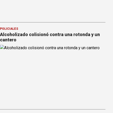
POLICIALES
Alcoholizado colisionó contra una rotonda y un
cantero