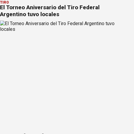
TIRO
El Torneo Aniversario del Tiro Federal
Argentino tuvo locales