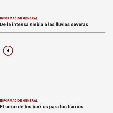
INFORMACION GENERAL
De la intensa niebla a las lluvias severas
4
INFORMACION GENERAL
El circo de los barrios para los barrios