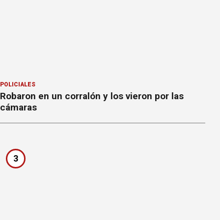
POLICIALES
Robaron en un corralón y los vieron por las
cámaras
3