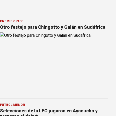
PREMIER PÁDEL
Otro festejo para Chingotto y Galán en Sudáfrica
FÚTBOL MENOR
Selecciones de la LFO jugaron en Ayacucho y