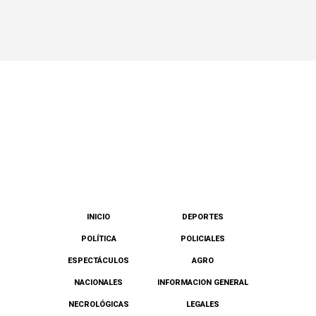
INICIO
DEPORTES
POLÍTICA
POLICIALES
ESPECTÁCULOS
AGRO
NACIONALES
INFORMACION GENERAL
NECROLÓGICAS
LEGALES