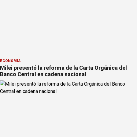
ECONOMÍA
Milei presentó la reforma de la Carta Orgánica del
Banco Central en cadena nacional