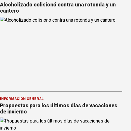
Alcoholizado colisionó contra una rotonda y un
cantero
INFORMACION GENERAL
Propuestas para los últimos días de vacaciones
de invierno