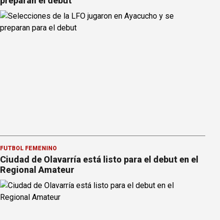
preparan el debut
FÚTBOL FEMENINO
Ciudad de Olavarría está listo para el debut en el
Regional Amateur