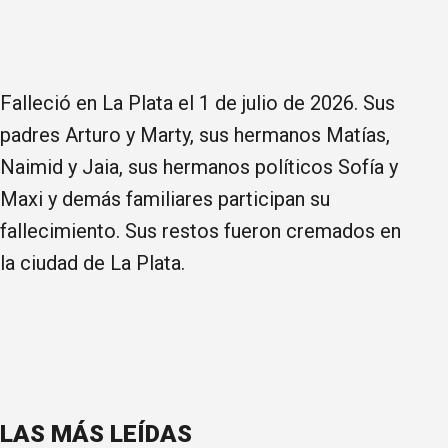
Falleció en La Plata el 1 de julio de 2026. Sus
padres Arturo y Marty, sus hermanos Matías,
Naimid y Jaia, sus hermanos políticos Sofía y
Maxi y demás familiares participan su
fallecimiento. Sus restos fueron cremados en
la ciudad de La Plata.
LAS MÁS LEÍDAS