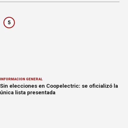
5
INFORMACION GENERAL
Sin elecciones en Coopelectric: se oficializó la
única lista presentada