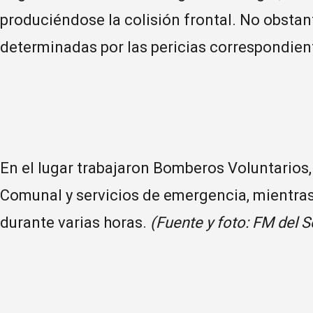
produciéndose la colisión frontal. No obstan
determinadas por las pericias correspondien
En el lugar trabajaron Bomberos Voluntarios, 
Comunal y servicios de emergencia, mientras
durante varias horas.
(Fuente y foto: FM del S