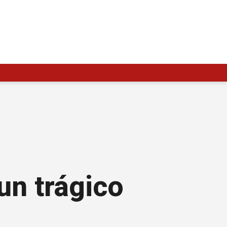
un trágico