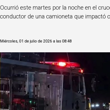
Ocurrió este martes por la noche en el cruce
conductor de una camioneta que impactó c
Miércoles, 01 de julio de 2026 a las 08:48