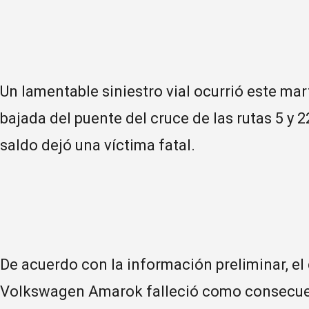
Un lamentable siniestro vial ocurrió este mar
bajada del puente del cruce de las rutas 5 y 2
saldo dejó una víctima fatal.
De acuerdo con la información preliminar, e
Volkswagen Amarok falleció como consecuen