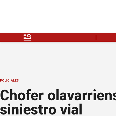
POLICIALES
Chofer olavarrien
siniestro vial