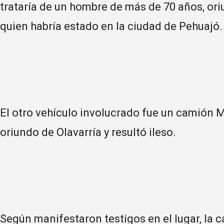
trataría de un hombre de más de 70 años, ori
quien habría estado en la ciudad de Pehuajó.
El otro vehículo involucrado fue un camión
oriundo de Olavarría y resultó ileso.
Según manifestaron testigos en el lugar, la c