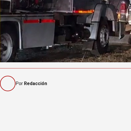
Por
Redacción