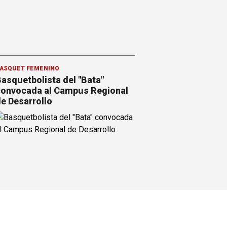
ÁSQUET FEMENINO
asquetbolista del "Bata"
onvocada al Campus Regional
e Desarrollo