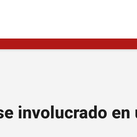
se involucrado en 