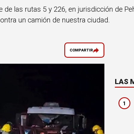
 de las rutas 5 y 226, en jurisdicción de Peh
ontra un camión de nuestra ciudad.
COMPARTIR
LAS 
1