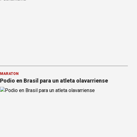
MARATÓN
Podio en Brasil para un atleta olavarriense