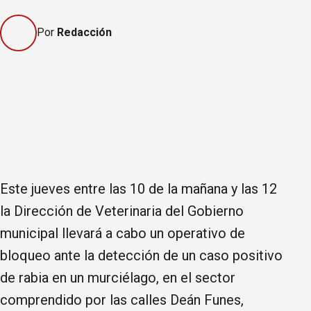
Por
Redacción
Este jueves entre las 10 de la mañana y las 12
la Dirección de Veterinaria del Gobierno
municipal llevará a cabo un operativo de
bloqueo ante la detección de un caso positivo
de rabia en un murciélago, en el sector
comprendido por las calles Deán Funes,