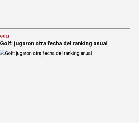
GOLF
Golf: jugaron otra fecha del ranking anual