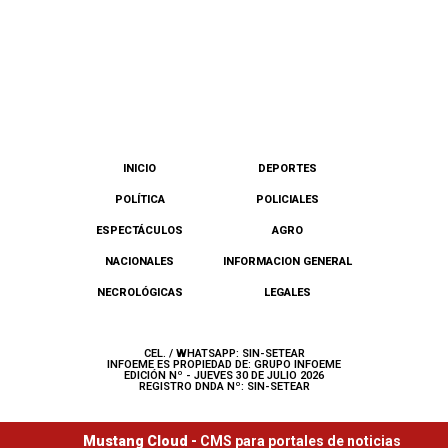
INICIO
DEPORTES
POLÍTICA
POLICIALES
ESPECTÁCULOS
AGRO
NACIONALES
INFORMACION GENERAL
NECROLÓGICAS
LEGALES
CEL. / WHATSAPP: SIN-SETEAR
INFOEME ES PROPIEDAD DE: GRUPO INFOEME
EDICIÓN Nº - JUEVES 30 DE JULIO 2026
REGISTRO DNDA Nº: SIN-SETEAR
Mustang Cloud -
CMS para portales de noticias