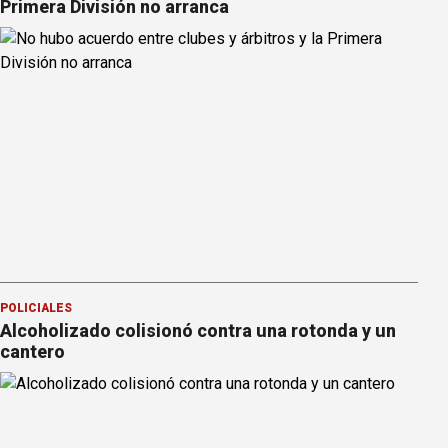
Primera División no arranca
POLICIALES
Alcoholizado colisionó contra una rotonda y un
cantero