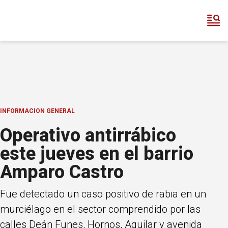
INFORMACION GENERAL
Operativo antirrábico
este jueves en el barrio
Amparo Castro
Fue detectado un caso positivo de rabia en un
murciélago en el sector comprendido por las
calles Deán Funes, Hornos, Aguilar y avenida