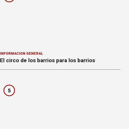
INFORMACION GENERAL
El circo de los barrios para los barrios
5