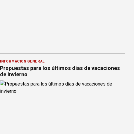
INFORMACION GENERAL
Propuestas para los últimos días de vacaciones
de invierno