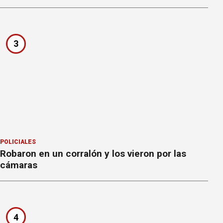
3
POLICIALES
Robaron en un corralón y los vieron por las
cámaras
4