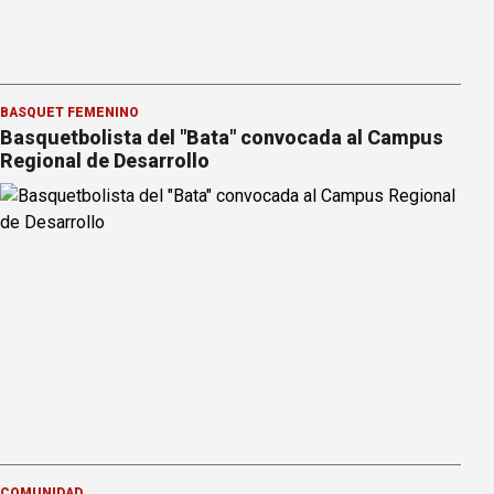
BÁSQUET FEMENINO
Basquetbolista del "Bata" convocada al Campus
Regional de Desarrollo
COMUNIDAD