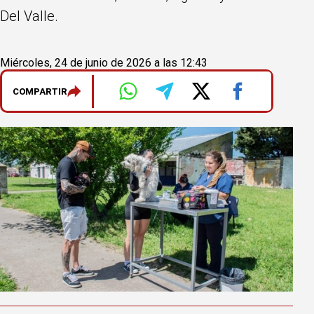
Del Valle.
Miércoles, 24 de junio de 2026 a las 12:43
COMPARTIR