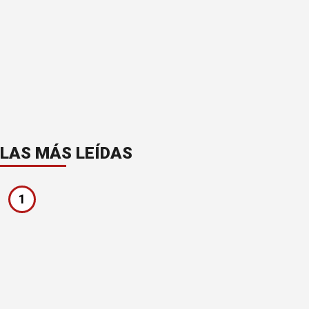
LAS MÁS LEÍDAS
1