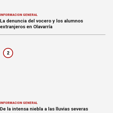
INFORMACION GENERAL
La denuncia del vocero y los alumnos
extranjeros en Olavarría
2
INFORMACION GENERAL
De la intensa niebla a las lluvias severas