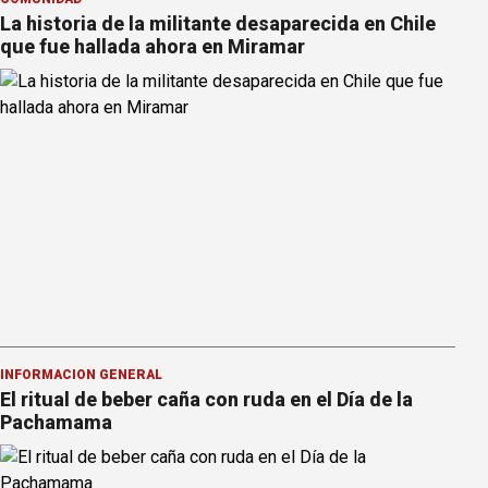
La historia de la militante desaparecida en Chile
que fue hallada ahora en Miramar
INFORMACION GENERAL
El ritual de beber caña con ruda en el Día de la
Pachamama