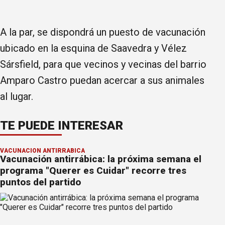
A la par, se dispondrá un puesto de vacunación
ubicado en la esquina de Saavedra y Vélez
Sársfield, para que vecinos y vecinas del barrio
Amparo Castro puedan acercar a sus animales
al lugar.
TE PUEDE INTERESAR
VACUNACIÓN ANTIRRÁBICA
Vacunación antirrábica: la próxima semana el
programa "Querer es Cuidar" recorre tres
puntos del partido