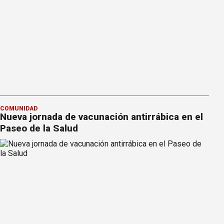
COMUNIDAD
Nueva jornada de vacunación antirrábica en el
Paseo de la Salud