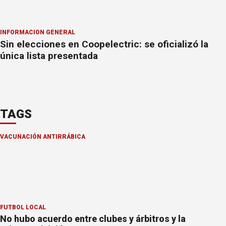
INFORMACION GENERAL
Sin elecciones en Coopelectric: se oficializó la
única lista presentada
TAGS
VACUNACIÓN ANTIRRÁBICA
FÚTBOL LOCAL
No hubo acuerdo entre clubes y árbitros y la