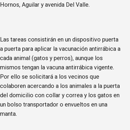
Hornos, Aguilar y avenida Del Valle.
Las tareas consistirán en un dispositivo puerta
a puerta para aplicar la vacunación antirrábica a
cada animal (gatos y perros), aunque los
mismos tengan la vacuna antirrábica vigente.
Por ello se solicitará a los vecinos que
colaboren acercando a los animales a la puerta
del domicilio con collar y correa y los gatos en
un bolso transportador o envueltos en una
manta.