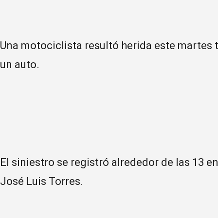
Una motociclista resultó herida este martes 
un auto.
El siniestro se registró alrededor de las 13 e
José Luis Torres.