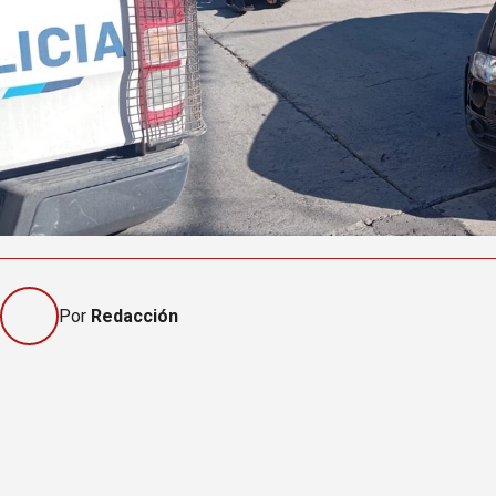
Por
Redacción