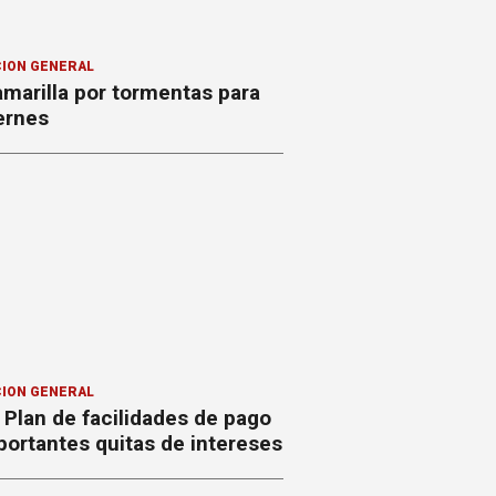
ION GENERAL
amarilla por tormentas para
ernes
ION GENERAL
Plan de facilidades de pago
ortantes quitas de intereses