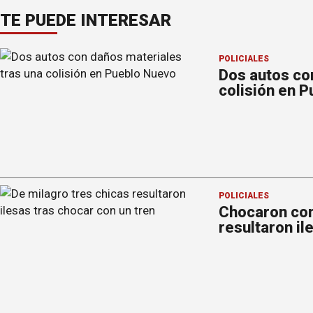
TE PUEDE INTERESAR
POLICIALES
Dos autos co
colisión en 
POLICIALES
Chocaron con
resultaron il