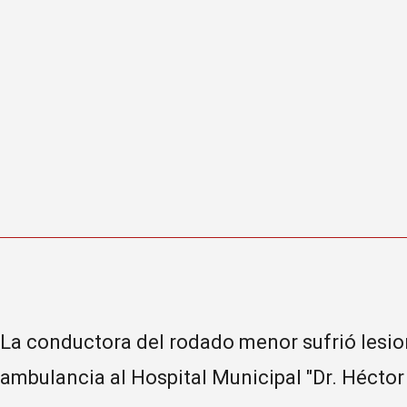
La conductora del rodado menor sufrió lesion
ambulancia al Hospital Municipal "Dr. Héctor