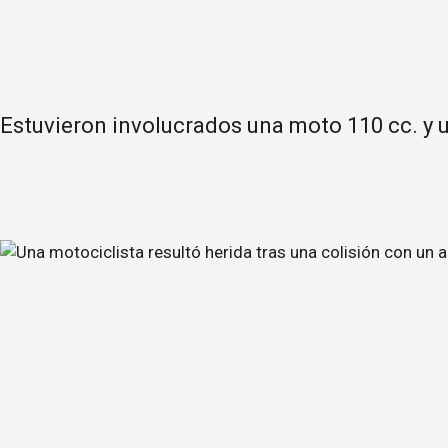
Estuvieron involucrados una moto 110 cc. y 