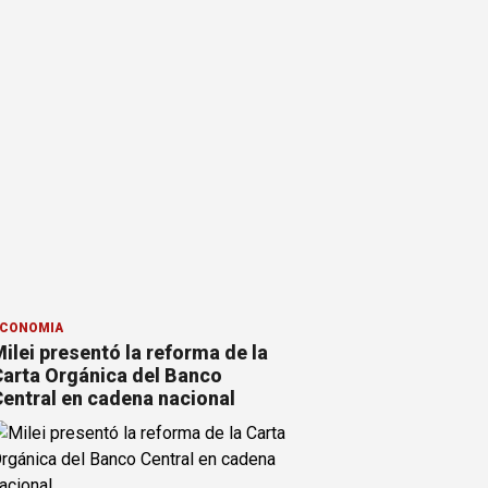
CONOMÍA
ilei presentó la reforma de la
arta Orgánica del Banco
entral en cadena nacional