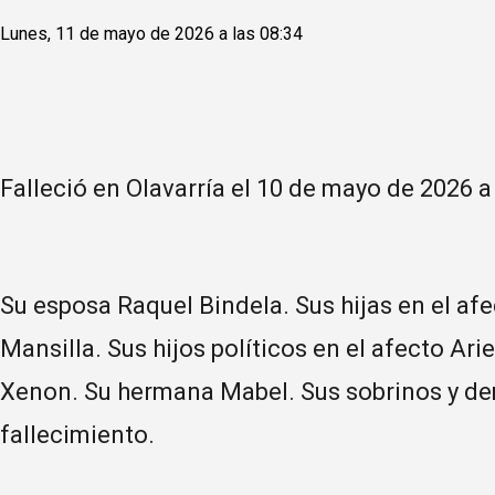
Lunes, 11 de mayo de 2026 a las 08:34
Falleció en Olavarría el 10 de mayo de 2026 a
Su esposa Raquel Bindela. Sus hijas en el af
Mansilla. Sus hijos políticos en el afecto Arie
Xenon. Su hermana Mabel. Sus sobrinos y de
fallecimiento.