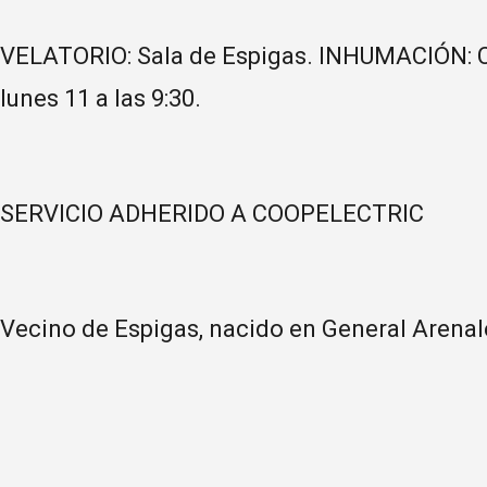
VELATORIO: Sala de Espigas. INHUMACIÓN: C
lunes 11 a las 9:30.
SERVICIO ADHERIDO A COOPELECTRIC
Vecino de Espigas, nacido en General Arenale