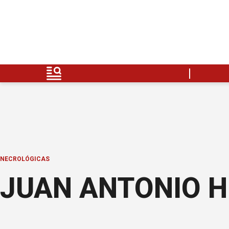
NECROLÓGICAS
JUAN ANTONIO HE