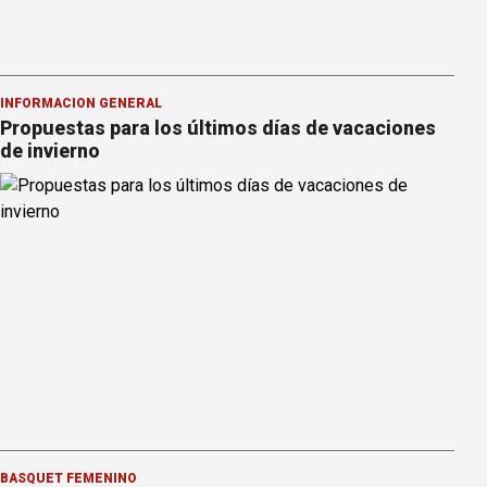
INFORMACION GENERAL
Propuestas para los últimos días de vacaciones
de invierno
BÁSQUET FEMENINO