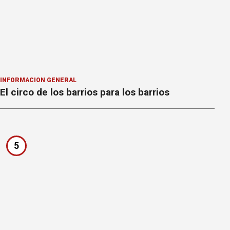
INFORMACION GENERAL
El circo de los barrios para los barrios
5