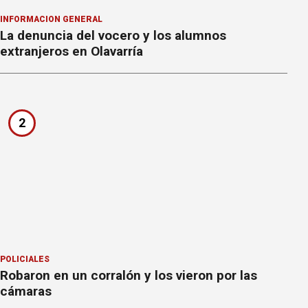
INFORMACION GENERAL
La denuncia del vocero y los alumnos
extranjeros en Olavarría
2
POLICIALES
Robaron en un corralón y los vieron por las
cámaras