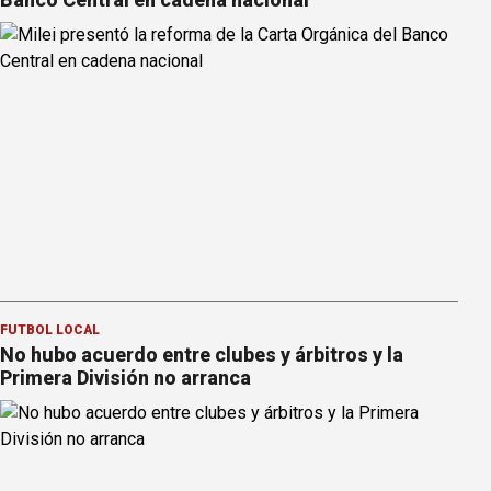
FÚTBOL LOCAL
No hubo acuerdo entre clubes y árbitros y la
Primera División no arranca