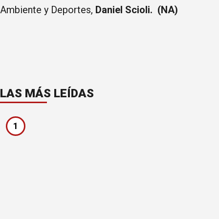
Ambiente y Deportes,
Daniel Scioli. (NA)
LAS MÁS LEÍDAS
1