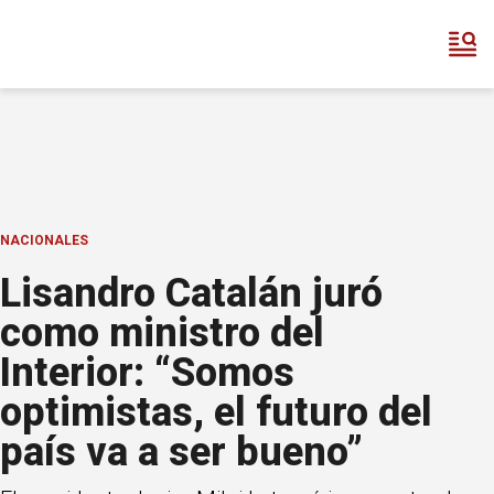
NACIONALES
Lisandro Catalán juró
como ministro del
Interior: “Somos
optimistas, el futuro del
país va a ser bueno”