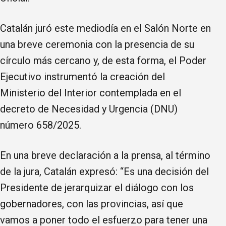
Catalán juró este mediodía en el Salón Norte en
una breve ceremonia con la presencia de su
círculo más cercano y, de esta forma, el Poder
Ejecutivo instrumentó la creación del
Ministerio del Interior contemplada en el
decreto de Necesidad y Urgencia (DNU)
número 658/2025.
En una breve declaración a la prensa, al término
de la jura, Catalán expresó: “Es una decisión del
Presidente de jerarquizar el diálogo con los
gobernadores, con las provincias, así que
vamos a poner todo el esfuerzo para tener una