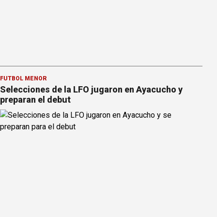
FÚTBOL MENOR
Selecciones de la LFO jugaron en Ayacucho y
preparan el debut