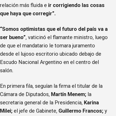
relación más fluida e
ir corrigiendo las cosas
que haya que corregir”.
“Somos optimistas que el futuro del país va a
ser bueno”
, vaticinó el flamante ministro, luego
de que el mandatario le tomara juramento
desde el lujoso escritorio ubicado debajo de
Escudo Nacional Argentino en el centro del
salón.
En primera fila, seguían la firma el titular de la
Cámara de Diputados,
Martín Menem;
la
secretaria general de la Presidencia,
Karina
Milei;
el jefe de Gabinete,
Guillermo Francos;
y