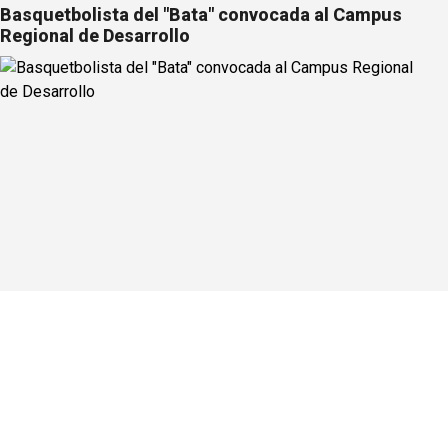
Basquetbolista del "Bata" convocada al Campus
Regional de Desarrollo