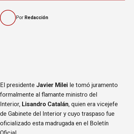
Por
Redacción
El presidente
Javier Milei
le tomó juramento
formalmente al flamante ministro del
Interior,
Lisandro Catalán
, quien era vicejefe
de Gabinete del Interior y cuyo traspaso fue
oficializado esta madrugada en el Boletín
Oficial.