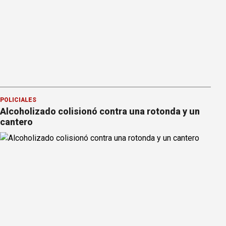
POLICIALES
Alcoholizado colisionó contra una rotonda y un
cantero