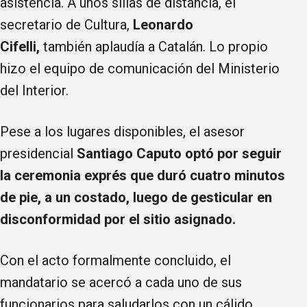
asistencia. A unos sillas de distancia, el
secretario de Cultura,
Leonardo
Cifelli,
también aplaudía a Catalán. Lo propio
hizo el equipo de comunicación del Ministerio
del Interior.
Pese a los lugares disponibles, el asesor
presidencial
Santiago Caputo optó por seguir
la ceremonia exprés que duró cuatro minutos
de pie, a un costado, luego de gesticular en
disconformidad por el sitio asignado.
Con el acto formalmente concluido, el
mandatario se acercó a cada uno de sus
funcionarios para saludarlos con un cálido