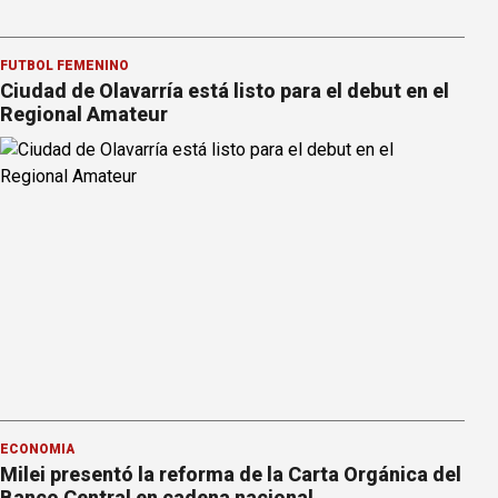
FÚTBOL FEMENINO
Ciudad de Olavarría está listo para el debut en el
Regional Amateur
ECONOMÍA
Milei presentó la reforma de la Carta Orgánica del
Banco Central en cadena nacional