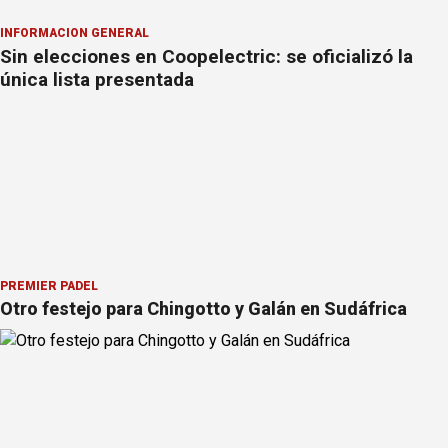
INFORMACION GENERAL
Sin elecciones en Coopelectric: se oficializó la
única lista presentada
PREMIER PÁDEL
Otro festejo para Chingotto y Galán en Sudáfrica