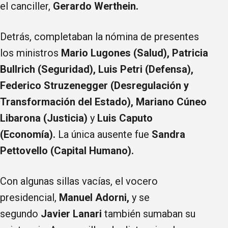
el canciller,
Gerardo Werthein.
Detrás, completaban la nómina de presentes
los ministros
Mario Lugones (Salud), Patricia
Bullrich (Seguridad), Luis Petri (Defensa),
Federico Struzenegger (Desregulación y
Transformación del Estado), Mariano Cúneo
Libarona (Justicia)
y
Luis Caputo
(Economía).
La única ausente fue
Sandra
Pettovello (Capital Humano).
Con algunas sillas vacías, el vocero
presidencial,
Manuel Adorni,
y se
segundo
Javier Lanari
también sumaban su