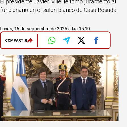
El presidente Javier Milei le tomó juramento al
funcionario en el salón blanco de Casa Rosada.
Lunes, 15 de septiembre de 2025 a las 15:10
COMPARTIR