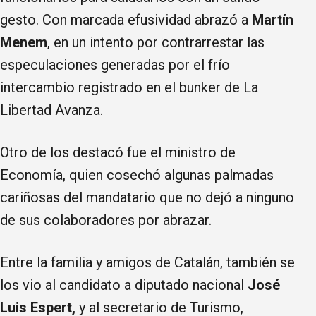
gesto. Con marcada efusividad abrazó a
Martín
Menem
, en un intento por contrarrestar las
especulaciones generadas por el frío
intercambio registrado en el bunker de La
Libertad Avanza.
Otro de los destacó fue el ministro de
Economía, quien cosechó algunas palmadas
cariñosas del mandatario que no dejó a ninguno
de sus colaboradores por abrazar.
Entre la familia y amigos de Catalán, también se
los vio al candidato a diputado nacional
José
Luis Espert,
y al secretario de Turismo,