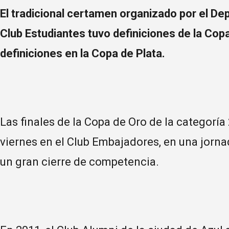
El tradicional certamen organizado por el D
Club Estudiantes tuvo definiciones de la Cop
definiciones en la Copa de Plata.
Las finales de la Copa de Oro de la categoría
viernes en el Club Embajadores, en una jorna
un gran cierre de competencia.