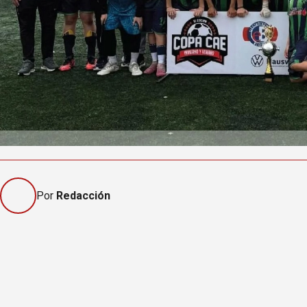
Por
Redacción