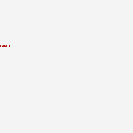
FANTIL