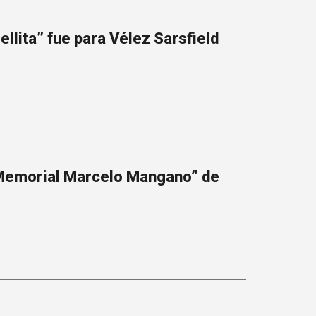
ellita” fue para Vélez Sarsfield
Memorial Marcelo Mangano” de