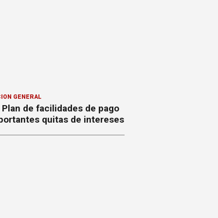
ION GENERAL
Plan de facilidades de pago
ortantes quitas de intereses