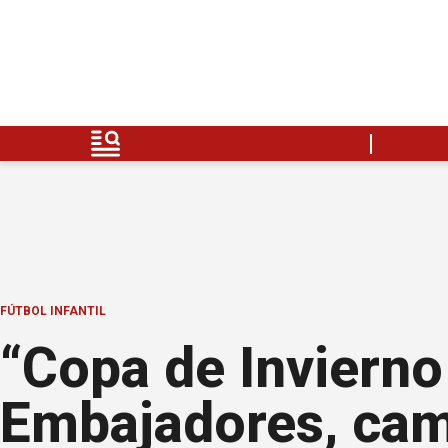
FÚTBOL INFANTIL
“Copa de Invierno
Embajadores, ca