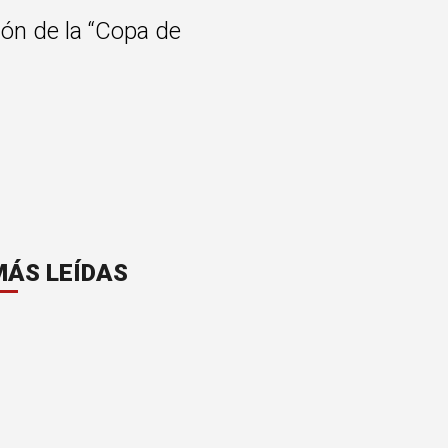
ión de la “Copa de
MÁS LEÍDAS