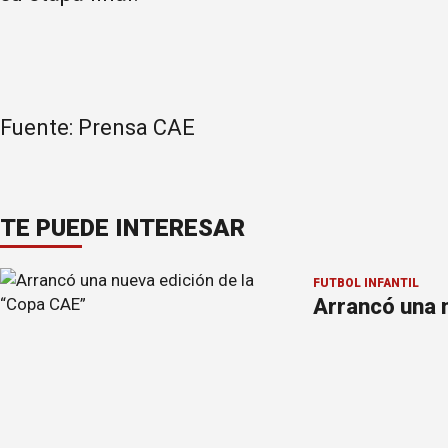
Fuente: Prensa CAE
TE PUEDE INTERESAR
FÚTBOL INFANTIL
Arrancó una 