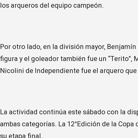
los arqueros del equipo campeón.
Por otro lado, en la división mayor, Benjamí
figura y el goleador también fue un “Terito
Nicolini de Independiente fue el arquero que
La actividad continúa este sábado con la dis
ambas categorías. La 12°Edición de la Copa d
su etapa final.