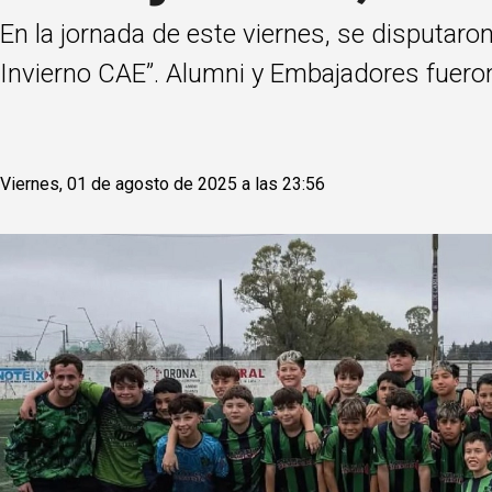
En la jornada de este viernes, se disputaro
Invierno CAE”. Alumni y Embajadores fuer
Viernes, 01 de agosto de 2025 a las 23:56