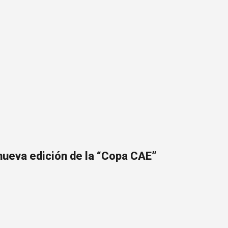
nueva edición de la “Copa CAE”