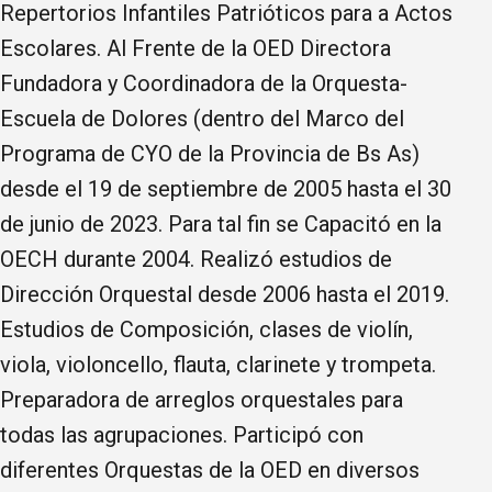
Repertorios Infantiles Patrióticos para a Actos
Escolares. Al Frente de la OED Directora
Fundadora y Coordinadora de la Orquesta-
Escuela de Dolores (dentro del Marco del
Programa de CYO de la Provincia de Bs As)
desde el 19 de septiembre de 2005 hasta el 30
de junio de 2023. Para tal fin se Capacitó en la
OECH durante 2004. Realizó estudios de
Dirección Orquestal desde 2006 hasta el 2019.
Estudios de Composición, clases de violín,
viola, violoncello, flauta, clarinete y trompeta.
Preparadora de arreglos orquestales para
todas las agrupaciones. Participó con
diferentes Orquestas de la OED en diversos