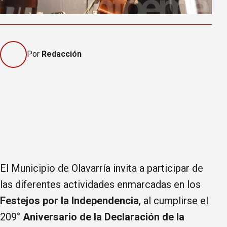
Por
Redacción
El Municipio de Olavarría invita a participar de
las diferentes actividades enmarcadas en los
Festejos por la Independencia
, al cumplirse el
209°
Aniversario de la Declaración de la