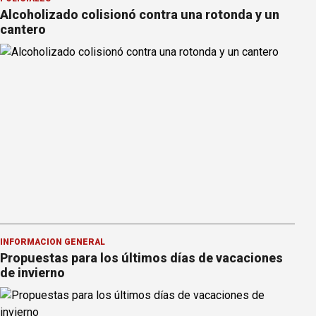
Alcoholizado colisionó contra una rotonda y un
cantero
INFORMACION GENERAL
Propuestas para los últimos días de vacaciones
de invierno