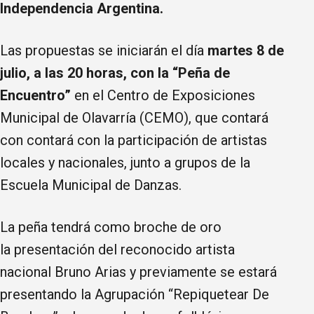
Independencia Argentina.
Las propuestas se iniciarán el día
martes 8 de
julio, a las 20 horas, con la “Peña de
Encuentro”
en el Centro de Exposiciones
Municipal de Olavarría (CEMO), que contará
con contará con la participación de artistas
locales y nacionales, junto a grupos de la
Escuela Municipal de Danzas.
La peña tendrá como broche de oro
la presentación del reconocido artista
nacional
Bruno Arias y previamente se estará
presentando la Agrupación “Repiquetear De