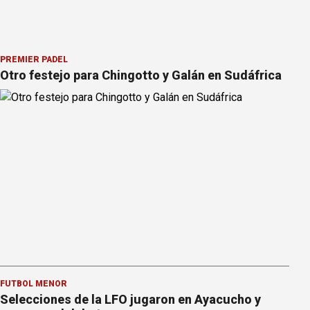
PREMIER PÁDEL
Otro festejo para Chingotto y Galán en Sudáfrica
FÚTBOL MENOR
Selecciones de la LFO jugaron en Ayacucho y