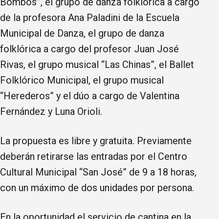
Bombos”, el grupo de danza folklórica a cargo
de la profesora Ana Paladini de la Escuela
Municipal de Danza, el grupo de danza
folklórica a cargo del profesor Juan José
Rivas, el grupo musical “Las Chinas”, el Ballet
Folklórico Municipal, el grupo musical
“Herederos” y el dúo a cargo de Valentina
Fernández y Luna Orioli.
La propuesta es libre y gratuita. Previamente
deberán retirarse las entradas por el Centro
Cultural Municipal “San José” de 9 a 18 horas,
con un máximo de dos unidades por persona.
En la oportunidad el servicio de cantina en la