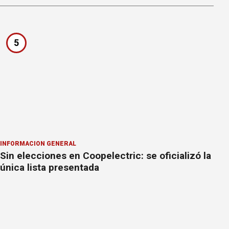
5
INFORMACION GENERAL
Sin elecciones en Coopelectric: se oficializó la
única lista presentada