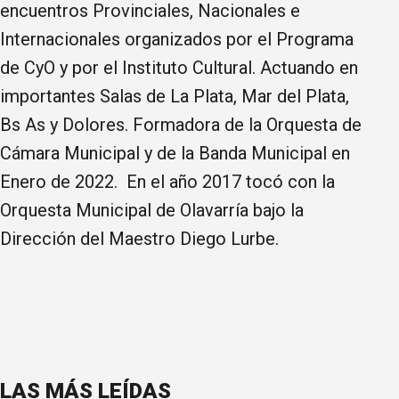
encuentros Provinciales, Nacionales e
Internacionales organizados por el Programa
de CyO y por el Instituto Cultural. Actuando en
importantes Salas de La Plata, Mar del Plata,
Bs As y Dolores. Formadora de la Orquesta de
Cámara Municipal y de la Banda Municipal en
Enero de 2022. En el año 2017 tocó con la
Orquesta Municipal de Olavarría bajo la
Dirección del Maestro Diego Lurbe.
LAS MÁS LEÍDAS