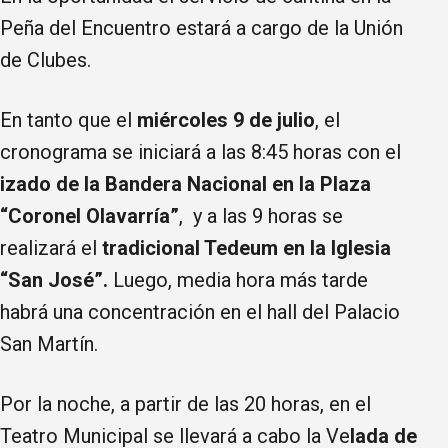
Peña del Encuentro estará a cargo de la Unión
de Clubes.
En tanto que el
miércoles 9 de julio
, el
cronograma se iniciará a las 8:45 horas con el
izado de la Bandera Nacional en la Plaza
“Coronel Olavarría”
, y a las 9 horas se
realizará el
tradicional Tedeum en la Iglesia
“San José”.
Luego, media hora más tarde
habrá una concentración en el hall del Palacio
San Martín.
Por la noche, a partir de las 20 horas, en el
Teatro Municipal se llevará a cabo la Ve
lada de