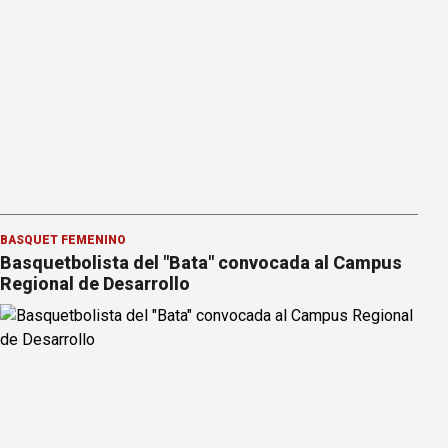
BÁSQUET FEMENINO
Basquetbolista del "Bata" convocada al Campus
Regional de Desarrollo