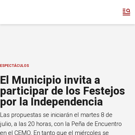
ESPECTÁCULOS
El Municipio invita a
participar de los Festejos
por la Independencia
Las propuestas se iniciarán el martes 8 de
julio, a las 20 horas, con la Peña de Encuentro
en el CEMO. En tanto que el miércoles se