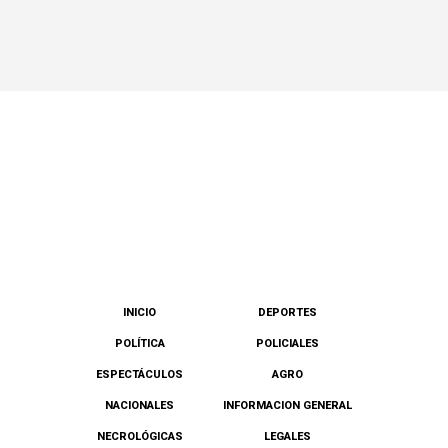
INICIO
DEPORTES
POLÍTICA
POLICIALES
ESPECTÁCULOS
AGRO
NACIONALES
INFORMACION GENERAL
NECROLÓGICAS
LEGALES