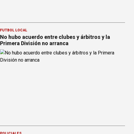
FÚTBOL LOCAL
No hubo acuerdo entre clubes y árbitros y la
Primera División no arranca
POLICIALES