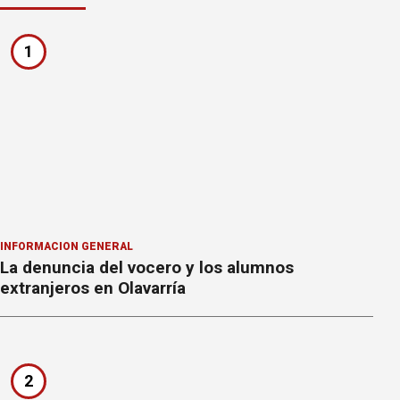
1
INFORMACION GENERAL
La denuncia del vocero y los alumnos
extranjeros en Olavarría
2