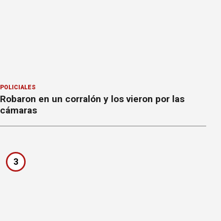
POLICIALES
Robaron en un corralón y los vieron por las
cámaras
3