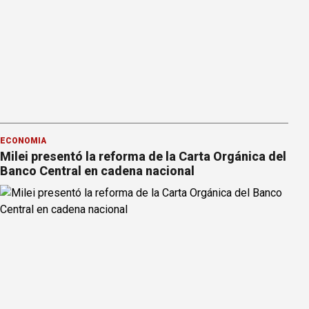
ECONOMÍA
Milei presentó la reforma de la Carta Orgánica del
Banco Central en cadena nacional