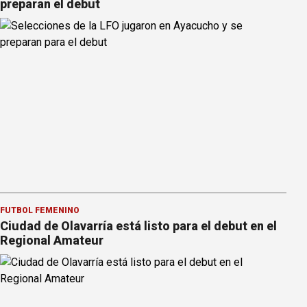
preparan el debut
FÚTBOL FEMENINO
Ciudad de Olavarría está listo para el debut en el
Regional Amateur