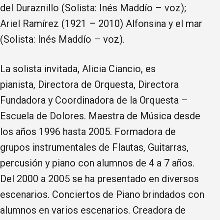
del Duraznillo (Solista: Inés Maddío – voz);
Ariel Ramírez (1921 – 2010) Alfonsina y el mar
(Solista: Inés Maddío – voz).
La solista invitada, Alicia Ciancio, es
pianista, Directora de Orquesta, Directora
Fundadora y Coordinadora de la Orquesta –
Escuela de Dolores. Maestra de Música desde
los años 1996 hasta 2005. Formadora de
grupos instrumentales de Flautas, Guitarras,
percusión y piano con alumnos de 4 a 7 años.
Del 2000 a 2005 se ha presentado en diversos
escenarios. Conciertos de Piano brindados con
alumnos en varios escenarios. Creadora de