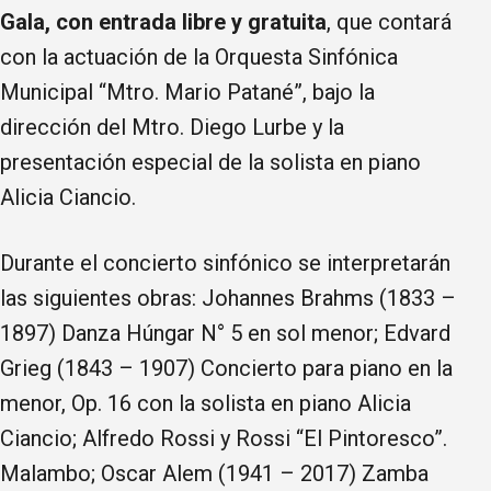
Gala, con entrada libre y gratuita
, que contará
con la actuación de la Orquesta Sinfónica
Municipal “Mtro. Mario Patané”, bajo la
dirección del Mtro. Diego Lurbe y la
presentación especial de la solista en piano
Alicia Ciancio.
Durante el concierto sinfónico se interpretarán
las siguientes obras: Johannes Brahms (1833 –
1897) Danza Húngar N° 5 en sol menor; Edvard
Grieg (1843 – 1907) Concierto para piano en la
menor, Op. 16 con la solista en piano Alicia
Ciancio; Alfredo Rossi y Rossi “El Pintoresco”.
Malambo; Oscar Alem (1941 – 2017) Zamba