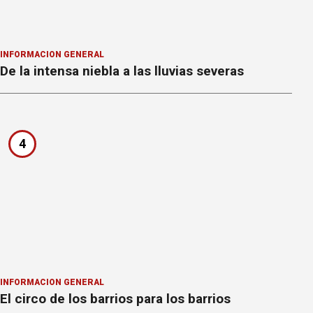
INFORMACION GENERAL
De la intensa niebla a las lluvias severas
4
INFORMACION GENERAL
El circo de los barrios para los barrios