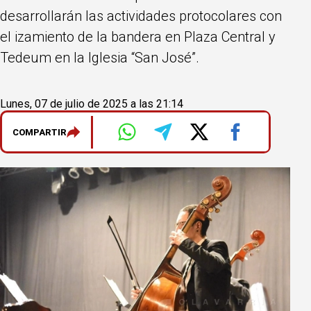
desarrollarán las actividades protocolares con
el izamiento de la bandera en Plaza Central y
Tedeum en la Iglesia “San José”.
Lunes, 07 de julio de 2025 a las 21:14
COMPARTIR